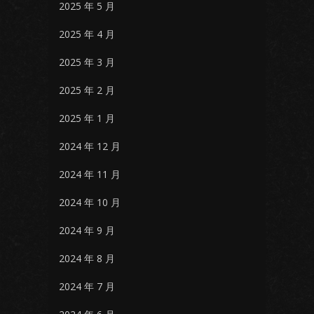
2025 年 5 月
2025 年 4 月
2025 年 3 月
2025 年 2 月
2025 年 1 月
2024 年 12 月
2024 年 11 月
2024 年 10 月
2024 年 9 月
2024 年 8 月
2024 年 7 月