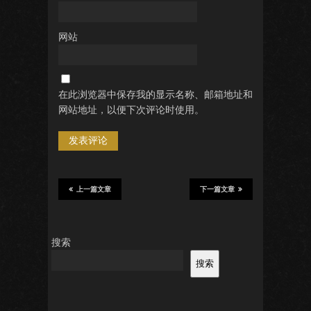
网站
在此浏览器中保存我的显示名称、邮箱地址和
网站地址，以便下次评论时使用。
上一篇文章
下一篇文章
搜索
搜索