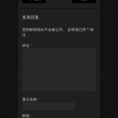
发表回复
您的邮箱地址不会被公开。
必填项已用
*
标
注
评论
*
显示名称
*
邮箱
*