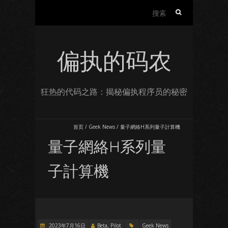
搜
索：
偏执的码农
狂热的代码之路：揭秘偏执程序员的秘密
首页
/
Geek News
/
量子網絡H系列量子計算機
量子網絡H系列量
子計算機
2023年7月16日
Beta, Pilot
Geek News