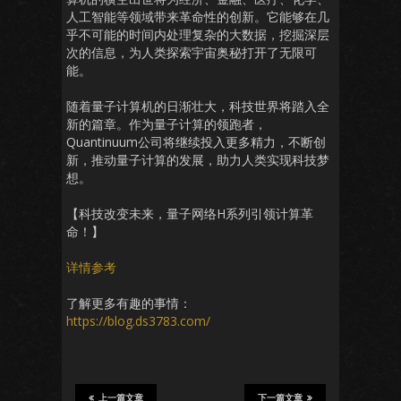
人工智能等领域带来革命性的创新。它能够在几
乎不可能的时间内处理复杂的大数据，挖掘深层
次的信息，为人类探索宇宙奥秘打开了无限可
能。
随着量子计算机的日渐壮大，科技世界将踏入全
新的篇章。作为量子计算的领跑者，
Quantinuum公司将继续投入更多精力，不断创
新，推动量子计算的发展，助力人类实现科技梦
想。
【科技改变未来，量子网络H系列引领计算革
命！】
详情参考
了解更多有趣的事情：
https://blog.ds3783.com/
上一篇文章
下一篇文章