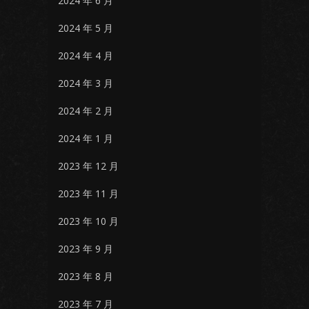
2024 年 6 月
2024 年 5 月
2024 年 4 月
2024 年 3 月
2024 年 2 月
2024 年 1 月
2023 年 12 月
2023 年 11 月
2023 年 10 月
2023 年 9 月
2023 年 8 月
2023 年 7 月