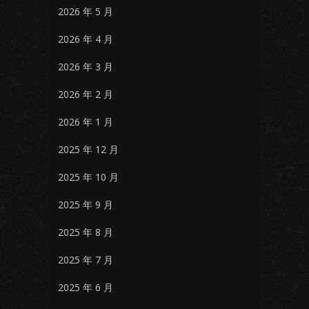
2026 年 5 月
2026 年 4 月
2026 年 3 月
2026 年 2 月
2026 年 1 月
2025 年 12 月
2025 年 10 月
2025 年 9 月
2025 年 8 月
2025 年 7 月
2025 年 6 月