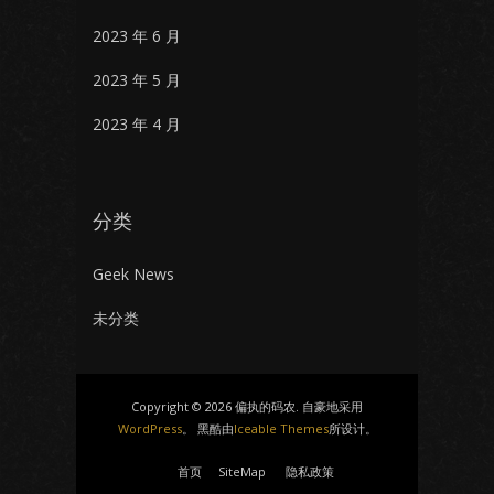
2023 年 6 月
2023 年 5 月
2023 年 4 月
分类
Geek News
未分类
Copyright © 2026 偏执的码农. 自豪地采用
WordPress
。 黑酷由
Iceable Themes
所设计。
首页
SiteMap
隐私政策