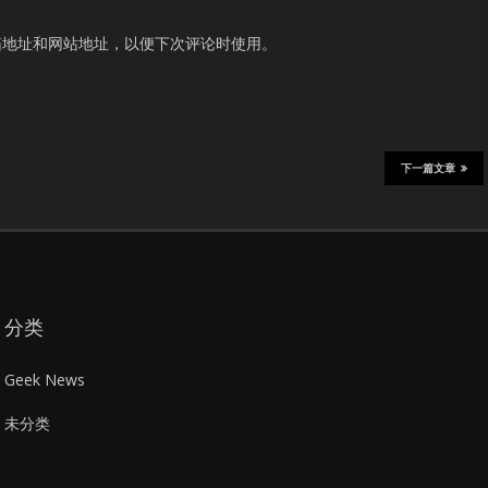
箱地址和网站地址，以便下次评论时使用。
下一篇文章
分类
Geek News
未分类