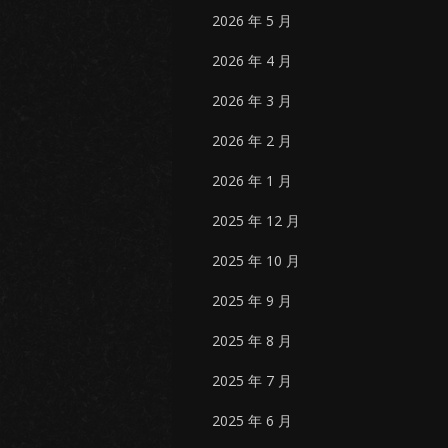
2026 年 5 月
2026 年 4 月
2026 年 3 月
2026 年 2 月
2026 年 1 月
2025 年 12 月
2025 年 10 月
2025 年 9 月
2025 年 8 月
2025 年 7 月
2025 年 6 月