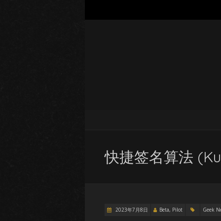
快捷签名算法 (Kuàiji
2023年7月8日
Beta, Pilot
Geek N