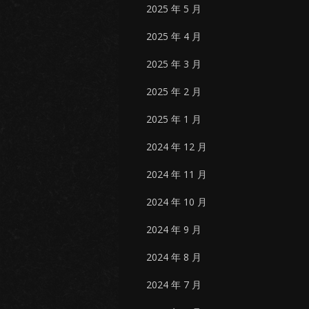
2025 年 5 月
2025 年 4 月
2025 年 3 月
2025 年 2 月
2025 年 1 月
2024 年 12 月
2024 年 11 月
2024 年 10 月
2024 年 9 月
2024 年 8 月
2024 年 7 月