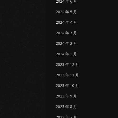
2024 年 6 月
2024 年 5 月
2024 年 4 月
2024 年 3 月
2024 年 2 月
2024 年 1 月
2023 年 12 月
2023 年 11 月
2023 年 10 月
2023 年 9 月
2023 年 8 月
2023 年 7 月