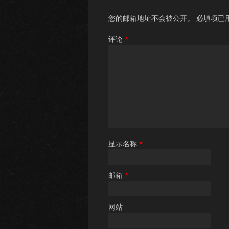
您的邮箱地址不会被公开。
必填项已
评论
*
显示名称
*
邮箱
*
网站