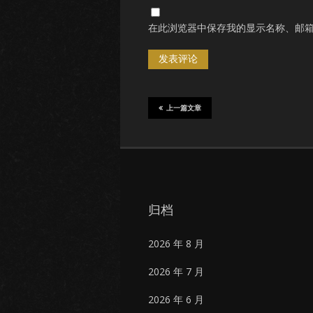
在此浏览器中保存我的显示名称、邮
上一篇文章
归档
2026 年 8 月
2026 年 7 月
2026 年 6 月