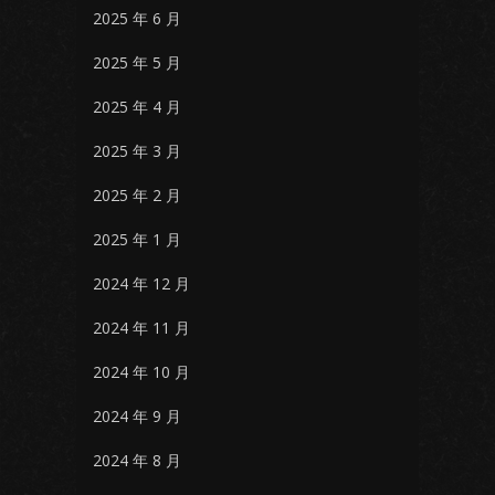
2025 年 6 月
2025 年 5 月
2025 年 4 月
2025 年 3 月
2025 年 2 月
2025 年 1 月
2024 年 12 月
2024 年 11 月
2024 年 10 月
2024 年 9 月
2024 年 8 月