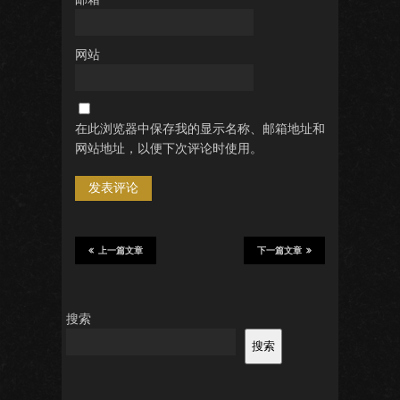
网站
在此浏览器中保存我的显示名称、邮箱地址和
网站地址，以便下次评论时使用。
上一篇文章
下一篇文章
搜索
搜索