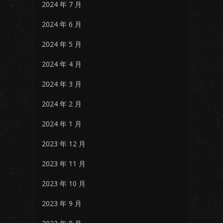
2024 年 7 月
2024 年 6 月
2024 年 5 月
2024 年 4 月
2024 年 3 月
2024 年 2 月
2024 年 1 月
2023 年 12 月
2023 年 11 月
2023 年 10 月
2023 年 9 月