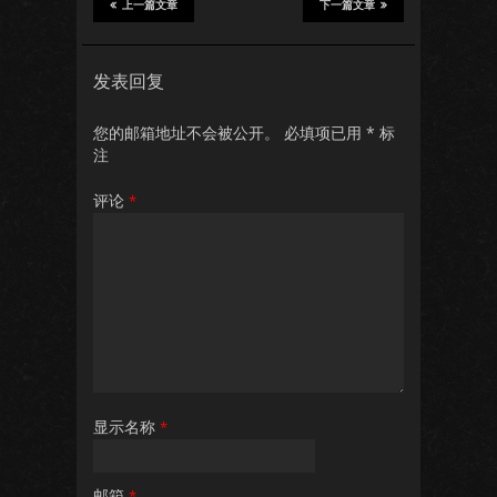
上一篇文章
下一篇文章
发表回复
您的邮箱地址不会被公开。
必填项已用
*
标
注
评论
*
显示名称
*
邮箱
*