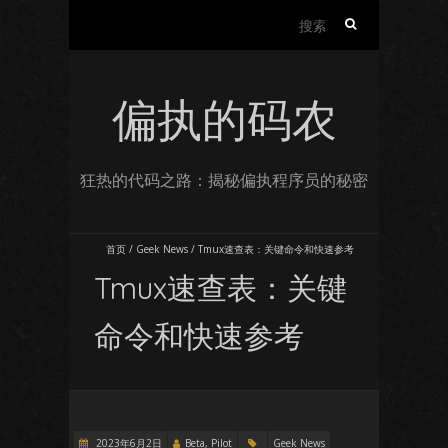
搜
索：
偏执的码农
狂热的代码之路：揭秘偏执程序员的秘密
首页
/
Geek News
/
Tmux速查表：关键命令和快速参考
Tmux速查表：关键
命令和快速参考
2023年6月2日
Beta, Pilot
Geek News