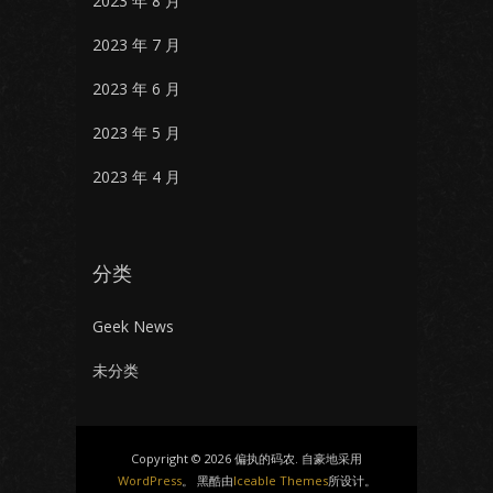
2023 年 8 月
2023 年 7 月
2023 年 6 月
2023 年 5 月
2023 年 4 月
分类
Geek News
未分类
Copyright © 2026 偏执的码农. 自豪地采用
WordPress
。 黑酷由
Iceable Themes
所设计。