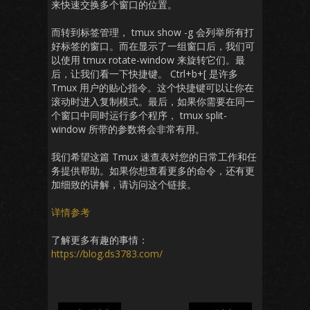
来快速交换多个窗口的位置。
而转到标签管理， tmux show -g 会列举所有打
好标签的窗口。而在显示了一组窗口后，我们可
以使用 tmux rotate-window 来旋转它们。最
后，让我们看一下快捷键。 Ctrl+b+[ 是许多
Tmux 用户的贴心指令。这个快捷键可以让你在
滚动时进入复制模式。最后，如果你需要在同一
个窗口中同时运行多个程序， tmux split-
window 所带的参数将会非常有用。
我们希望这篇 Tmux 速查表对您的日常工作和任
务提供帮助。如果你想查看更多的命令，还有更
加细致的讲解，请访问这个链接。
详情参考
了解更多有趣的事情：
https://blog.ds3783.com/