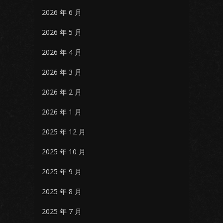
2026 年 6 月
2026 年 5 月
2026 年 4 月
2026 年 3 月
2026 年 2 月
2026 年 1 月
2025 年 12 月
2025 年 10 月
2025 年 9 月
2025 年 8 月
2025 年 7 月