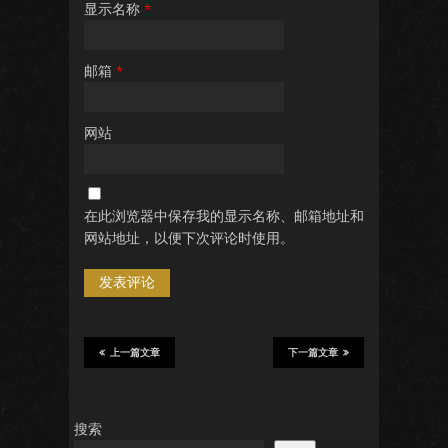
显示名称
*
邮箱
*
网站
在此浏览器中保存我的显示名称、邮箱地址和
网站地址，以便下次评论时使用。
上一篇文章
下一篇文章
搜索