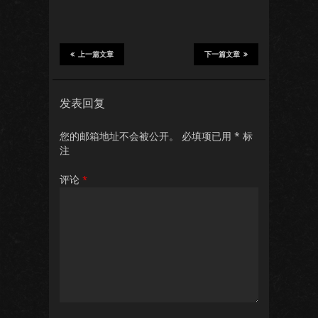
上一篇文章
下一篇文章
发表回复
您的邮箱地址不会被公开。
必填项已用
*
标
注
评论
*