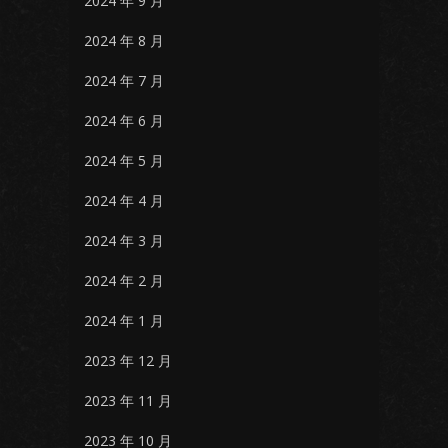
2024 年 9 月
2024 年 8 月
2024 年 7 月
2024 年 6 月
2024 年 5 月
2024 年 4 月
2024 年 3 月
2024 年 2 月
2024 年 1 月
2023 年 12 月
2023 年 11 月
2023 年 10 月