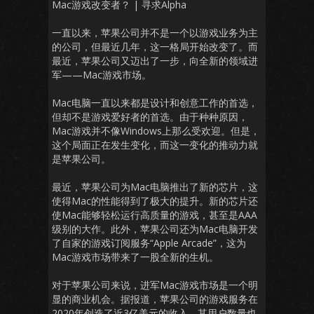
Mac游戏改变者？ | 寻求Alpha
一直以来，苹果公司并不是一个以游戏业务为主
的公司，但最近几年，这一格局开始改变了。而
最近，苹果公司又迈出了一步，向全新的领域进
军——Mac游戏市场。
Mac电脑一直以来都是设计和创意工作的首选，
但却不是游戏爱好者的首选。由于种种原因，
Mac游戏并不像Windows上那么受欢迎。但是，
这个局面正在发生变化，而这一变化的推动力就
是苹果公司。
最近，苹果公司为Mac电脑推出了新的芯片，这
使得Mac的性能得到了极大的提升。新的芯片还
使Mac能够轻松运行高质量的游戏，甚至是AAA
级别的大作。此外，苹果公司还为Mac电脑开发
了自家的游戏订阅服务“Apple Arcade”，这为
Mac游戏市场带来了一股全新的生机。
对于苹果公司来说，进军Mac游戏市场是一个明
显的商业机会。据报道，苹果公司的游戏服务在
2020年创造了近3亿美元的收入，其用户数量也