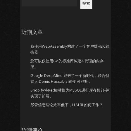
搜索
近期文章
我使用WebAssembly构建了一个客户端HEIC转
换器
您可以仅使用Go的标准库构建AI代理的内存
层。
Google DeepMind 迎来了一个新时代，联合创
始人 Demis Hassabis 转变 AI 作用。
Shopify将Redis替换为MySQL进行库存预订-并
实现了扩展。
尽管信息理论效率低下，LLM RL如何工作？
近期评论