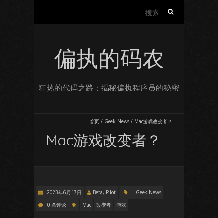
搜
索：
偏执的码农
狂热的代码之路：揭秘偏执程序员的秘密
首页
/
Geek News
/
Mac游戏改变者？
Mac游戏改变者？
2023年6月17日
Beta, Pilot
Geek News
0 条评论
Mac
改变者
游戏