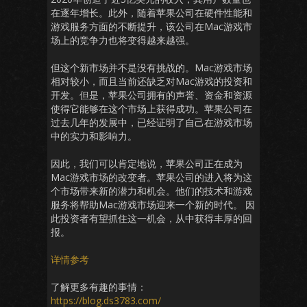
在逐年增长。此外，随着苹果公司在硬件性能和
游戏服务方面的不断提升，该公司在Mac游戏市
场上的竞争力也将变得越来越强。
但这个新市场并不是没有挑战的。Mac游戏市场
相对较小，而且当前还缺乏对Mac游戏的投资和
开发。但是，苹果公司拥有的声誉、资金和资源
使得它能够在这个市场上获得成功。苹果公司在
过去几年的发展中，已经证明了自己在游戏市场
中的实力和影响力。
因此，我们可以肯定地说，苹果公司正在成为
Mac游戏市场的改变者。苹果公司的进入将为这
个市场带来新的潜力和机会。他们的技术和游戏
服务将帮助Mac游戏市场迎来一个新的时代。 因
此投资者有望抓住这一机会，从中获得丰厚的回
报。
详情参考
了解更多有趣的事情：
https://blog.ds3783.com/