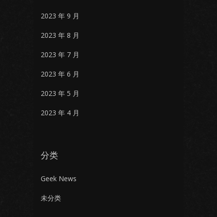
2023 年 9 月
2023 年 8 月
2023 年 7 月
2023 年 6 月
2023 年 5 月
2023 年 4 月
分类
Geek News
未分类