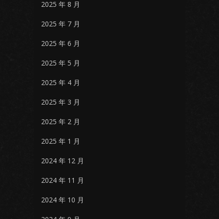
2025 年 8 月
2025 年 7 月
2025 年 6 月
2025 年 5 月
2025 年 4 月
2025 年 3 月
2025 年 2 月
2025 年 1 月
2024 年 12 月
2024 年 11 月
2024 年 10 月