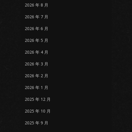
2026 年 8 月
2026 年 7 月
2026 年 6 月
2026 年 5 月
2026 年 4 月
2026 年 3 月
2026 年 2 月
2026 年 1 月
2025 年 12 月
2025 年 10 月
2025 年 9 月