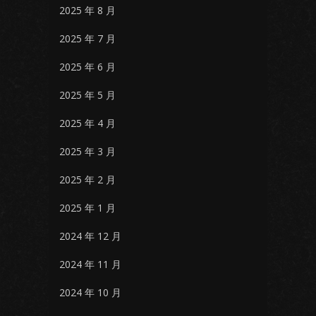
2025 年 8 月
2025 年 7 月
2025 年 6 月
2025 年 5 月
2025 年 4 月
2025 年 3 月
2025 年 2 月
2025 年 1 月
2024 年 12 月
2024 年 11 月
2024 年 10 月