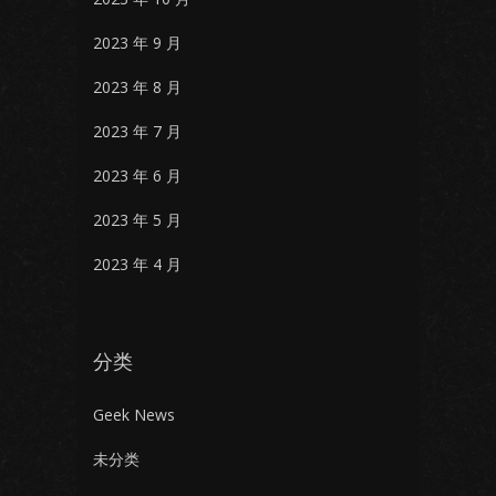
2023 年 9 月
2023 年 8 月
2023 年 7 月
2023 年 6 月
2023 年 5 月
2023 年 4 月
分类
Geek News
未分类