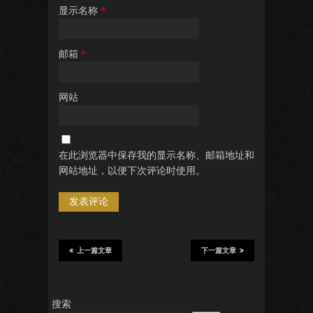
显示名称
*
邮箱
*
网站
在此浏览器中保存我的显示名称、邮箱地址和
网站地址，以便下次评论时使用。
上一篇文章
下一篇文章
搜索