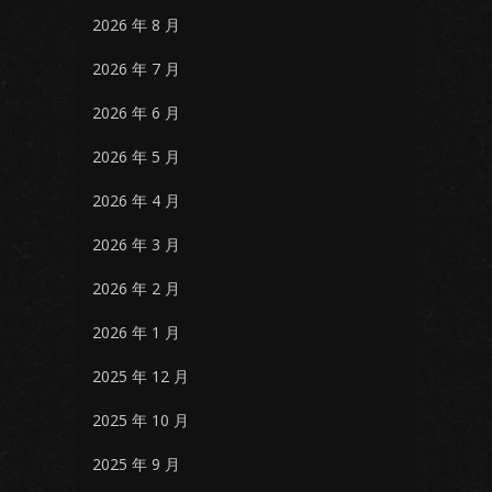
2026 年 8 月
2026 年 7 月
2026 年 6 月
2026 年 5 月
2026 年 4 月
2026 年 3 月
2026 年 2 月
2026 年 1 月
2025 年 12 月
2025 年 10 月
2025 年 9 月