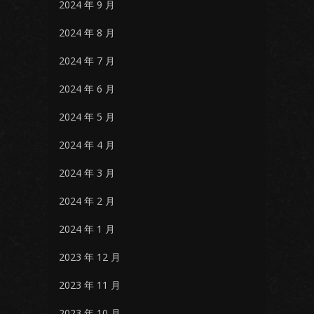
2024 年 9 月
2024 年 8 月
2024 年 7 月
2024 年 6 月
2024 年 5 月
2024 年 4 月
2024 年 3 月
2024 年 2 月
2024 年 1 月
2023 年 12 月
2023 年 11 月
2023 年 10 月