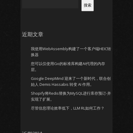
搜索
近期文章
我使用WebAssembly构建了一个客户端HEIC转
换器
您可以仅使用Go的标准库构建AI代理的内存
层。
Google DeepMind 迎来了一个新时代，联合创
始人 Demis Hassabis 转变 AI 作用。
Shopify将Redis替换为MySQL进行库存预订-并
实现了扩展。
尽管信息理论效率低下，LLM RL如何工作？