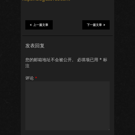
上一篇文章
下一篇文章
发表回复
您的邮箱地址不会被公开。
必填项已用
*
标
注
评论
*