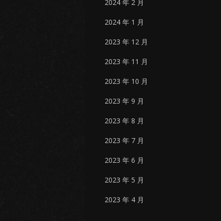
2024 年 2 月
2024 年 1 月
2023 年 12 月
2023 年 11 月
2023 年 10 月
2023 年 9 月
2023 年 8 月
2023 年 7 月
2023 年 6 月
2023 年 5 月
2023 年 4 月