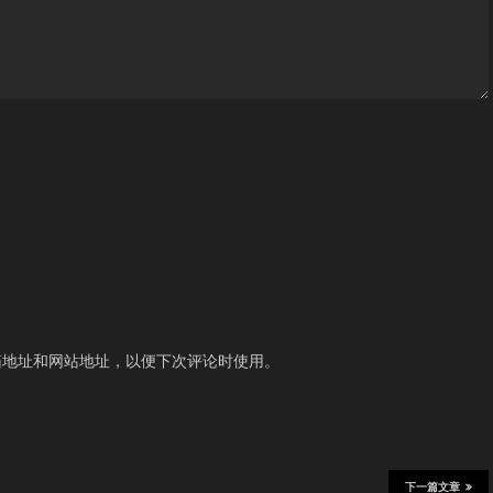
箱地址和网站地址，以便下次评论时使用。
下一篇文章