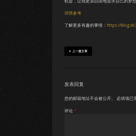
机会，让我更加自由地追求自己的梦
详情参考
了解更多有趣的事情：
https://blog.d
上一篇文章
发表回复
您的邮箱地址不会被公开。
必填项已
评论
*