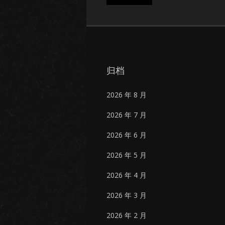
归档
2026 年 8 月
2026 年 7 月
2026 年 6 月
2026 年 5 月
2026 年 4 月
2026 年 3 月
2026 年 2 月