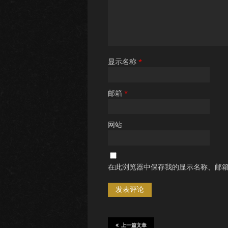
显示名称
*
邮箱
*
网站
在此浏览器中保存我的显示名称、邮
上一篇文章