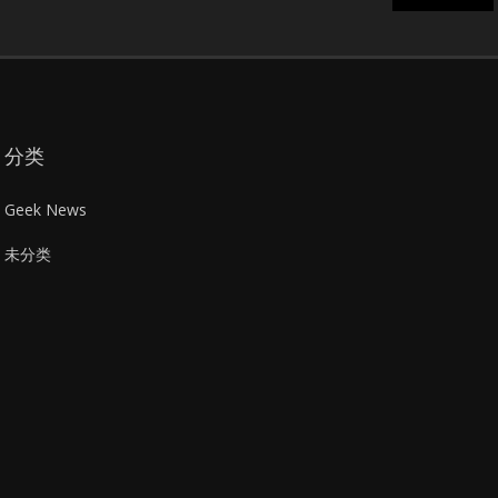
分类
Geek News
未分类