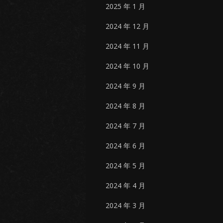
2025 年 1 月
2024 年 12 月
2024 年 11 月
2024 年 10 月
2024 年 9 月
2024 年 8 月
2024 年 7 月
2024 年 6 月
2024 年 5 月
2024 年 4 月
2024 年 3 月