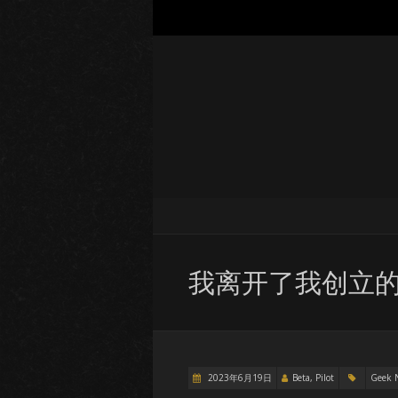
我离开了我创立
2023年6月19日
Beta, Pilot
Geek 