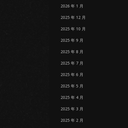
2026 年 1 月
2025 年 12 月
2025 年 10 月
2025 年 9 月
2025 年 8 月
2025 年 7 月
2025 年 6 月
2025 年 5 月
2025 年 4 月
2025 年 3 月
2025 年 2 月