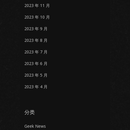
2023 年 11 月
2023 年 10 月
2023 年 9 月
2023 年 8 月
2023 年 7 月
2023 年 6 月
2023 年 5 月
2023 年 4 月
分类
Geek News