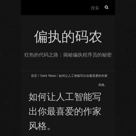
搜
索：
偏执的码农
狂热的代码之路：揭秘偏执程序员的秘密
首页
/
Geek News
/
如何让人工智能写出你最喜爱的作家
风格。
如何让人工智能写
出你最喜爱的作家
风格。