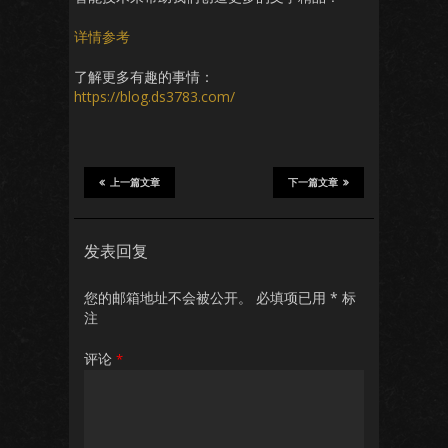
详情参考
了解更多有趣的事情：
https://blog.ds3783.com/
上一篇文章
下一篇文章
发表回复
您的邮箱地址不会被公开。
必填项已用
*
标
注
评论
*