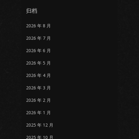
归档
2026 年 8 月
2026 年 7 月
2026 年 6 月
2026 年 5 月
2026 年 4 月
2026 年 3 月
2026 年 2 月
2026 年 1 月
2025 年 12 月
2025 年 10 月