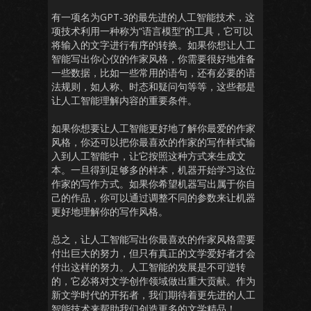
有一项名为GPT-3的最先进的人工智能技术，这
项技术利用一种称为“语言模型”的工具，它可以
将输入的文字进行有序的转换。如果你想让人工
智能写出你心仪的作家风格，你需要很好地准备
一些数据，比如一些常用的语句，还有必要的语
法规则，如人称、时态和疑问句等等，这些都是
让人工智能理解内容的重要条件。
如果你想要让人工智能更好地了解你最爱的作家
风格，你还可以把你最喜欢的作家的写作样式输
入到人工智能中，让它按照这种方式来生成文
本。一旦得到足够多的样本，机器开始学习这位
作家的写作方式。如果你希望机器写出属于你自
己的作品，你可以通过调整不同的参数来让机器
更好地理解你的写作风格。
总之，让人工智能写出你最喜欢的作家风格需要
付出巨大的努力，但只有真正的文学爱好者才会
付出这样的努力。人工智能的发展是不可逆转
的，它必将对文学创作领域做出重大贡献。作为
新文学时代的开拓者，我们期待着更先进的人工
智能技术来帮助我们创造更多的文学精品！