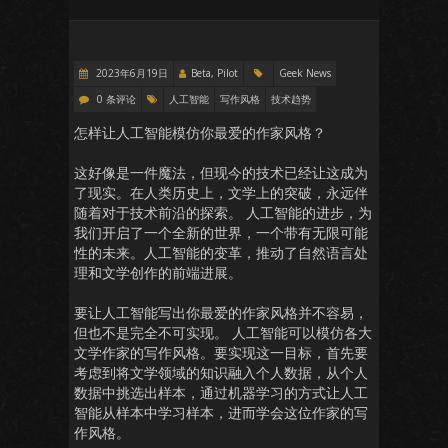
2023年6月19日
Beta, Pilot
Geek News
0 条评论
人工智能
写作风格
技术趋势
怎样让人工智能模仿你最爱的作家风格？
这好像是一件魔法，但现今的技术已经让这成为
了现实。在人类历史上，文学上的突破，永远伴
随着对于技术前沿的探索。 人工智能的进步，为
我们开启了一个全新的世界，一个带有无限可能
性的未来。人工智能的变革，推动了自然语言处
理和文学创作的前端进展。
要让人工智能写出你最爱的作家风格并不容易，
但也不是完全不可实现。 人工智能可以模仿各大
文学作家的写作风格。要实现这一目标，首先要
考虑到将文学领域的知识融入个人数据，从个人
数据中挑选出样本，通过机器学习的方式让人工
智能从样本中学习样本，进而学会这位作家的写
作风格。