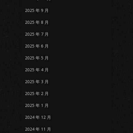
2025 年 9 月
2025 年 8 月
2025 年 7 月
2025 年 6 月
2025 年 5 月
2025 年 4 月
2025 年 3 月
2025 年 2 月
2025 年 1 月
2024 年 12 月
2024 年 11 月