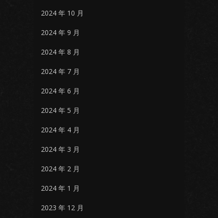
2024 年 10 月
2024 年 9 月
2024 年 8 月
2024 年 7 月
2024 年 6 月
2024 年 5 月
2024 年 4 月
2024 年 3 月
2024 年 2 月
2024 年 1 月
2023 年 12 月