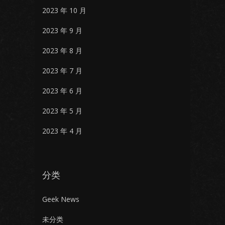
2023 年 10 月
2023 年 9 月
2023 年 8 月
2023 年 7 月
2023 年 6 月
2023 年 5 月
2023 年 4 月
分类
Geek News
未分类