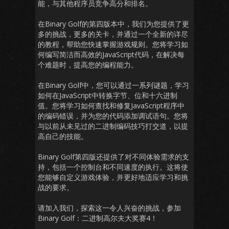
能，与其他程序员竞争高分和排名。
在Binary Golf的第四版本中，我们为您提供了更
多的挑战，更多的关卡，并通过一个全新的详尽
的教程，帮助您快速掌握游戏规则。您将学习如
何编写简洁而高效的JavaScript代码，在解决每
个难题时，提高您的编程能力。
在Binary Golf中，您可以通过一系列谜题，学习
如何在JavaScript中转换字节、位和十六进制
值。您将学习如何查找和修复JavaScript程序中
的编码错误，并为您的代码添加调试语句。您将
与以前从未见过的二进制编码技巧打交道，以提
高自己的技能。
Binary Golf第四版还提供了对不同体验需求的支
持，包括一个控制台和不同速度的执行。这将使
您能够自定义游戏体验，并更好地适应学习和挑
战的要求。
请加入我们，探索这一令人兴奋的挑战，参加
Binary Golf：二进制高尔夫大奖赛4！