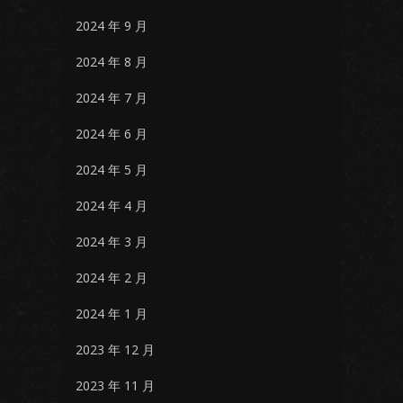
2024 年 9 月
2024 年 8 月
2024 年 7 月
2024 年 6 月
2024 年 5 月
2024 年 4 月
2024 年 3 月
2024 年 2 月
2024 年 1 月
2023 年 12 月
2023 年 11 月