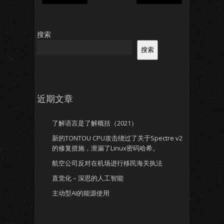
搜索
搜索
近期文章
了解语言是了解概括（2021）
新的TONTOU CPU攻击绕过了关于Spectre v2
的修复措施，泄漏了Linux密码哈希。
航空公司反对在机场进行移民海关执法
直觉化 – 深思的人工智能
主动型AI的能源使用