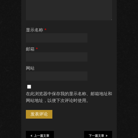
显示名称
*
邮箱
*
网站
在此浏览器中保存我的显示名称、邮箱地址和
网站地址，以便下次评论时使用。
上一篇文章
下一篇文章