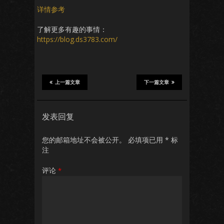
详情参考
了解更多有趣的事情：
https://blog.ds3783.com/
上一篇文章
下一篇文章
发表回复
您的邮箱地址不会被公开。
必填项已用
*
标
注
评论
*