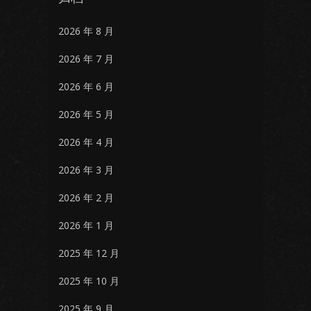
2026 年 8 月
2026 年 7 月
2026 年 6 月
2026 年 5 月
2026 年 4 月
2026 年 3 月
2026 年 2 月
2026 年 1 月
2025 年 12 月
2025 年 10 月
2025 年 9 月