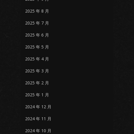
2025 年 8 月
2025 年 7 月
2025 年 6 月
2025 年 5 月
2025 年 4 月
2025 年 3 月
2025 年 2 月
2025 年 1 月
2024 年 12 月
2024 年 11 月
2024 年 10 月