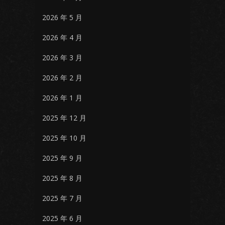
2026 年 5 月
2026 年 4 月
2026 年 3 月
2026 年 2 月
2026 年 1 月
2025 年 12 月
2025 年 10 月
2025 年 9 月
2025 年 8 月
2025 年 7 月
2025 年 6 月