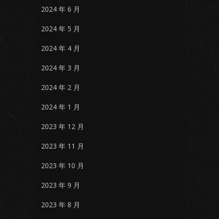
2024 年 6 月
2024 年 5 月
2024 年 4 月
2024 年 3 月
2024 年 2 月
2024 年 1 月
2023 年 12 月
2023 年 11 月
2023 年 10 月
2023 年 9 月
2023 年 8 月