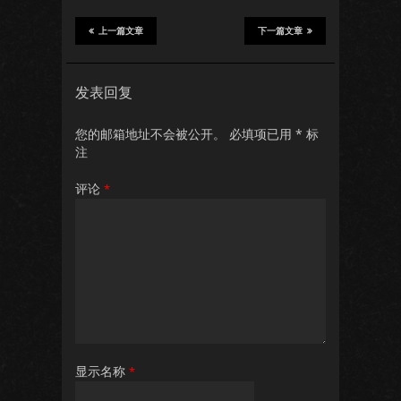
上一篇文章
下一篇文章
发表回复
您的邮箱地址不会被公开。
必填项已用
*
标
注
评论
*
显示名称
*