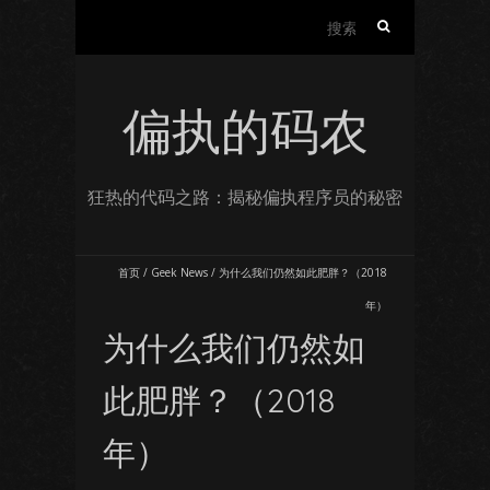
搜
索：
偏执的码农
狂热的代码之路：揭秘偏执程序员的秘密
首页
/
Geek News
/
为什么我们仍然如此肥胖？（2018
年）
为什么我们仍然如
此肥胖？（2018
年）