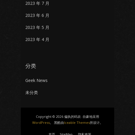
2023 年 7 月
2023 年 6 月
2023 年 5 月
2023 年 4 月
分类
Geek News
未分类
Copyright © 2026 偏执的码农. 自豪地采用
WordPress
。 黑酷由
Iceable Themes
所设计。
首页
SiteMap
隐私政策