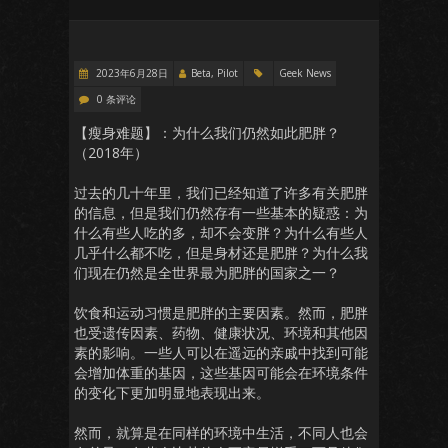
2023年6月28日
Beta, Pilot
Geek News
0 条评论
【瘦身难题】：为什么我们仍然如此肥胖？
（2018年）
过去的几十年里，我们已经知道了许多有关肥胖
的信息，但是我们仍然存有一些基本的疑惑：为
什么有些人吃的多，却不会变胖？为什么有些人
几乎什么都不吃，但是身材还是肥胖？为什么我
们现在仍然是全世界最为肥胖的国家之一？
饮食和运动习惯是肥胖的主要因素。然而，肥胖
也受遗传因素、药物、健康状况、环境和其他因
素的影响。一些人可以在遥远的亲戚中找到可能
会增加体重的基因，这些基因可能会在环境条件
的变化下更加明显地表现出来。
然而，就算是在同样的环境中生活，不同人也会