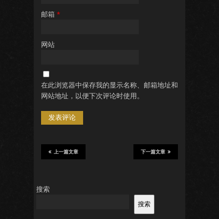
邮箱
*
网站
在此浏览器中保存我的显示名称、邮箱地址和
网站地址，以便下次评论时使用。
上一篇文章
下一篇文章
搜索
搜索