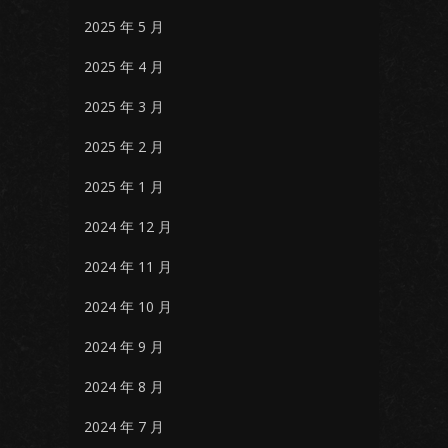
2025 年 5 月
2025 年 4 月
2025 年 3 月
2025 年 2 月
2025 年 1 月
2024 年 12 月
2024 年 11 月
2024 年 10 月
2024 年 9 月
2024 年 8 月
2024 年 7 月