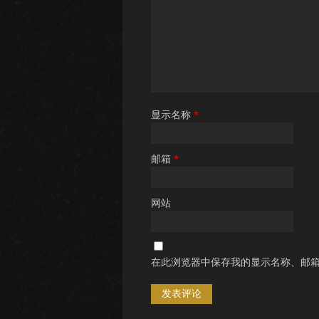
显示名称
*
邮箱
*
网站
在此浏览器中保存我的显示名称、邮