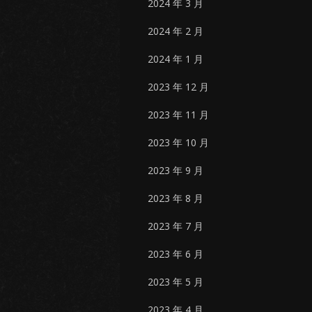
2024 年 3 月
2024 年 2 月
2024 年 1 月
2023 年 12 月
2023 年 11 月
2023 年 10 月
2023 年 9 月
2023 年 8 月
2023 年 7 月
2023 年 6 月
2023 年 5 月
2023 年 4 月