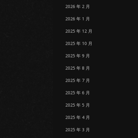
2026 年 2 月
2026 年 1 月
2025 年 12 月
2025 年 10 月
2025 年 9 月
2025 年 8 月
2025 年 7 月
2025 年 6 月
2025 年 5 月
2025 年 4 月
2025 年 3 月