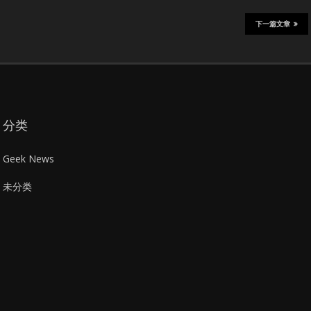
下一篇文章
分类
Geek News
未分类