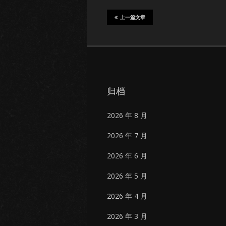
上一篇文章
归档
2026 年 8 月
2026 年 7 月
2026 年 6 月
2026 年 5 月
2026 年 4 月
2026 年 3 月