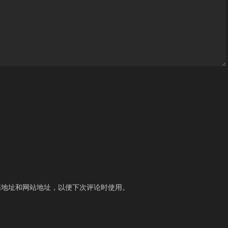
箱地址和网站地址，以便下次评论时使用。