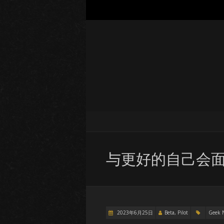
与更好的自己会
2023年6月25日
Beta, Pilot
Geek 