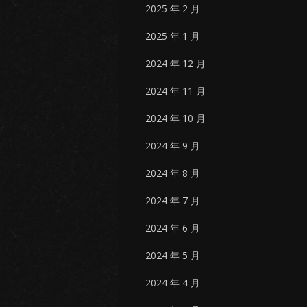
2025 年 2 月
2025 年 1 月
2024 年 12 月
2024 年 11 月
2024 年 10 月
2024 年 9 月
2024 年 8 月
2024 年 7 月
2024 年 6 月
2024 年 5 月
2024 年 4 月