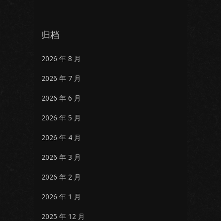
归档
2026 年 8 月
2026 年 7 月
2026 年 6 月
2026 年 5 月
2026 年 4 月
2026 年 3 月
2026 年 2 月
2026 年 1 月
2025 年 12 月