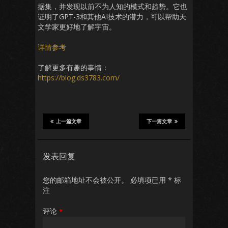
据集，并发现以前不为人知的模式和趋势。它也
证明了GPT-3和其他AI技术的潜力，可以帮助天
文学家更好地了解宇宙。
详情参考
了解更多有趣的事情：
https://blog.ds3783.com/
上一篇文章
下一篇文章
发表回复
您的邮箱地址不会被公开。
必填项已用
*
标
注
评论
*