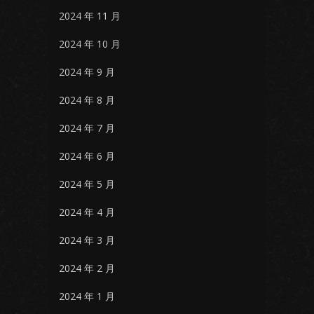
2024 年 11 月
2024 年 10 月
2024 年 9 月
2024 年 8 月
2024 年 7 月
2024 年 6 月
2024 年 5 月
2024 年 4 月
2024 年 3 月
2024 年 2 月
2024 年 1 月