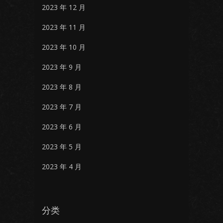
2023 年 12 月
2023 年 11 月
2023 年 10 月
2023 年 9 月
2023 年 8 月
2023 年 7 月
2023 年 6 月
2023 年 5 月
2023 年 4 月
分类