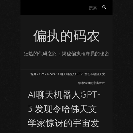
搜
索：
偏执的码农
狂热的代码之路：揭秘偏执程序员的秘密
首页
/
Geek News
/
AI聊天机器人GPT-3 发现令哈佛天文
学家惊讶的宇宙发现
AI聊天机器人GPT-
3 发现令哈佛天文
学家惊讶的宇宙发