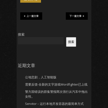
上一篇文章
下一篇文章
搜索
搜索
近期文章
公地悲剧，人工智能版
需要反馈-全新的文字游戏Wordfighter已上线
警方因错误的群集警报两次强行从汽车中拖出
女性。
Servitor – 运行本地开发容器的最简单方式