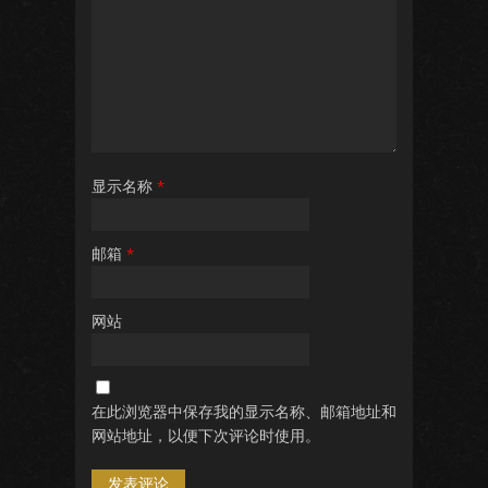
显示名称
*
邮箱
*
网站
在此浏览器中保存我的显示名称、邮箱地址和
网站地址，以便下次评论时使用。