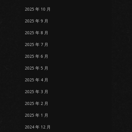
2025 年 10 月
2025 年 9 月
2025 年 8 月
2025 年 7 月
2025 年 6 月
2025 年 5 月
2025 年 4 月
2025 年 3 月
2025 年 2 月
2025 年 1 月
2024 年 12 月