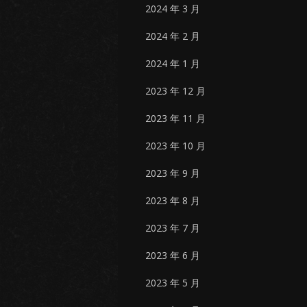
2024 年 3 月
2024 年 2 月
2024 年 1 月
2023 年 12 月
2023 年 11 月
2023 年 10 月
2023 年 9 月
2023 年 8 月
2023 年 7 月
2023 年 6 月
2023 年 5 月