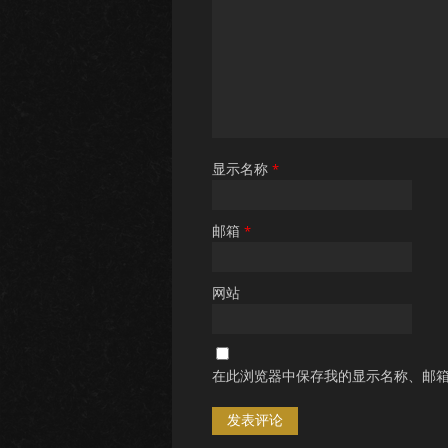
显示名称
*
邮箱
*
网站
在此浏览器中保存我的显示名称、邮