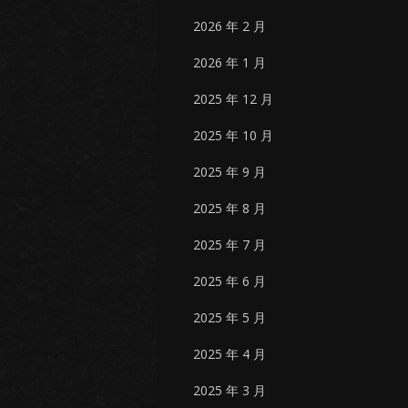
2026 年 2 月
2026 年 1 月
2025 年 12 月
2025 年 10 月
2025 年 9 月
2025 年 8 月
2025 年 7 月
2025 年 6 月
2025 年 5 月
2025 年 4 月
2025 年 3 月