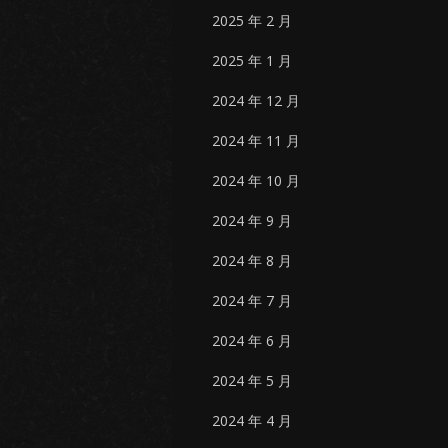
2025 年 2 月
2025 年 1 月
2024 年 12 月
2024 年 11 月
2024 年 10 月
2024 年 9 月
2024 年 8 月
2024 年 7 月
2024 年 6 月
2024 年 5 月
2024 年 4 月