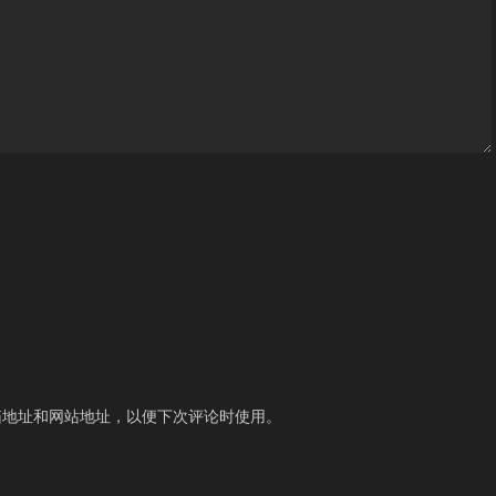
箱地址和网站地址，以便下次评论时使用。