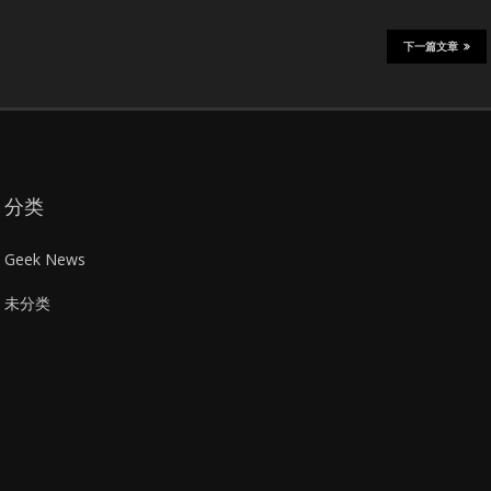
下一篇文章
分类
Geek News
未分类