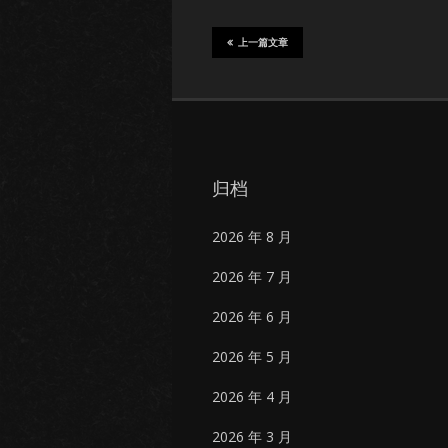
上一篇文章
归档
2026 年 8 月
2026 年 7 月
2026 年 6 月
2026 年 5 月
2026 年 4 月
2026 年 3 月