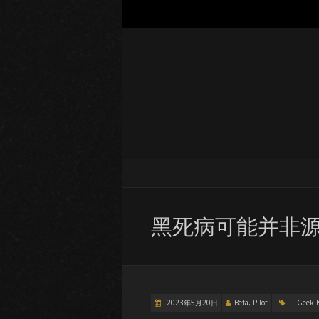
黑死病可能并非
2023年5月20日
Beta, Pilot
Geek 