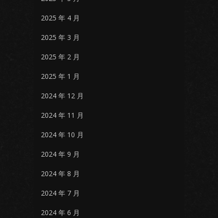
2025 年 4 月
2025 年 3 月
2025 年 2 月
2025 年 1 月
2024 年 12 月
2024 年 11 月
2024 年 10 月
2024 年 9 月
2024 年 8 月
2024 年 7 月
2024 年 6 月