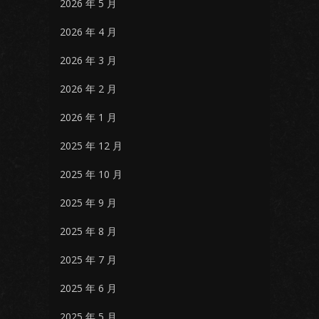
2026 年 5 月
2026 年 4 月
2026 年 3 月
2026 年 2 月
2026 年 1 月
2025 年 12 月
2025 年 10 月
2025 年 9 月
2025 年 8 月
2025 年 7 月
2025 年 6 月
2025 年 5 月