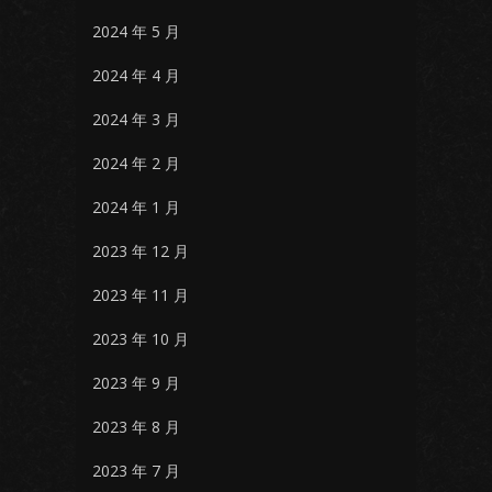
2024 年 5 月
2024 年 4 月
2024 年 3 月
2024 年 2 月
2024 年 1 月
2023 年 12 月
2023 年 11 月
2023 年 10 月
2023 年 9 月
2023 年 8 月
2023 年 7 月