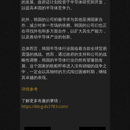
的发展。政府还计划投资于半导体研究和开发，
以提高本国的半导体竞争力。
此外，韩国的公司积极寻求与其他亚洲国家合
作，减少对单一市场的依赖。韩国的公司们也正
在寻找外包和多方面合作，以扩大其生产能力，
以及推动半导体产业的创新。
总体而言，韩国半导体行业面临着当前全球贸易
震荡的挑战。然而，通过政府的支持和公司的战
略性调整，韩国的半导体行业仍然有望蓬勃发
展。这个国家的航船即将进入没有硝烟的战争之
中，一定会以其独特的方式闯过困难时期，继续
其卓越的表现。
详情参考
了解更多有趣的事情：
https://blog.ds3783.com/