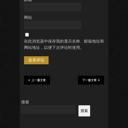
网站
在此浏览器中保存我的显示名称、邮箱地址和
网站地址，以便下次评论时使用。
上一篇文章
下一篇文章
搜索
搜索