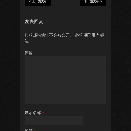
上一篇文章
下一篇文章
发表回复
您的邮箱地址不会被公开。
必填项已用
*
标
注
评论
*
显示名称
*
邮箱
*