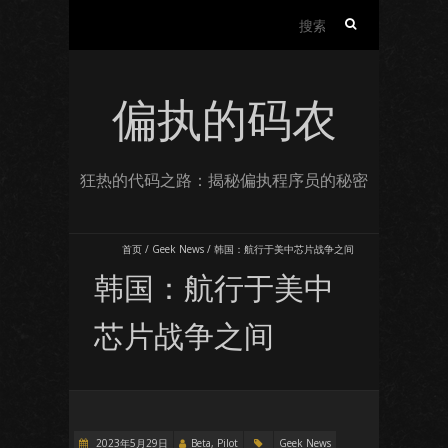
搜
索：
偏执的码农
狂热的代码之路：揭秘偏执程序员的秘密
首页
/
Geek News
/
韩国：航行于美中芯片战争之间
韩国：航行于美中
芯片战争之间
2023年5月29日
Beta, Pilot
Geek News