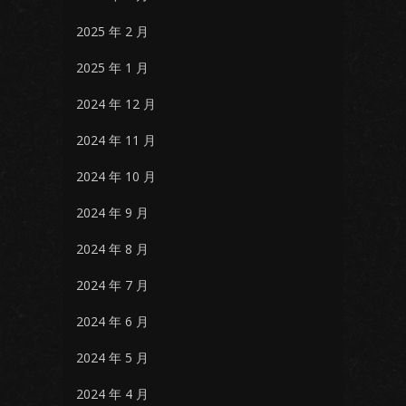
2025 年 2 月
2025 年 1 月
2024 年 12 月
2024 年 11 月
2024 年 10 月
2024 年 9 月
2024 年 8 月
2024 年 7 月
2024 年 6 月
2024 年 5 月
2024 年 4 月