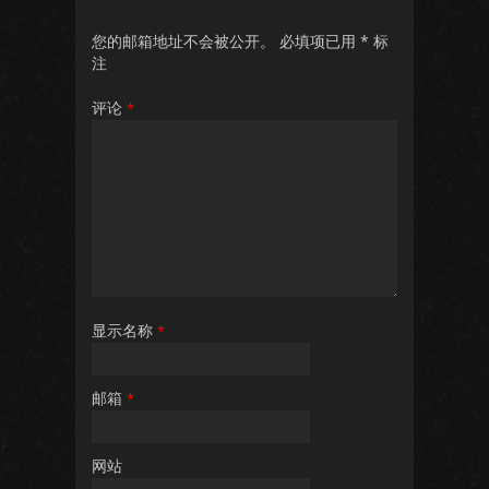
您的邮箱地址不会被公开。
必填项已用
*
标
注
评论
*
显示名称
*
邮箱
*
网站