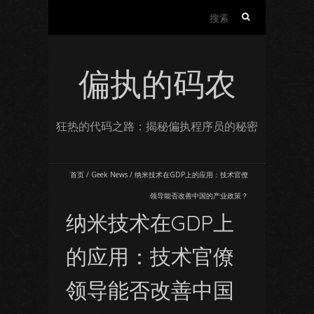
搜
索：
偏执的码农
狂热的代码之路：揭秘偏执程序员的秘密
首页
/
Geek News
/
纳米技术在GDP上的应用：技术官僚
领导能否改善中国的产业政策？
纳米技术在GDP上
的应用：技术官僚
领导能否改善中国