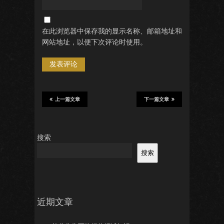
在此浏览器中保存我的显示名称、邮箱地址和
网站地址，以便下次评论时使用。
上一篇文章
下一篇文章
搜索
搜索
近期文章