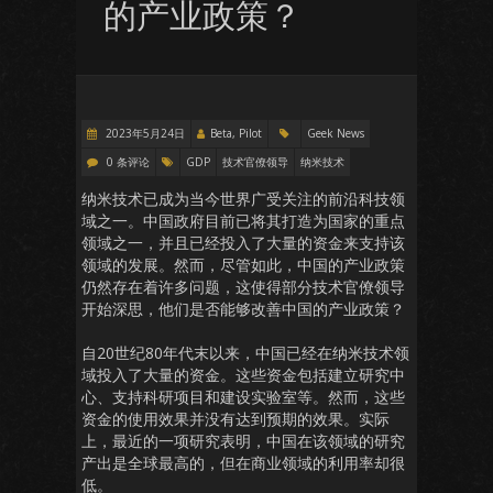
的产业政策？
2023年5月24日
Beta, Pilot
Geek News
0 条评论
GDP
技术官僚领导
纳米技术
纳米技术已成为当今世界广受关注的前沿科技领
域之一。中国政府目前已将其打造为国家的重点
领域之一，并且已经投入了大量的资金来支持该
领域的发展。然而，尽管如此，中国的产业政策
仍然存在着许多问题，这使得部分技术官僚领导
开始深思，他们是否能够改善中国的产业政策？
自20世纪80年代末以来，中国已经在纳米技术领
域投入了大量的资金。这些资金包括建立研究中
心、支持科研项目和建设实验室等。然而，这些
资金的使用效果并没有达到预期的效果。实际
上，最近的一项研究表明，中国在该领域的研究
产出是全球最高的，但在商业领域的利用率却很
低。