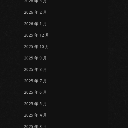
2026 年 3 月
2026 年 2 月
2026 年 1 月
2025 年 12 月
2025 年 10 月
2025 年 9 月
2025 年 8 月
2025 年 7 月
2025 年 6 月
2025 年 5 月
2025 年 4 月
2025 年 3 月