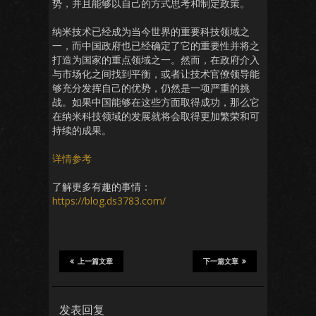
势，并且能够以自己的方式思考和制定政策。
纳米技术已经成为当今世界的重要科技领域之
一，而中国政府也已经确定了它的重要性并将之
打造为国家的重点领域之一。然而，在政府介入
与市场化之间找到平衡，或者让技术官僚领导能
够充分发挥自己的优势，仍然是一项严重的挑
战。如果中国能够在这些方面取得成功，那么它
在纳米科技领域的发展就将会取得更加繁荣和可
持续的成果。
详情参考
了解更多有趣的事情：
https://blog.ds3783.com/
上一篇文章
下一篇文章
发表回复