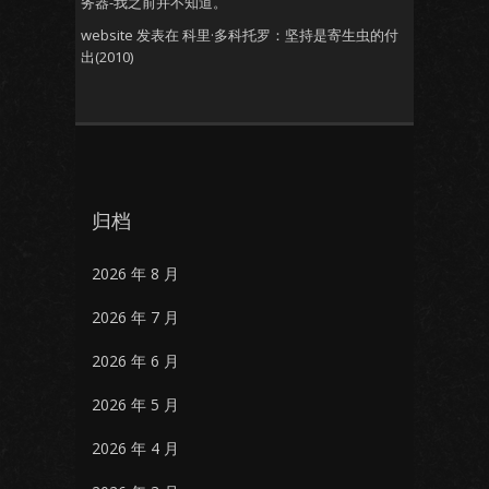
务器-我之前并不知道。
website
发表在
科里·多科托罗：坚持是寄生虫的付
出(2010)
归档
2026 年 8 月
2026 年 7 月
2026 年 6 月
2026 年 5 月
2026 年 4 月