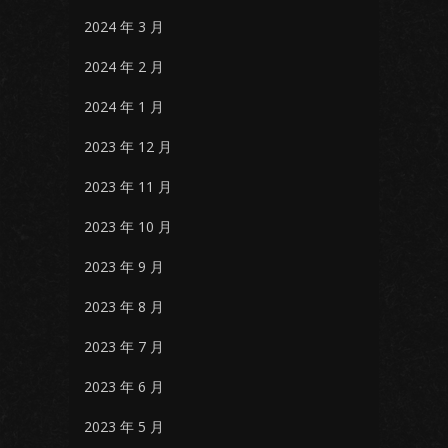
2024 年 3 月
2024 年 2 月
2024 年 1 月
2023 年 12 月
2023 年 11 月
2023 年 10 月
2023 年 9 月
2023 年 8 月
2023 年 7 月
2023 年 6 月
2023 年 5 月