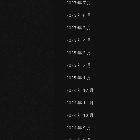
2025 年 7 月
2025 年 6 月
2025 年 5 月
2025 年 4 月
2025 年 3 月
2025 年 2 月
2025 年 1 月
2024 年 12 月
2024 年 11 月
2024 年 10 月
2024 年 9 月