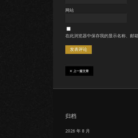
网站
在此浏览器中保存我的显示名称、邮
上一篇文章
归档
2026 年 8 月