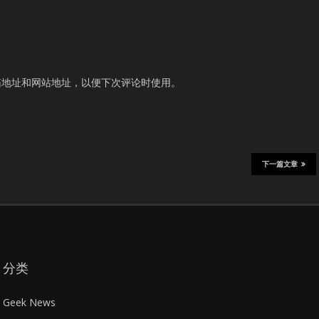
箱地址和网站地址，以便下次评论时使用。
下一篇文章
分类
Geek News