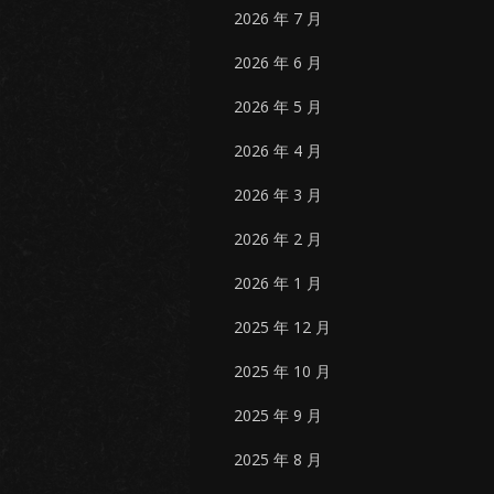
2026 年 7 月
2026 年 6 月
2026 年 5 月
2026 年 4 月
2026 年 3 月
2026 年 2 月
2026 年 1 月
2025 年 12 月
2025 年 10 月
2025 年 9 月
2025 年 8 月