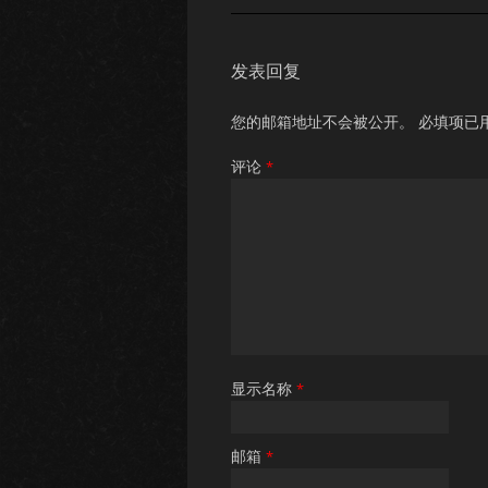
发表回复
您的邮箱地址不会被公开。
必填项已
评论
*
显示名称
*
邮箱
*