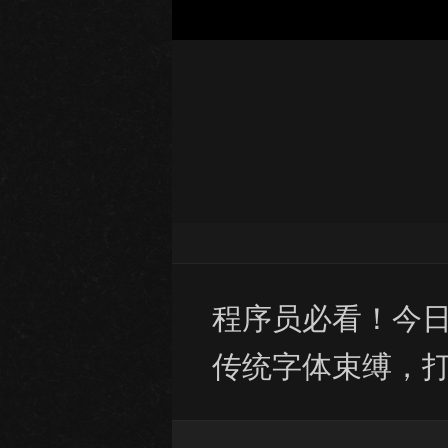
程序员必看！今日隆
传统字体束缚，