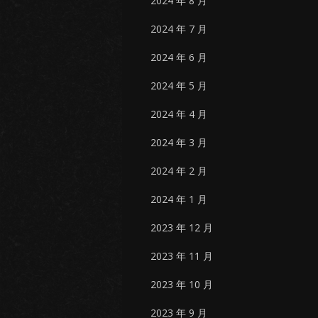
2024 年 8 月
2024 年 7 月
2024 年 6 月
2024 年 5 月
2024 年 4 月
2024 年 3 月
2024 年 2 月
2024 年 1 月
2023 年 12 月
2023 年 11 月
2023 年 10 月
2023 年 9 月