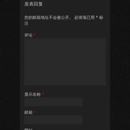
发表回复
您的邮箱地址不会被公开。
必填项已用
*
标
注
评论
*
显示名称
*
邮箱
*