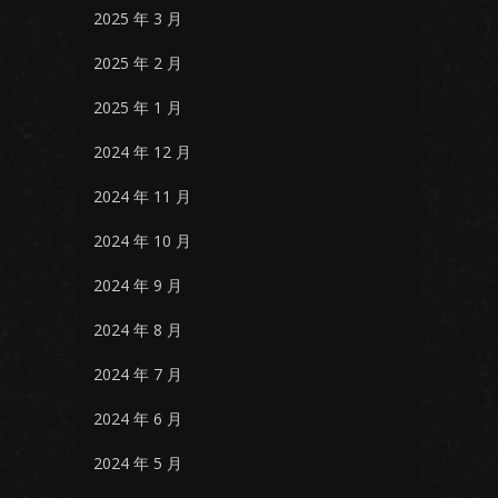
2025 年 3 月
2025 年 2 月
2025 年 1 月
2024 年 12 月
2024 年 11 月
2024 年 10 月
2024 年 9 月
2024 年 8 月
2024 年 7 月
2024 年 6 月
2024 年 5 月