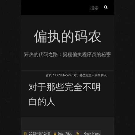
搜
索：
偏执的码农
狂热的代码之路：揭秘偏执程序员的秘密
首页
/
Geek News
/
对于那些完全不明白的人
对于那些完全不明
白的人
2023年5月24日
Beta, Pilot
Geek News