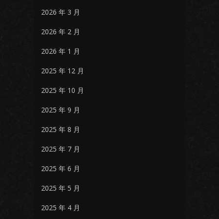
2026 年 3 月
2026 年 2 月
2026 年 1 月
2025 年 12 月
2025 年 10 月
2025 年 9 月
2025 年 8 月
2025 年 7 月
2025 年 6 月
2025 年 5 月
2025 年 4 月