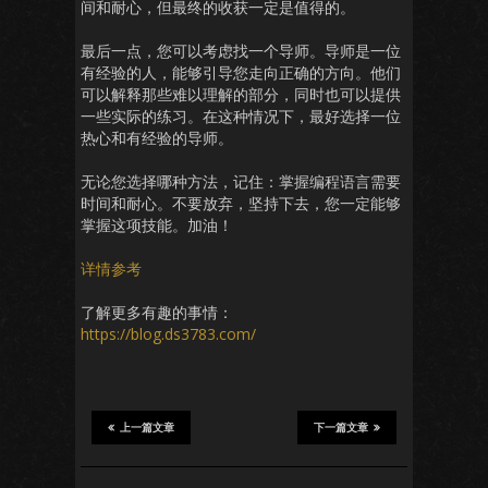
间和耐心，但最终的收获一定是值得的。
最后一点，您可以考虑找一个导师。导师是一位
有经验的人，能够引导您走向正确的方向。他们
可以解释那些难以理解的部分，同时也可以提供
一些实际的练习。在这种情况下，最好选择一位
热心和有经验的导师。
无论您选择哪种方法，记住：掌握编程语言需要
时间和耐心。不要放弃，坚持下去，您一定能够
掌握这项技能。加油！
详情参考
了解更多有趣的事情：
https://blog.ds3783.com/
上一篇文章
下一篇文章