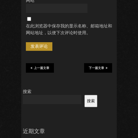
网站
在此浏览器中保存我的显示名称、邮箱地址和
网站地址，以便下次评论时使用。
上一篇文章
下一篇文章
搜索
搜索
近期文章