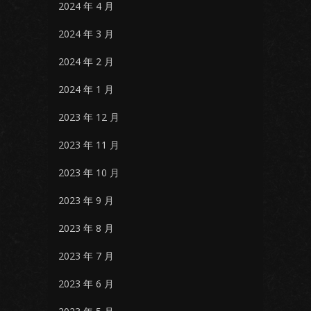
2024 年 4 月
2024 年 3 月
2024 年 2 月
2024 年 1 月
2023 年 12 月
2023 年 11 月
2023 年 10 月
2023 年 9 月
2023 年 8 月
2023 年 7 月
2023 年 6 月