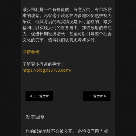
减少福利是一个有价值的、有意义的、有市场需
求的观念。尽管这个观念在许多地区仍然被视为
争议，但其背后的现实情况是不可忽略的。减少
福利可以实现人们的财务自由、加强政府的专注
力、促进长期经济增长，甚至可以引导整个社会
文化的变革。值得我们认真思考和探讨。
详情参考
了解更多有趣的事情：
https://blog.ds3783.com/
上一篇文章
下一篇文章
发表回复
您的邮箱地址不会被公开。
必填项已用
*
标