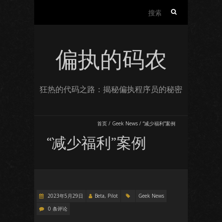
搜
索：
偏执的码农
狂热的代码之路：揭秘偏执程序员的秘密
首页
/
Geek News
/
“减少福利”案例
“减少福利”案例
2023年5月29日
Beta, Pilot
Geek News
0 条评论