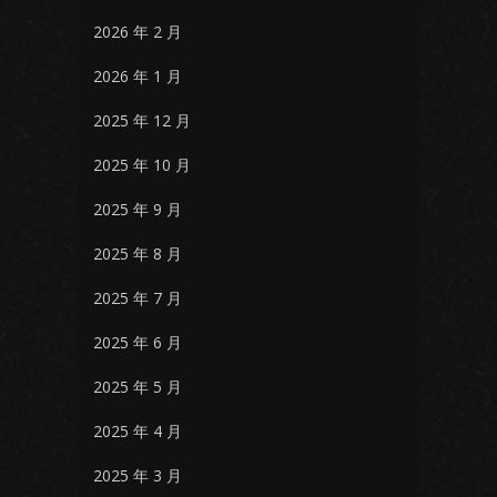
2026 年 2 月
2026 年 1 月
2025 年 12 月
2025 年 10 月
2025 年 9 月
2025 年 8 月
2025 年 7 月
2025 年 6 月
2025 年 5 月
2025 年 4 月
2025 年 3 月