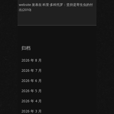
website
发表在
科里·多科托罗：坚持是寄生虫的付
出(2010)
归档
2026 年 8 月
2026 年 7 月
2026 年 6 月
2026 年 5 月
2026 年 4 月
2026 年 3 月