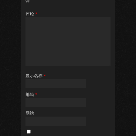
注
评论
*
显示名称
*
邮箱
*
网站