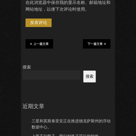
在此浏览器中保存我的显示名称、邮箱地址和
网站地址，以便下次评论时使用。
上一篇文章
下一篇文章
搜索
搜索
近期文章
三星和莫斯泰里安正在推进德克萨斯州的浮动
数据中心。