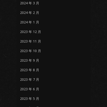
2024 年 3 月
2024 年 2 月
2024 年 1 月
2023 年 12 月
2023 年 11 月
2023 年 10 月
2023 年 9 月
2023 年 8 月
2023 年 7 月
2023 年 6 月
2023 年 5 月