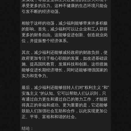
承受更多的压力。这种不健康的生态环境只能会
引发不断的经济动荡。
相较于这样的动荡，减少福利能够带来许多积极
的影响。首先，减少福利可以让企业和工人获得
更多的财务自由。这能够促进创新、创造就业岗
位，并提振整个经济体系。
其次，减少福利还能够减轻政府的财政负担，使
政府更加专注于核心职能的发展，如改进基础设
施、提高国民教育、发展科技和创新。这些措施
能够促进长期经济增长，同时还能够增强国家的
实力和竞争力。
最后，减少福利还能够扭转人们对”权利主义 “和”
安逸主义 “的认知。它可以帮助人们认识到，只
有通过自力更生和通过自己的努力工作，才能获
得真正的幸福和成功。更为重要的是，它还能够
鼓励人们加强社会互助和合作，以此实现更加公
正、平等、富裕和和谐的社会。
结论：