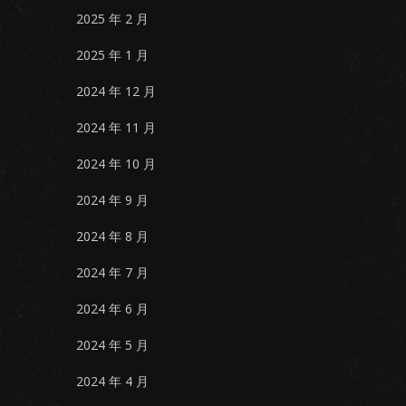
2025 年 2 月
2025 年 1 月
2024 年 12 月
2024 年 11 月
2024 年 10 月
2024 年 9 月
2024 年 8 月
2024 年 7 月
2024 年 6 月
2024 年 5 月
2024 年 4 月