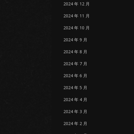
2024 年 12 月
2024 年 11 月
2024 年 10 月
2024 年 9 月
2024 年 8 月
2024 年 7 月
2024 年 6 月
2024 年 5 月
2024 年 4 月
2024 年 3 月
2024 年 2 月