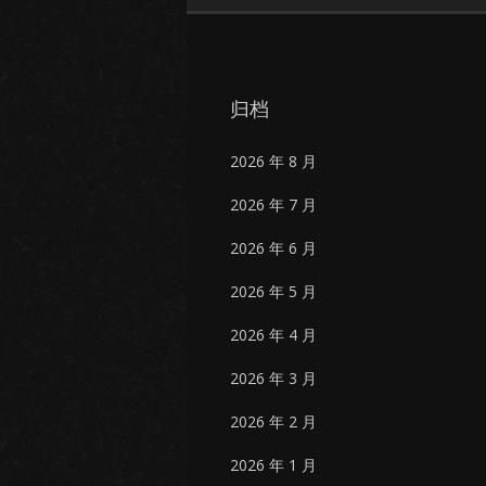
归档
2026 年 8 月
2026 年 7 月
2026 年 6 月
2026 年 5 月
2026 年 4 月
2026 年 3 月
2026 年 2 月
2026 年 1 月