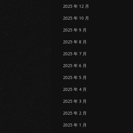
2025 年 12 月
2025 年 10 月
2025 年 9 月
2025 年 8 月
2025 年 7 月
2025 年 6 月
2025 年 5 月
2025 年 4 月
2025 年 3 月
2025 年 2 月
2025 年 1 月