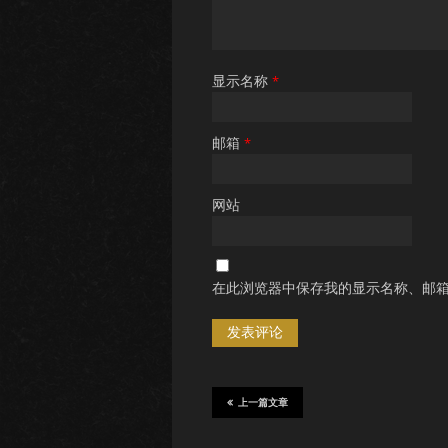
显示名称
*
邮箱
*
网站
在此浏览器中保存我的显示名称、邮
上一篇文章