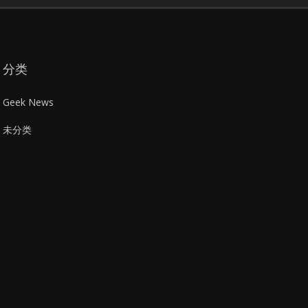
分类
Geek News
未分类