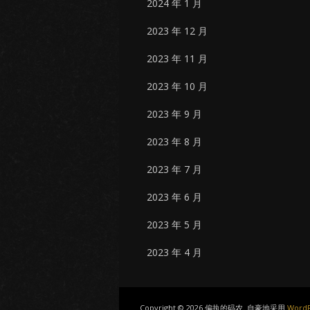
2024 年 1 月
2023 年 12 月
2023 年 11 月
2023 年 10 月
2023 年 9 月
2023 年 8 月
2023 年 7 月
2023 年 6 月
2023 年 5 月
2023 年 4 月
Copyright © 2026 偏执的码农. 自豪地采用
WordP