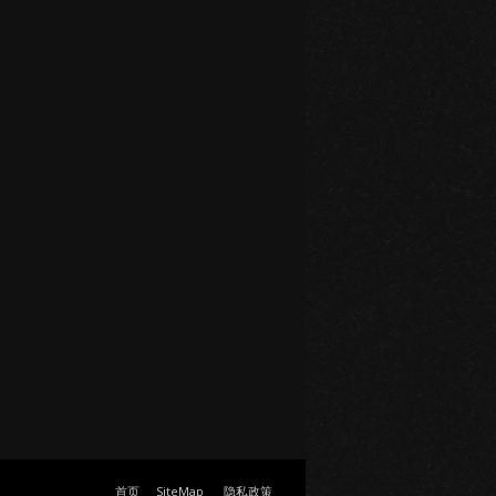
首页
SiteMap
隐私政策