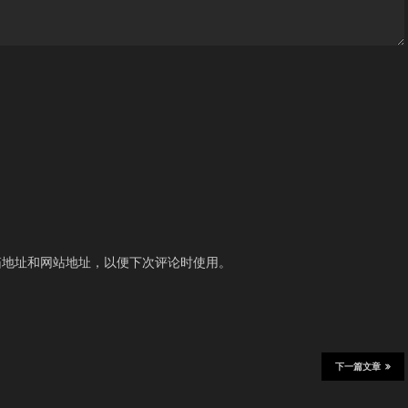
箱地址和网站地址，以便下次评论时使用。
下一篇文章