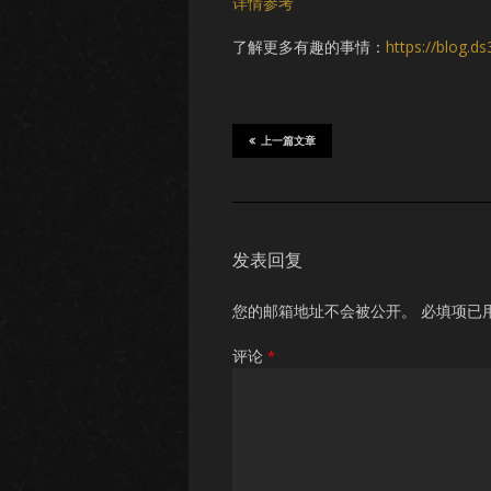
详情参考
了解更多有趣的事情：
https://blog.d
上一篇文章
发表回复
您的邮箱地址不会被公开。
必填项已
评论
*