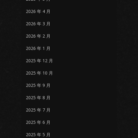
2026 年 4 月
2026 年 3 月
2026 年 2 月
2026 年 1 月
2025 年 12 月
2025 年 10 月
2025 年 9 月
2025 年 8 月
2025 年 7 月
2025 年 6 月
2025 年 5 月