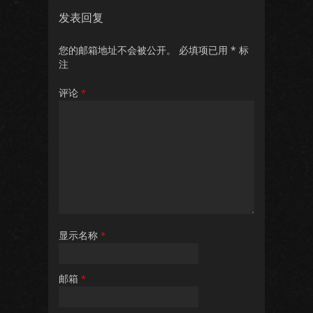
发表回复
您的邮箱地址不会被公开。
必填项已用
*
标
注
评论
*
显示名称
*
邮箱
*