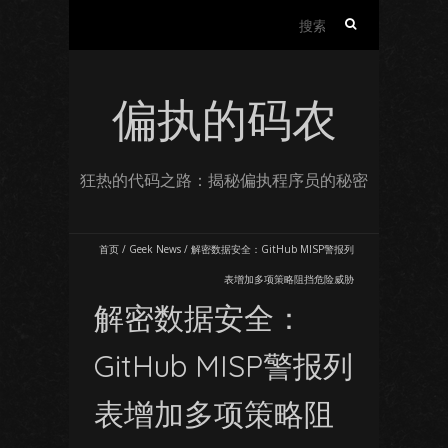
搜
索：
偏执的码农
狂热的代码之路：揭秘偏执程序员的秘密
首页
/
Geek News
/
解密数据安全：GitHub MISP警报列
表增加多项策略阻挡危险威胁
解密数据安全：
GitHub MISP警报列
表增加多项策略阻