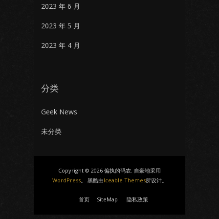
2023 年 6 月
2023 年 5 月
2023 年 4 月
分类
Geek News
未分类
Copyright © 2026 偏执的码农. 自豪地采用
WordPress
。 黑酷由
Iceable Themes
所设计。
首页
SiteMap
隐私政策