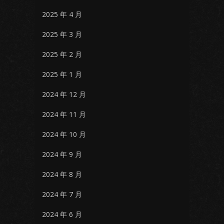
2025 年 4 月
2025 年 3 月
2025 年 2 月
2025 年 1 月
2024 年 12 月
2024 年 11 月
2024 年 10 月
2024 年 9 月
2024 年 8 月
2024 年 7 月
2024 年 6 月