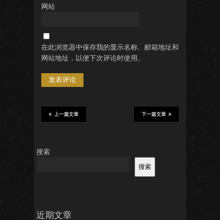
网站
在此浏览器中保存我的显示名称、邮箱地址和
网站地址，以便下次评论时使用。
上一篇文章
下一篇文章
搜索
搜索
近期文章