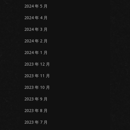
2024 年 5 月
2024 年 4 月
2024 年 3 月
2024 年 2 月
2024 年 1 月
2023 年 12 月
2023 年 11 月
2023 年 10 月
2023 年 9 月
2023 年 8 月
2023 年 7 月