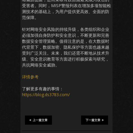
受害者。同时，MISP警报列表在增加多项智能检
测技术的基础上，为用户提供更高效、全面的防
范保障。
针对网络安全风险的持续升级，各类组织和企业
必须加强自身防护和安全意识，不断更新和完善
数据安全管理策略。值得注意的是，在大数据时
代背景下，数据加密、隐私保护等方面也越来越
受到广泛关注。未来，我们还需不断地从技术升
级、安全意识教育等方面进行积极探索与研究，
共抗网络安全威胁。
详情参考
了解更多有趣的事情：
https://blog.ds3783.com/
上一篇文章
下一篇文章