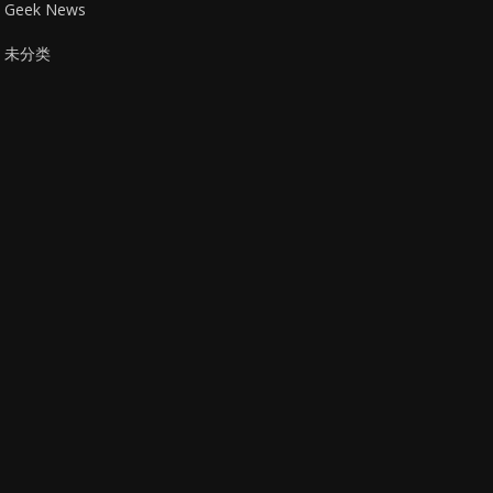
Geek News
未分类