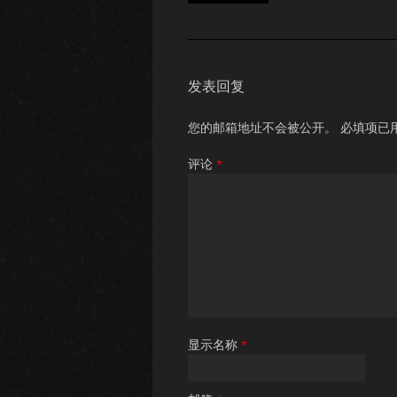
发表回复
您的邮箱地址不会被公开。
必填项已
评论
*
显示名称
*