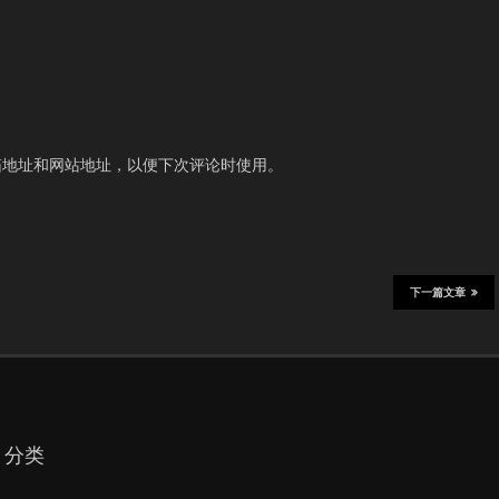
箱地址和网站地址，以便下次评论时使用。
下一篇文章
分类