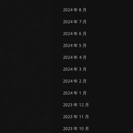
2024 年 8 月
2024 年 7 月
2024 年 6 月
2024 年 5 月
2024 年 4 月
2024 年 3 月
2024 年 2 月
2024 年 1 月
2023 年 12 月
2023 年 11 月
2023 年 10 月