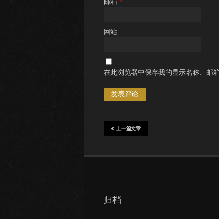
邮箱
*
网站
在此浏览器中保存我的显示名称、邮
上一篇文章
归档