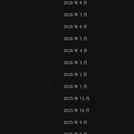
2026 年 8 月
2026 年 7 月
2026 年 6 月
2026 年 5 月
2026 年 4 月
2026 年 3 月
2026 年 2 月
2026 年 1 月
2025 年 12 月
2025 年 10 月
2025 年 9 月