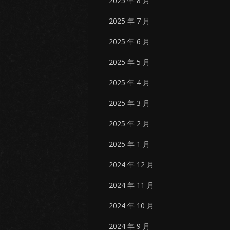
2025 年 8 月
2025 年 7 月
2025 年 6 月
2025 年 5 月
2025 年 4 月
2025 年 3 月
2025 年 2 月
2025 年 1 月
2024 年 12 月
2024 年 11 月
2024 年 10 月
2024 年 9 月