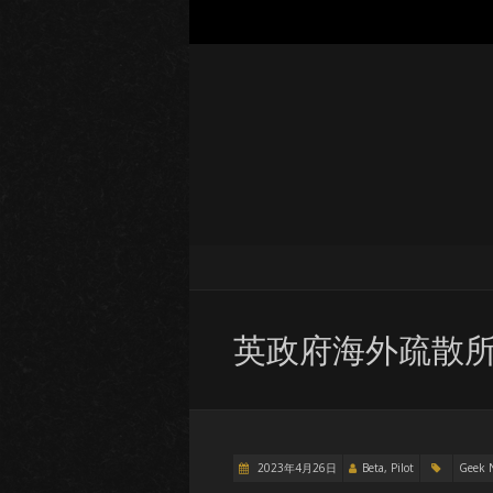
英政府海外疏散所
2023年4月26日
Beta, Pilot
Geek 