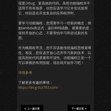
现更少bug、更高效的代码。虽然功能编程并不
适用于所有场景，但您应该学习它并尝试使用
它，特别是在开发复杂的应用程序时。
要学习功能编程，您需要学习一些新的概念，例
如lambda表达式，递归和纯函数。最重要的是，
保持开放的心态，不要害怕学习和尝试新的东
西。
作为晚期程序员，您不应该被传统编程思维束缚
住。相反，您应该开放心态并学习新的技术，以
提高您的代码质量和可读性。功能编程正是一个
可以掌握的有用技能，现在就开始学习吧！
详情参考
了解更多有趣的事情：
https://blog.ds3783.com/
上一篇文章
下一篇文章