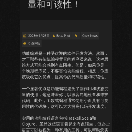
量和可读性！
2023年4月28日
Beta, Pilot
Geek News
0 条评论
功能编程是一种受欢迎的软件开发方法。然而，
对于那些有传统编程背景的程序员来说，这种思
维方式可能会感到有点陌生。但是，如果你是一
个晚期程序员，不要害怕功能编程。相反，你应
该吸收它的优点，提高你的代码质量和可读性。
一个显著优点是功能编程避免了副作用和状态变
量的使用，这意味着你可以很容易地检查和维护
代码。此外，函数式编程通常使用小而具有可复
用性的代码块，这可以大大提高代码开发速度。
实用的功能编程语言包括Haskell,Scala和
Clojure。虽然这些语言看起来有点陌生，但这些
语言可以被视为一种有用的工具，可以帮助您实