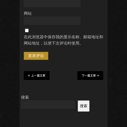
网站
在此浏览器中保存我的显示名称、邮箱地址和
网站地址，以便下次评论时使用。
上一篇文章
下一篇文章
搜索
搜索