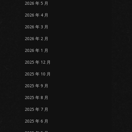
2026 年 5 月
2026 年 4 月
2026 年 3 月
2026 年 2 月
2026 年 1 月
2025 年 12 月
2025 年 10 月
2025 年 9 月
2025 年 8 月
2025 年 7 月
2025 年 6 月