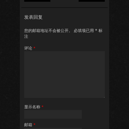
发表回复
您的邮箱地址不会被公开。
必填项已用
*
标
注
评论
*
显示名称
*
邮箱
*