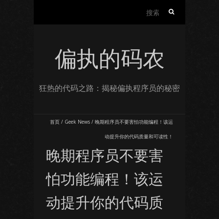
搜
索：
偏执的码农
狂热的代码之路：揭秘偏执程序员的秘密
首页
/
Geek News
/
晚期程序员不要害怕功能编程！该运
动提升你的代码质量和可读性！
晚期程序员不要害
怕功能编程！该运
动提升你的代码质