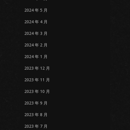
2024 年 5 月
2024 年 4 月
2024 年 3 月
2024 年 2 月
2024 年 1 月
2023 年 12 月
2023 年 11 月
2023 年 10 月
2023 年 9 月
2023 年 8 月
2023 年 7 月