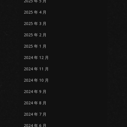
2025 年 5 月
2025 年 4 月
2025 年 3 月
2025 年 2 月
2025 年 1 月
2024 年 12 月
2024 年 11 月
2024 年 10 月
2024 年 9 月
2024 年 8 月
2024 年 7 月
2024 年 6 月