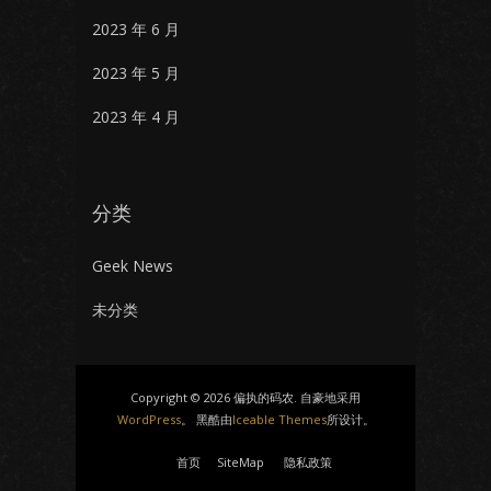
2023 年 6 月
2023 年 5 月
2023 年 4 月
分类
Geek News
未分类
Copyright © 2026 偏执的码农. 自豪地采用
WordPress
。 黑酷由
Iceable Themes
所设计。
首页
SiteMap
隐私政策