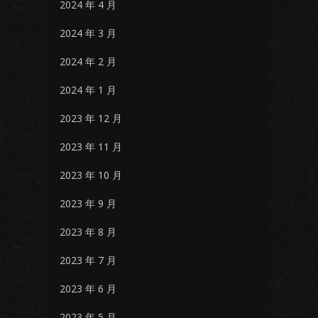
2024 年 4 月
2024 年 3 月
2024 年 2 月
2024 年 1 月
2023 年 12 月
2023 年 11 月
2023 年 10 月
2023 年 9 月
2023 年 8 月
2023 年 7 月
2023 年 6 月
2023 年 5 月