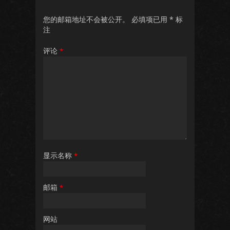
您的邮箱地址不会被公开。
必填项已用
*
标
注
评论
*
显示名称
*
邮箱
*
网站