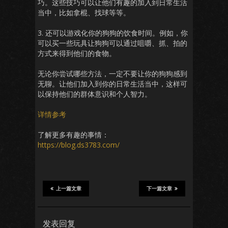
巧。这些技巧可以让他们有趣的加入到日常生活
当中，比如拿棍、找球等等。
3. 还可以游戏化你的狗狗的饮食时间。例如，你
可以买一些玩具让狗狗可以通过咀嚼、抓、拍的
方式来得到他们的食物。
无论你尝试哪些方法，一定不要让你的狗狗感到
无聊。让他们加入到你的日常生活当中，这样可
以保持他们的群体意识和个人智力。
详情参考
了解更多有趣的事情：
https://blog.ds3783.com/
上一篇文章
下一篇文章
发表回复