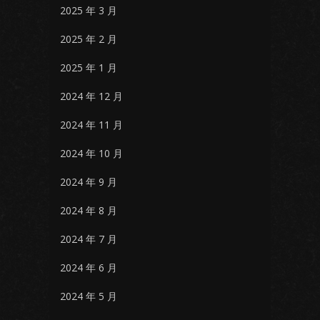
2025 年 3 月
2025 年 2 月
2025 年 1 月
2024 年 12 月
2024 年 11 月
2024 年 10 月
2024 年 9 月
2024 年 8 月
2024 年 7 月
2024 年 6 月
2024 年 5 月