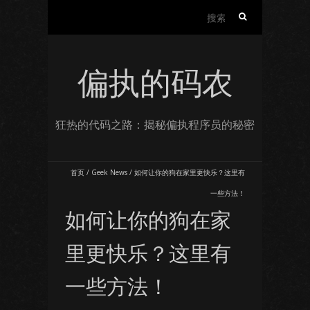
搜
索：
偏执的码农
狂热的代码之路：揭秘偏执程序员的秘密
首页
/
Geek News
/
如何让你的狗在家里更快乐？这里有
一些方法！
如何让你的狗在家
里更快乐？这里有
一些方法！