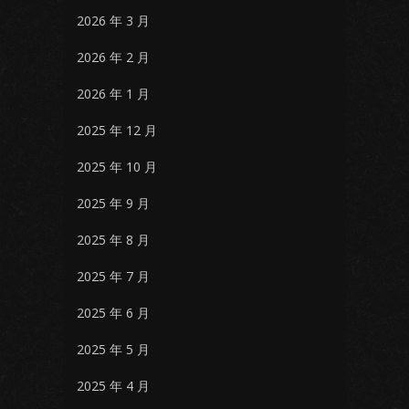
2026 年 3 月
2026 年 2 月
2026 年 1 月
2025 年 12 月
2025 年 10 月
2025 年 9 月
2025 年 8 月
2025 年 7 月
2025 年 6 月
2025 年 5 月
2025 年 4 月