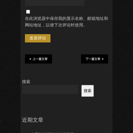
在此浏览器中保存我的显示名称、邮箱地址和
网站地址，以便下次评论时使用。
上一篇文章
下一篇文章
搜索
搜索
近期文章