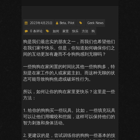
2023年4月25日
Beta, Pilot
Geek News
0 条评论
如何
家里
快乐
方法
狗
狗是我们最忠实的朋友之一，而我们也希望他们
在我们家中快乐。但是，你知道如何确保你们之
间的互动更加有趣而不令狗狗感到无聊吗？
一些狗狗在家闲置的时间比其他一些狗狗多，特
别是在家工作的人或家庭主妇。而这种无聊的状
态可能导致狗狗焦虑或破坏性行为。
所以，如何让你的狗在家里更快乐？这里是一些
方法：
1. 给你的狗狗买一些玩具。比如，一些填充玩具
可以让他们用嘴咬和挖掘，这样可以保持他们的
智力刺激和身体活动。
2. 更建议的是，尝试训练你的狗狗一些基本的技