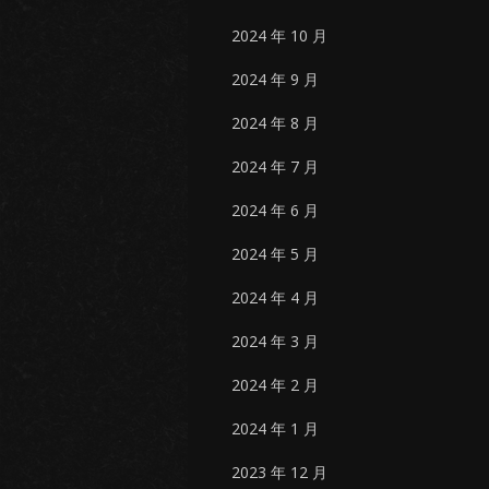
2024 年 10 月
2024 年 9 月
2024 年 8 月
2024 年 7 月
2024 年 6 月
2024 年 5 月
2024 年 4 月
2024 年 3 月
2024 年 2 月
2024 年 1 月
2023 年 12 月