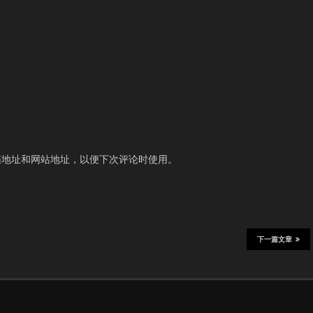
箱地址和网站地址，以便下次评论时使用。
下一篇文章