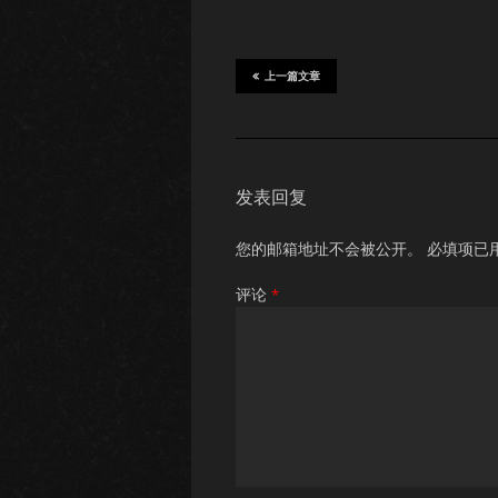
上一篇文章
发表回复
您的邮箱地址不会被公开。
必填项已
评论
*