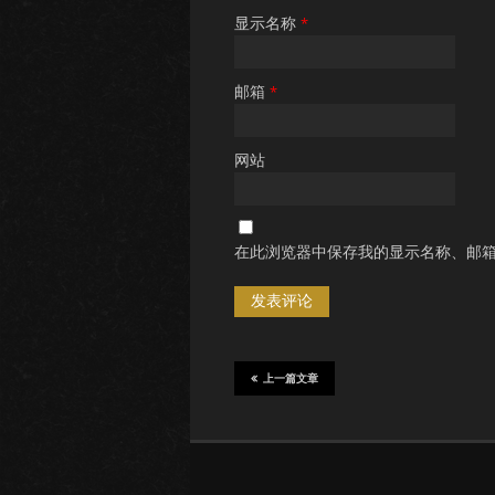
显示名称
*
邮箱
*
网站
在此浏览器中保存我的显示名称、邮
上一篇文章