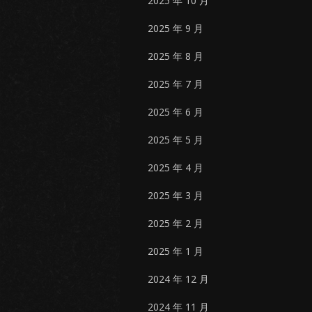
2025 年 10 月
2025 年 9 月
2025 年 8 月
2025 年 7 月
2025 年 6 月
2025 年 5 月
2025 年 4 月
2025 年 3 月
2025 年 2 月
2025 年 1 月
2024 年 12 月
2024 年 11 月