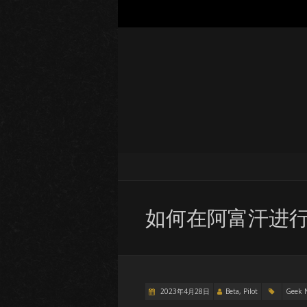
如何在阿富汗进
2023年4月28日
Beta, Pilot
Geek 