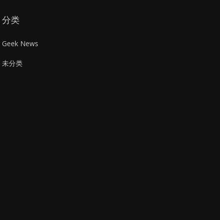
分类
Geek News
未分类