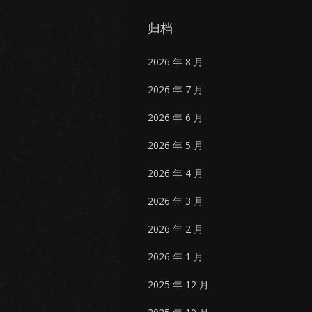
归档
2026 年 8 月
2026 年 7 月
2026 年 6 月
2026 年 5 月
2026 年 4 月
2026 年 3 月
2026 年 2 月
2026 年 1 月
2025 年 12 月