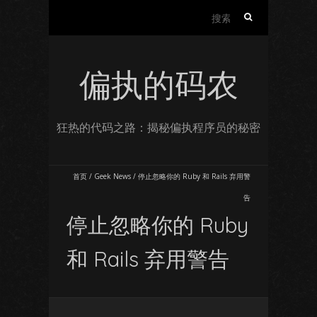
搜
索：
偏执的码农
狂热的代码之路：揭秘偏执程序员的秘密
首页
/
Geek News
/
停止忽略你的 Ruby 和 Rails 弃用警
告
停止忽略你的 Ruby
和 Rails 弃用警告