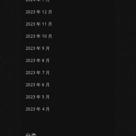
2023 年 12 月
2023 年 11 月
2023 年 10 月
2023 年 9 月
2023 年 8 月
2023 年 7 月
2023 年 6 月
2023 年 5 月
2023 年 4 月
分类