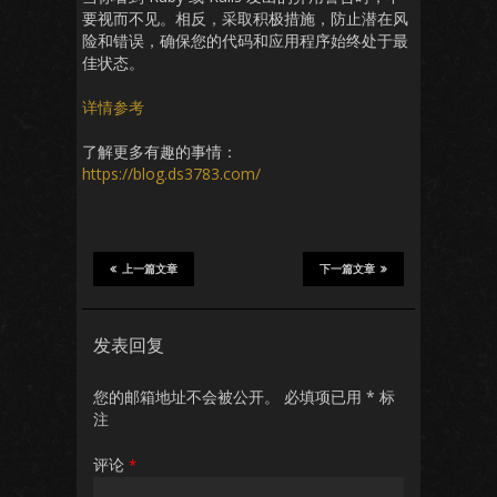
要视而不见。相反，采取积极措施，防止潜在风
险和错误，确保您的代码和应用程序始终处于最
佳状态。
详情参考
了解更多有趣的事情：
https://blog.ds3783.com/
上一篇文章
下一篇文章
发表回复
您的邮箱地址不会被公开。
必填项已用
*
标
注
评论
*