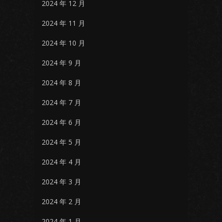
2024 年 12 月
2024 年 11 月
2024 年 10 月
2024 年 9 月
2024 年 8 月
2024 年 7 月
2024 年 6 月
2024 年 5 月
2024 年 4 月
2024 年 3 月
2024 年 2 月
2024 年 1 月