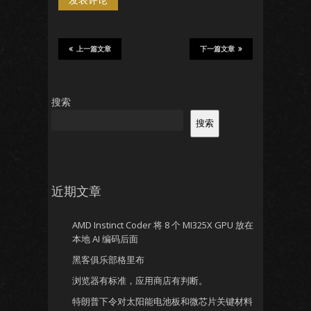
上一篇文章
下一篇文章
搜索
搜索
近期文章
AMD Instinct Coder 将 8 个 MI325X GPU 放在
本地 AI 编码后面
黑客俱乐部格里布
浏览器有标准，应用商店有判断。
特朗普下令对太阳能电池板和微芯片关键材料