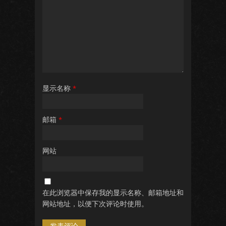
显示名称
*
邮箱
*
网站
在此浏览器中保存我的显示名称、邮箱地址和
网站地址，以便下次评论时使用。