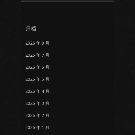
归档
2026 年 8 月
2026 年 7 月
2026 年 6 月
2026 年 5 月
2026 年 4 月
2026 年 3 月
2026 年 2 月
2026 年 1 月