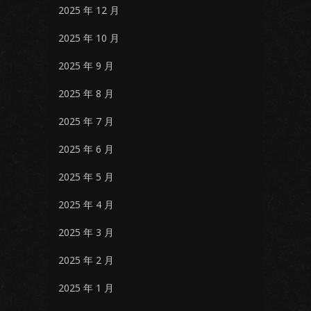
2025 年 12 月
2025 年 10 月
2025 年 9 月
2025 年 8 月
2025 年 7 月
2025 年 6 月
2025 年 5 月
2025 年 4 月
2025 年 3 月
2025 年 2 月
2025 年 1 月