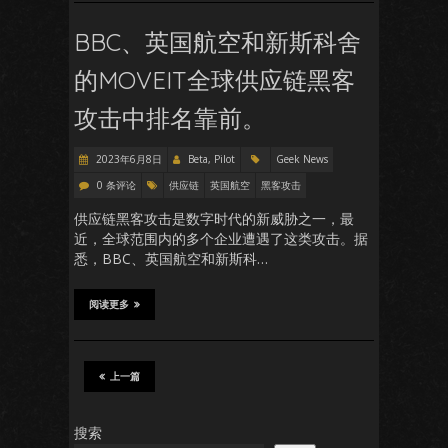
BBC、英国航空和新斯科舍
的MOVEIT全球供应链黑客
攻击中排名靠前。
2023年6月8日
Beta, Pilot
Geek News
0 条评论
供应链
英国航空
黑客攻击
供应链黑客攻击是数字时代的新威胁之一，最
近，全球范围内的多个企业遭遇了这类攻击。据
悉，BBC、英国航空和新斯科…
阅读更多
上一篇
搜索