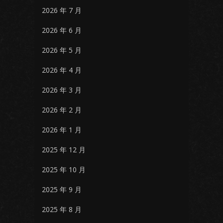
2026 年 7 月
2026 年 6 月
2026 年 5 月
2026 年 4 月
2026 年 3 月
2026 年 2 月
2026 年 1 月
2025 年 12 月
2025 年 10 月
2025 年 9 月
2025 年 8 月