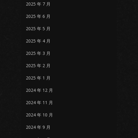
2025 年 7 月
2025 年 6 月
2025 年 5 月
2025 年 4 月
2025 年 3 月
2025 年 2 月
2025 年 1 月
2024 年 12 月
2024 年 11 月
2024 年 10 月
2024 年 9 月