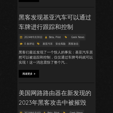
黑客发现基亚汽车可以通过
车牌进行跟踪和控制
2024年9月30日
Beta, Pilot
Geek News
0 条评论
基亚汽车
安全风险
黑客攻击
黑客们最近发现了一个惊人的事实：基亚汽车居
然可以被追踪和控制，仅仅通过车牌号码就可以
实现！这一消息震惊了整个汽…
阅读更多
美国网路路由器在新发现的
2023年黑客攻击中被摧毁
2024年6月4日
Beta, Pilot
Geek News