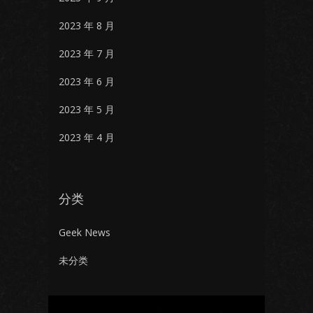
2023 年 8 月
2023 年 7 月
2023 年 6 月
2023 年 5 月
2023 年 4 月
分类
Geek News
未分类