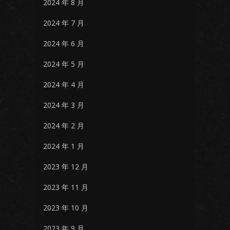
2024 年 8 月
2024 年 7 月
2024 年 6 月
2024 年 5 月
2024 年 4 月
2024 年 3 月
2024 年 2 月
2024 年 1 月
2023 年 12 月
2023 年 11 月
2023 年 10 月
2023 年 9 月