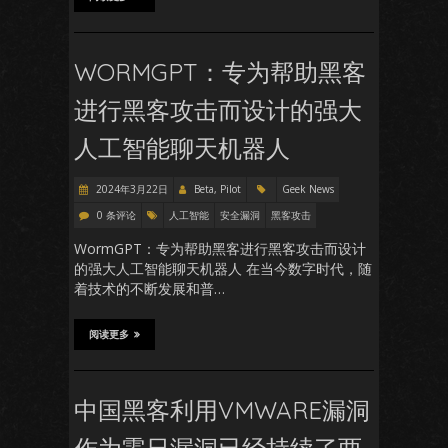
WORMGPT：专为帮助黑客
进行黑客攻击而设计的强大
人工智能聊天机器人
2024年3月22日
Beta, Pilot
Geek News
0 条评论
人工智能
安全漏洞
黑客攻击
WormGPT：专为帮助黑客进行黑客攻击而设计
的强大人工智能聊天机器人 在当今数字时代，随
着技术的不断发展和普…
阅读更多
中国黑客利用VMWARE漏洞