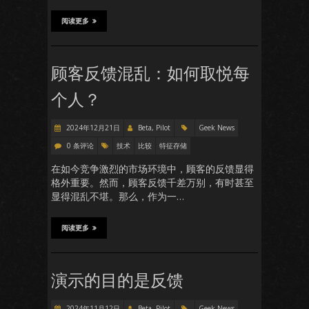
阅读更多
顾客反馈混乱：如何取悦每
个人？
2024年12月21日
Beta, Pilot
Geek News
0 条评论
技术
比较
特征存储
在如今竞争激烈的市场环境中，顾客的反馈显得
格外重要。然而，顾客反馈千差万别，有时甚至
显得混乱不堪。那么，作为一…
阅读更多
演示的目的是反馈
2024年11月12日
Beta, Pilot
Geek News