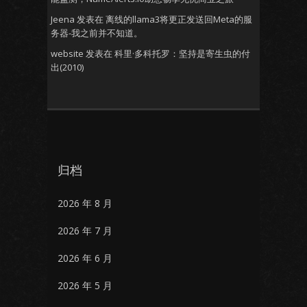
Jeena
发表在
离线的llama3将更正发送回Meta的服
务器-我之前并不知道。
website
发表在
科里·多科托罗：坚持是寄生虫的付
出(2010)
归档
2026 年 8 月
2026 年 7 月
2026 年 6 月
2026 年 5 月