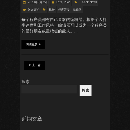
2023年6月25日
Beta, Pilot
Geek News
0 条评论
比较
程序开发
编辑器
每个程序员都有自己喜欢的编辑器。根据个人打
字速度和工作风格，编辑器可以成为一个程序员
的最好朋友或最糟糕的敌人。…
阅读更多
上一篇
搜索
搜索
近期文章