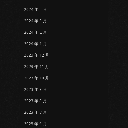
2024 年 4 月
2024 年 3 月
2024 年 2 月
2024 年 1 月
2023 年 12 月
2023 年 11 月
2023 年 10 月
2023 年 9 月
2023 年 8 月
2023 年 7 月
2023 年 6 月