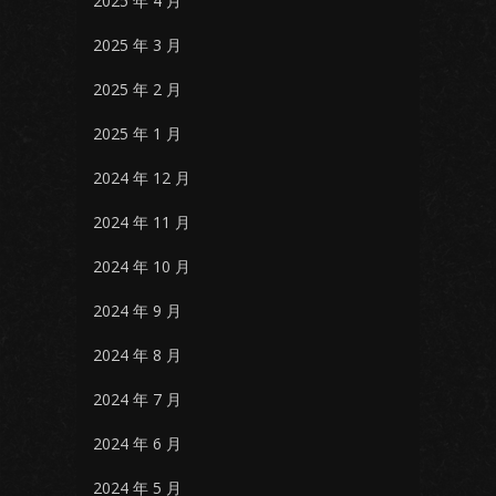
2025 年 4 月
2025 年 3 月
2025 年 2 月
2025 年 1 月
2024 年 12 月
2024 年 11 月
2024 年 10 月
2024 年 9 月
2024 年 8 月
2024 年 7 月
2024 年 6 月
2024 年 5 月