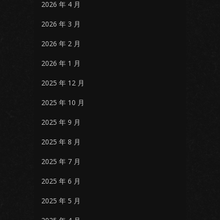
2026 年 4 月
2026 年 3 月
2026 年 2 月
2026 年 1 月
2025 年 12 月
2025 年 10 月
2025 年 9 月
2025 年 8 月
2025 年 7 月
2025 年 6 月
2025 年 5 月