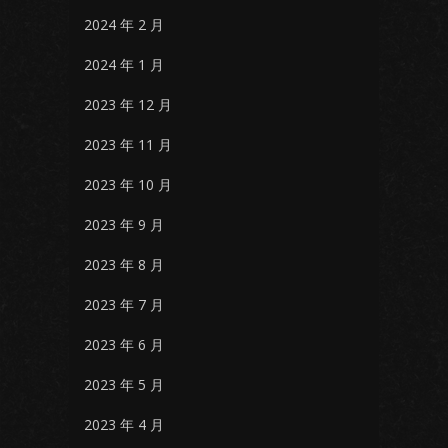
2024 年 2 月
2024 年 1 月
2023 年 12 月
2023 年 11 月
2023 年 10 月
2023 年 9 月
2023 年 8 月
2023 年 7 月
2023 年 6 月
2023 年 5 月
2023 年 4 月