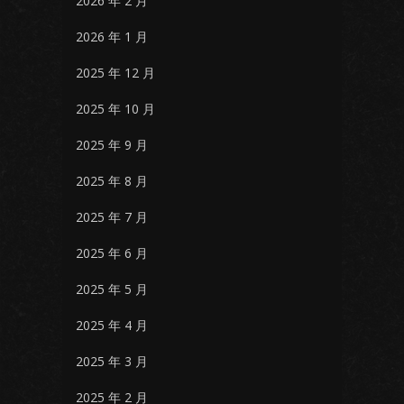
2026 年 2 月
2026 年 1 月
2025 年 12 月
2025 年 10 月
2025 年 9 月
2025 年 8 月
2025 年 7 月
2025 年 6 月
2025 年 5 月
2025 年 4 月
2025 年 3 月
2025 年 2 月