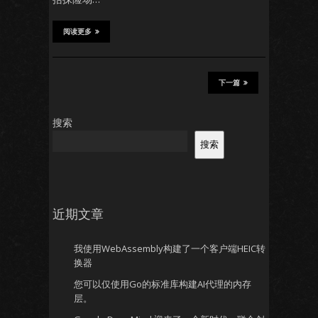
阅读更多
下一篇
搜索
搜索
近期文章
我使用WebAssembly构建了一个客户端HEIC转
换器
您可以仅使用Go的标准库构建AI代理的内存
层。