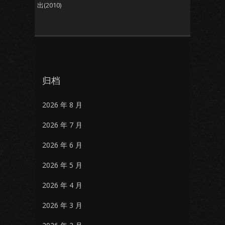
出(2010)
归档
2026 年 8 月
2026 年 7 月
2026 年 6 月
2026 年 5 月
2026 年 4 月
2026 年 3 月