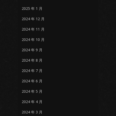
2025 年 1 月
2024 年 12 月
2024 年 11 月
2024 年 10 月
2024 年 9 月
2024 年 8 月
2024 年 7 月
2024 年 6 月
2024 年 5 月
2024 年 4 月
2024 年 3 月