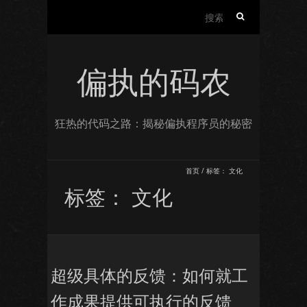
搜
索：
偏执的码农
狂热的代码之路：揭秘偏执程序员的秘密
首页
/
标签：
文化
标签：
文化
超级具体的反馈：如何就工
作成果提供可执行的反馈