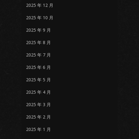
2025 年 12 月
2025 年 10 月
2025 年 9 月
2025 年 8 月
2025 年 7 月
2025 年 6 月
2025 年 5 月
2025 年 4 月
2025 年 3 月
2025 年 2 月
2025 年 1 月