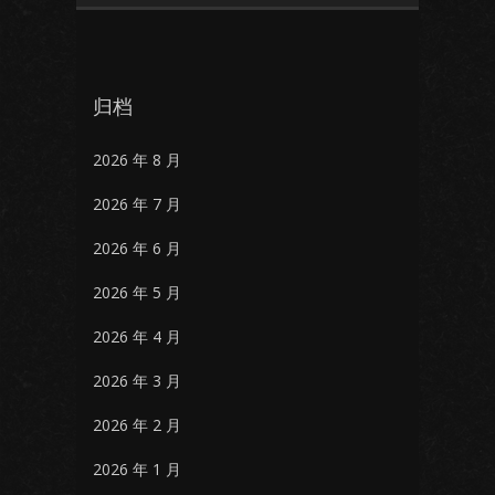
归档
2026 年 8 月
2026 年 7 月
2026 年 6 月
2026 年 5 月
2026 年 4 月
2026 年 3 月
2026 年 2 月
2026 年 1 月