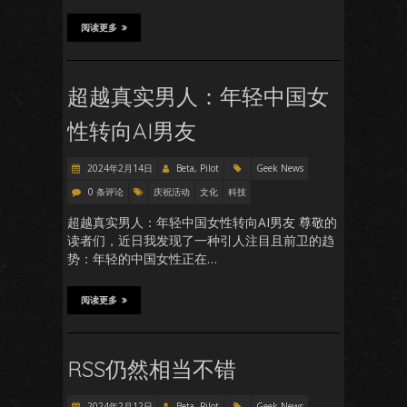
阅读更多
超越真实男人：年轻中国女
性转向AI男友
2024年2月14日
Beta, Pilot
Geek News
0 条评论
庆祝活动
文化
科技
超越真实男人：年轻中国女性转向AI男友 尊敬的
读者们，近日我发现了一种引人注目且前卫的趋
势：年轻的中国女性正在…
阅读更多
RSS仍然相当不错
2024年2月12日
Beta, Pilot
Geek News