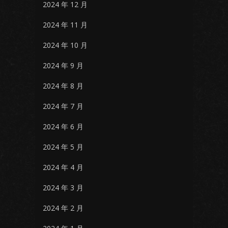
2024 年 12 月
2024 年 11 月
2024 年 10 月
2024 年 9 月
2024 年 8 月
2024 年 7 月
2024 年 6 月
2024 年 5 月
2024 年 4 月
2024 年 3 月
2024 年 2 月