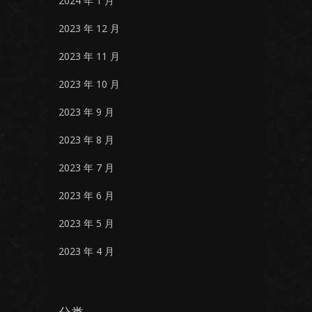
2024 年 1 月
2023 年 12 月
2023 年 11 月
2023 年 10 月
2023 年 9 月
2023 年 8 月
2023 年 7 月
2023 年 6 月
2023 年 5 月
2023 年 4 月