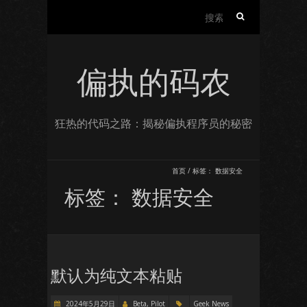
搜
索：
偏执的码农
狂热的代码之路：揭秘偏执程序员的秘密
首页
/
标签：
数据安全
标签：
数据安全
默认为纯文本粘贴
2024年5月29日
Beta, Pilot
Geek News