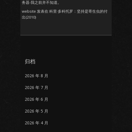
务器-我之前并不知道。
website
发表在
科里·多科托罗：坚持是寄生虫的付
出(2010)
归档
2026 年 8 月
2026 年 7 月
2026 年 6 月
2026 年 5 月
2026 年 4 月