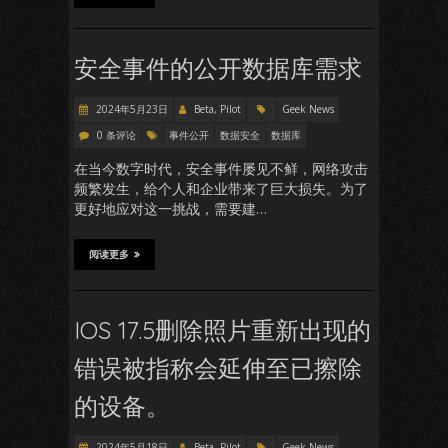
安全事件的公开数据库需求
2024年5月23日
Beta, Pilot
Geek News
0 条评论
事件公开
数据安全
数据库
在当今数字时代，安全事件屡见不鲜，网络攻击
频繁发生，给个人和企业带来了巨大损失。为了
更好地应对这一挑战，需要建…
阅读更多
IOS 17.5删除照片重新出现的
错误被指称会延伸至已擦除
的设备。
2024年5月18日
Beta, Pilot
Geek News