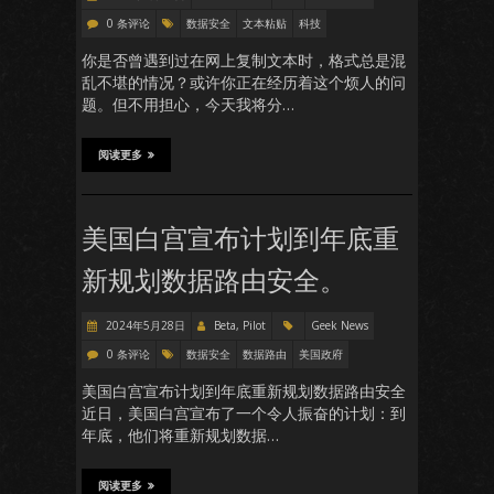
0 条评论
数据安全
文本粘贴
科技
你是否曾遇到过在网上复制文本时，格式总是混
乱不堪的情况？或许你正在经历着这个烦人的问
题。但不用担心，今天我将分…
阅读更多
美国白宫宣布计划到年底重
新规划数据路由安全。
2024年5月28日
Beta, Pilot
Geek News
0 条评论
数据安全
数据路由
美国政府
美国白宫宣布计划到年底重新规划数据路由安全
近日，美国白宫宣布了一个令人振奋的计划：到
年底，他们将重新规划数据…
阅读更多