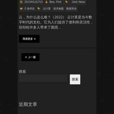
2023年6月27日
Beta, Pilot
Geek News
0 条评论
云计算
技术难题
数据安全
云，为什么这么难？（2022） 云计算是当今数
字时代的支柱。它为人们提供了便利和灵活性，
但却给许多人带来了困惑…
阅读更多
上一篇
搜索
搜索
近期文章