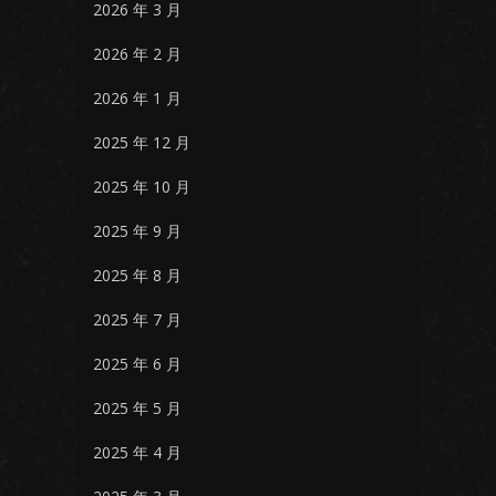
2026 年 3 月
2026 年 2 月
2026 年 1 月
2025 年 12 月
2025 年 10 月
2025 年 9 月
2025 年 8 月
2025 年 7 月
2025 年 6 月
2025 年 5 月
2025 年 4 月