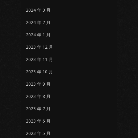
2024 年 3 月
2024 年 2 月
2024 年 1 月
2023 年 12 月
2023 年 11 月
2023 年 10 月
2023 年 9 月
2023 年 8 月
2023 年 7 月
2023 年 6 月
2023 年 5 月