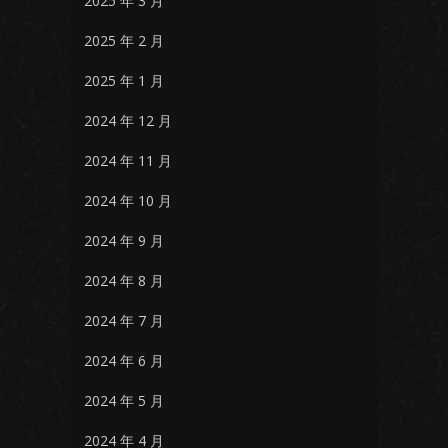
2025 年 3 月
2025 年 2 月
2025 年 1 月
2024 年 12 月
2024 年 11 月
2024 年 10 月
2024 年 9 月
2024 年 8 月
2024 年 7 月
2024 年 6 月
2024 年 5 月
2024 年 4 月