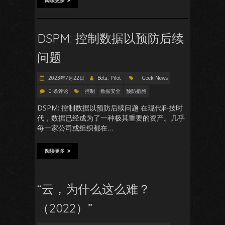
阅读更多
DSPM: 控制数据以预防后续
问题
2023年7月22日
Beta, Pilot
Geek News
0 条评论
控制
数据安全
预防措施
DSPM: 控制数据以预防后续问题 在现代科技时
代，数据已经成为了一种极其重要的资产。几乎
每一家公司或组织都在…
阅读更多
“云，为什么这么难？
（2022）”