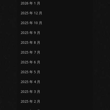
2026 年 1 月
2025 年 12 月
2025 年 10 月
2025 年 9 月
2025 年 8 月
2025 年 7 月
2025 年 6 月
2025 年 5 月
2025 年 4 月
2025 年 3 月
2025 年 2 月