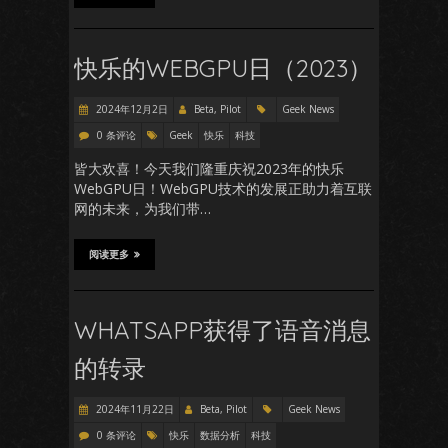
快乐的WEBGPU日（2023）
2024年12月2日
Beta, Pilot
Geek News
0 条评论
Geek
快乐
科技
皆大欢喜！今天我们隆重庆祝2023年的快乐
WebGPU日！WebGPU技术的发展正助力着互联
网的未来，为我们带…
阅读更多
WHATSAPP获得了语音消息
的转录
2024年11月22日
Beta, Pilot
Geek News
0 条评论
快乐
数据分析
科技