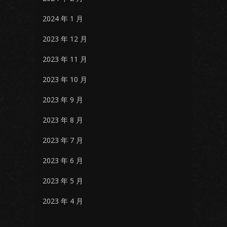
2024 年 1 月
2023 年 12 月
2023 年 11 月
2023 年 10 月
2023 年 9 月
2023 年 8 月
2023 年 7 月
2023 年 6 月
2023 年 5 月
2023 年 4 月