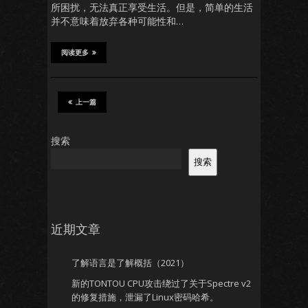
所困扰，无法真正享受生活。但是，简单的生活
并不意味着放弃各种可能性和…
阅读更多
上一篇
搜索
搜索
近期文章
了解语言是了解概括（2021）
新的TONTOU CPU攻击绕过了关于Spectre v2
的修复措施，泄漏了Linux密码哈希。