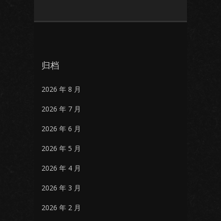
归档
2026 年 8 月
2026 年 7 月
2026 年 6 月
2026 年 5 月
2026 年 4 月
2026 年 3 月
2026 年 2 月