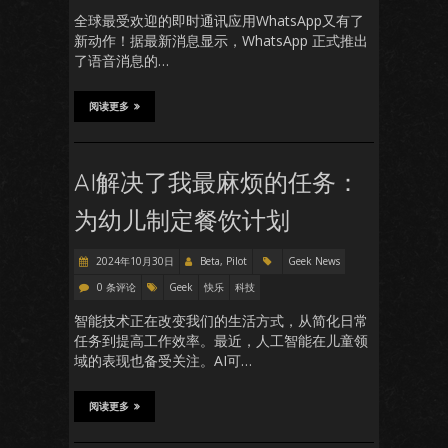
全球最受欢迎的即时通讯应用WhatsApp又有了
新动作！据最新消息显示，WhatsApp 正式推出
了语音消息的…
阅读更多
AI解决了我最麻烦的任务：
为幼儿制定餐饮计划
2024年10月30日
Beta, Pilot
Geek News
0 条评论
Geek
快乐
科技
智能技术正在改变我们的生活方式，从简化日常
任务到提高工作效率。最近，人工智能在儿童领
域的表现也备受关注。AI可…
阅读更多