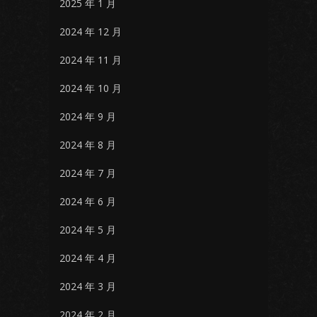
2025 年 1 月
2024 年 12 月
2024 年 11 月
2024 年 10 月
2024 年 9 月
2024 年 8 月
2024 年 7 月
2024 年 6 月
2024 年 5 月
2024 年 4 月
2024 年 3 月
2024 年 2 月