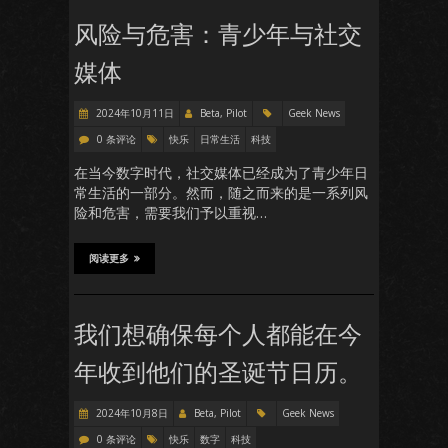
风险与危害：青少年与社交
媒体
2024年10月11日
Beta, Pilot
Geek News
0 条评论
快乐
日常生活
科技
在当今数字时代，社交媒体已经成为了青少年日
常生活的一部分。然而，随之而来的是一系列风
险和危害，需要我们予以重视…
阅读更多
我们想确保每个人都能在今
年收到他们的圣诞节日历。
2024年10月8日
Beta, Pilot
Geek News
0 条评论
快乐
数字
科技