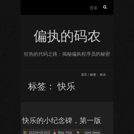
搜
索：
偏执的码农
狂热的代码之路：揭秘偏执程序员的秘密
首页
/
标签：
快乐
标签：
快乐
快乐的小纪念碑，第一版
2025年4月20日
Beta, Pilot
Geek News