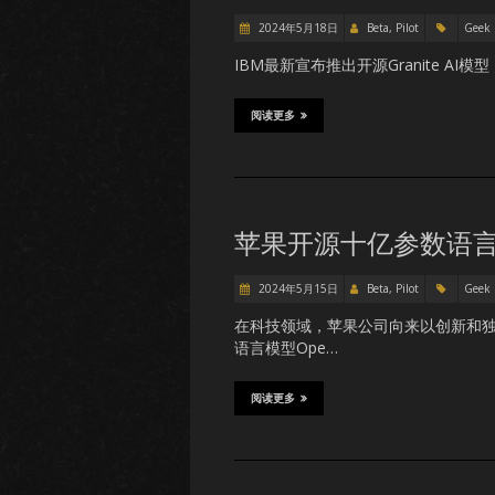
2024年5月18日
Beta, Pilot
Geek
IBM最新宣布推出开源Granite 
阅读更多
苹果开源十亿参数语言模
2024年5月15日
Beta, Pilot
Geek
在科技领域，苹果公司向来以创新和
语言模型Ope…
阅读更多