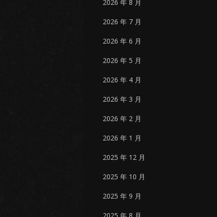
2026 年 8 月
2026 年 7 月
2026 年 6 月
2026 年 5 月
2026 年 4 月
2026 年 3 月
2026 年 2 月
2026 年 1 月
2025 年 12 月
2025 年 10 月
2025 年 9 月
2025 年 8 月