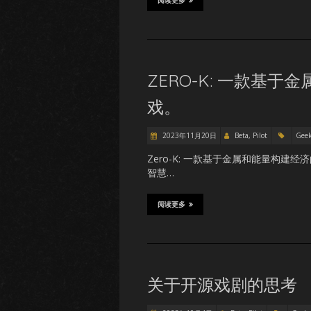
阅读更多
ZERO-K: 一款基
戏。
2023年11月20日
Beta, Pilot
Gee
Zero-K: 一款基于金属和能量构
智慧…
阅读更多
关于开源戏剧的思考