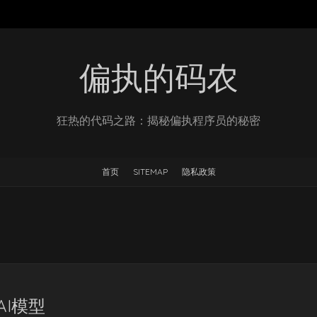
偏执的码农
狂热的代码之路：揭秘偏执程序员的秘密
首页
SITEMAP
隐私政策
 AI模型