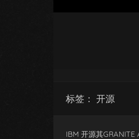
标签：
开源
IBM 开源其GRANITE