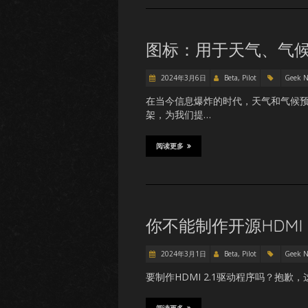
图标：用于天气、气
2024年3月6日
Beta, Pilot
Geek 
在当今信息爆炸的时代，天气和气候预
架，为我们提…
阅读更多
你不能制作开源HDMI 
2024年3月1日
Beta, Pilot
Geek 
要制作HDMI 2.1驱动程序吗？抱歉，