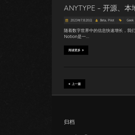
ANYTYPE – 开源、
2023年7月20日
Beta, Pilot
Geek
随着数字世界中的信息快速增长，我
Notion是一…
阅读更多
上一篇
归档