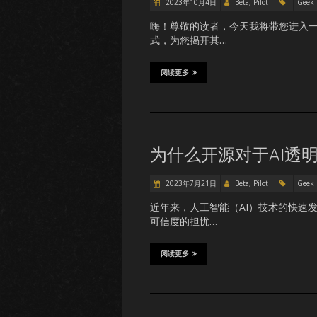
2023年10月4日
Beta, Pilot
Geek
嗨！尊敬的读者，今天我将带您进入
式，为您揭开其…
阅读更多
为什么开源对于AI透
2023年7月21日
Beta, Pilot
Geek
近年来，人工智能（AI）技术的快速
可信度的担忧…
阅读更多