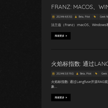
FRANZ: MACOS、
2024年4月3日
Beta, Pilot
Geek 
法兰兹（Franz）:macOS、Windo
阅读更多
火焰标指数: 通过LAN
2024年3月19日
Beta, Pilot
Geek
火焰标指数: 通过Langfuse开源
象…
阅读更多