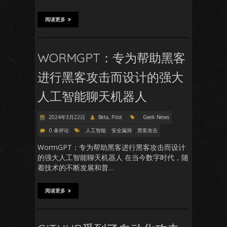
阅读更多
WORMGPT：专为帮助黑客
进行黑客攻击而设计的强大
人工智能聊天机器人
2024年3月22日
Beta, Pilot
Geek News
0 条评论
人工智能
安全漏洞
黑客攻击
WormGPT：专为帮助黑客进行黑客攻击而设计
的强大人工智能聊天机器人 在当今数字时代，随
着技术的不断发展和普…
阅读更多