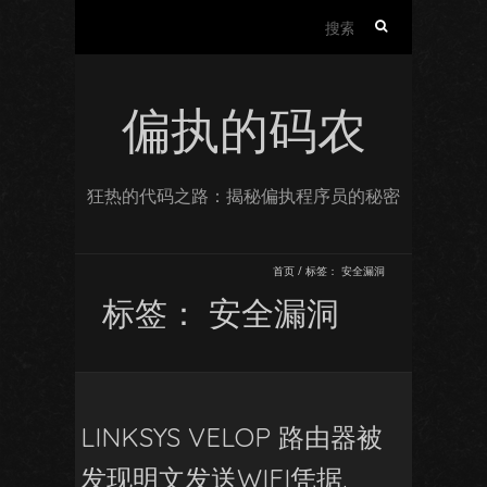
搜
索：
偏执的码农
狂热的代码之路：揭秘偏执程序员的秘密
首页
/
标签：
安全漏洞
标签：
安全漏洞
LINKSYS VELOP 路由器被
发现明文发送WIFI凭据.