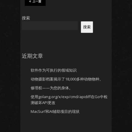
上一篇
搜索
搜索
近期文章
软件作为可执行的领域知识
动物摄影档案揭示了18,000多种动物物种。
修理权——为您的身体。
使用golang.org/x/exp/cmd/apidiff在Go中检
测破坏API更改
MacSurf和AI辅助项目的现状