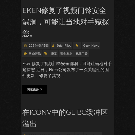
EKEN修复了视频门铃安全
漏洞，可能让当地对手窥探
您。
2024年5月5日
Beta, Pilot
Geek News
0 条评论
修复
安全漏洞
视频门铃
Eken修复了视频门铃安全漏洞，可能让当地对手
窥探您 近日，Eken公司发布了一次关键性的固
件更新，修复了其视…
阅读更多
在ICONV中的GLIBC缓冲区
溢出