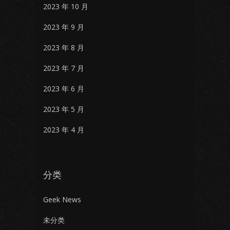
2023 年 10 月
2023 年 9 月
2023 年 8 月
2023 年 7 月
2023 年 6 月
2023 年 5 月
2023 年 4 月
分类
Geek News
未分类