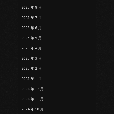
2025 年 8 月
2025 年 7 月
2025 年 6 月
2025 年 5 月
2025 年 4 月
2025 年 3 月
2025 年 2 月
2025 年 1 月
2024 年 12 月
2024 年 11 月
2024 年 10 月