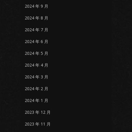
2024 年 9 月
2024 年 8 月
2024 年 7 月
2024 年 6 月
2024 年 5 月
2024 年 4 月
2024 年 3 月
2024 年 2 月
2024 年 1 月
2023 年 12 月
2023 年 11 月