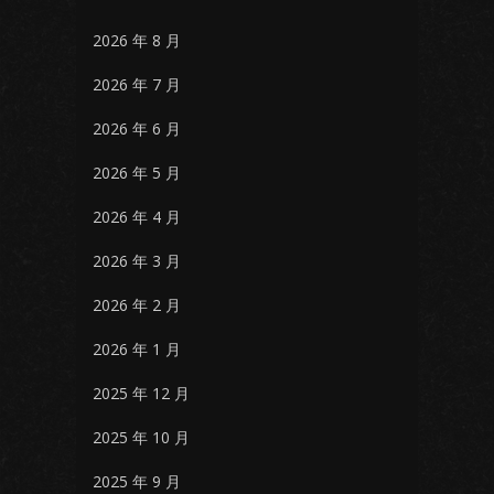
2026 年 8 月
2026 年 7 月
2026 年 6 月
2026 年 5 月
2026 年 4 月
2026 年 3 月
2026 年 2 月
2026 年 1 月
2025 年 12 月
2025 年 10 月
2025 年 9 月