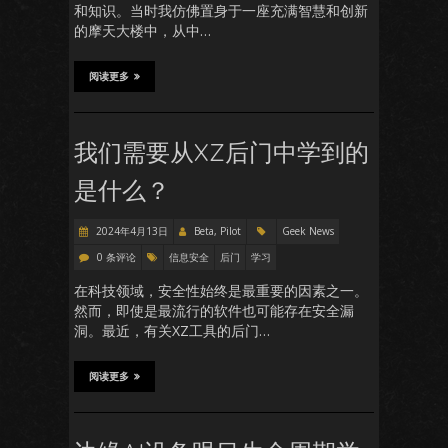
和知识。当时我仿佛置身于一座充满智慧和创新
的摩天大楼中，从中…
阅读更多
我们需要从XZ后门中学到的
是什么？
2024年4月13日
Beta, Pilot
Geek News
0 条评论
信息安全
后门
学习
在科技领域，安全性始终是最重要的因素之一。
然而，即使是最流行的软件也可能存在安全漏
洞。最近，有关XZ工具的后门…
阅读更多