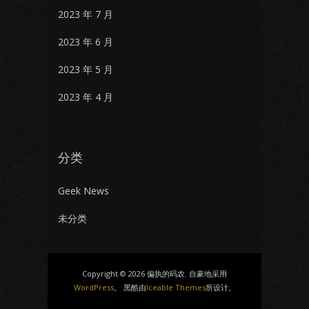
2023 年 7 月
2023 年 6 月
2023 年 5 月
2023 年 4 月
分类
Geek News
未分类
Copyright © 2026 偏执的码农. 自豪地采用
WordPress
。 黑酷由
Iceable Themes
所设计。