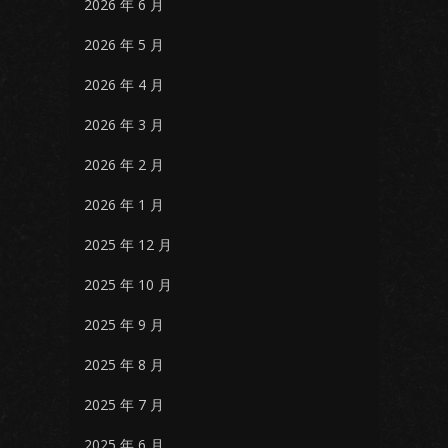
2026 年 6 月
2026 年 5 月
2026 年 4 月
2026 年 3 月
2026 年 2 月
2026 年 1 月
2025 年 12 月
2025 年 10 月
2025 年 9 月
2025 年 8 月
2025 年 7 月
2025 年 6 月