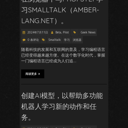
习SMALLTALK（AMBER-
LANG.NET）。
2024年7月11日
Beta, Pilot
Geek News
0 条评论
Smalltalk
学习
浏览器
随着科技的发展和互联网的普及，学习编程语言
已经变得越来越方便。在这个数字化时代，掌握
一门编程语言已经成为人们追…
阅读更多
创建AI模型，以帮助多功能
机器人学习新的动作和任
务。