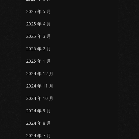
2025 年 5 月
2025 年 4 月
2025 年 3 月
2025 年 2 月
2025 年 1 月
2024 年 12 月
2024 年 11 月
2024 年 10 月
2024 年 9 月
2024 年 8 月
2024 年 7 月