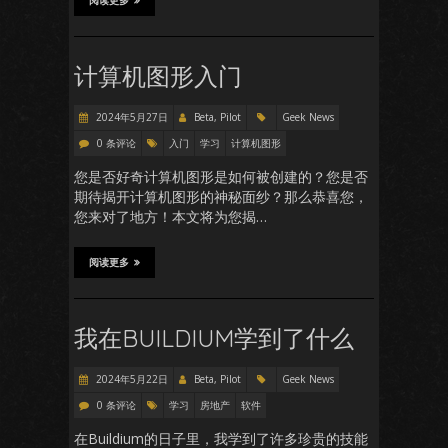
阅读更多
计算机图形入门
2024年5月27日
Beta, Pilot
Geek News
0 条评论
入门
学习
计算机图形
您是否好奇计算机图形是如何被创建的？您是否
期待揭开计算机图形的神秘面纱？那么恭喜您，
您来对了地方！本文将为您揭…
阅读更多
我在BUILDIUM学到了什么
2024年5月22日
Beta, Pilot
Geek News
0 条评论
学习
房地产
软件
在Buildium的日子里，我学到了许多珍贵的技能