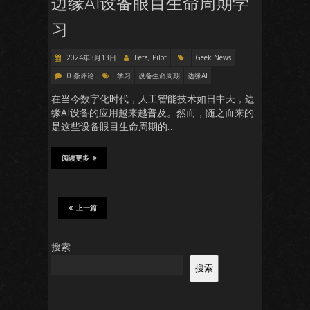
边缘AI设备眼目生命周期学
习
2024年3月13日
Beta, Pilot
Geek News
0 条评论
学习
设备生命周期
边缘AI
在当今数字化时代，人工智能技术如日中天，边
缘AI设备的应用越来越普及。然而，随之而来的
是这些设备眼目生命周期的…
阅读更多
上一篇
搜索
搜索