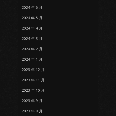
2024 年 6 月
2024 年 5 月
2024 年 4 月
2024 年 3 月
2024 年 2 月
2024 年 1 月
2023 年 12 月
2023 年 11 月
2023 年 10 月
2023 年 9 月
2023 年 8 月