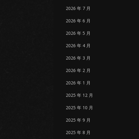
2026 年 7 月
2026 年 6 月
2026 年 5 月
2026 年 4 月
2026 年 3 月
2026 年 2 月
2026 年 1 月
2025 年 12 月
2025 年 10 月
2025 年 9 月
2025 年 8 月