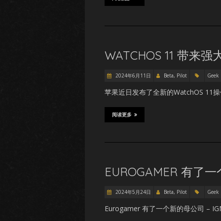
WATCHOS 11 带
2024年6月11日
Beta, Pilot
Geek
苹果近日发布了全新的WatchOS 11
阅读更多
EUROGAMER 有了一个
2024年5月24日
Beta, Pilot
Geek
Eurogamer 有了一个新的母公司 – IG