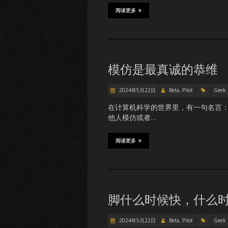
阅读更多
模仿是最真诚的恭维
2024年5月22日
Beta, Pilot
Geek
在计算机科学的世界里，有一句名言：
他人模仿或者…
阅读更多
脚什么时候快，什么
2024年5月22日
Beta, Pilot
Geek