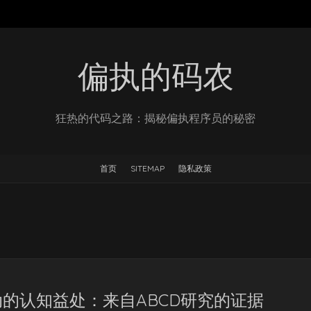
偏执的码农
狂热的代码之路：揭秘偏执程序员的秘密
首页
SITEMAP
隐私政策
的认知益处：来自ABCD研究的证据