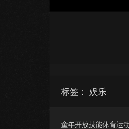
标签：
娱乐
童年开放技能体育运动