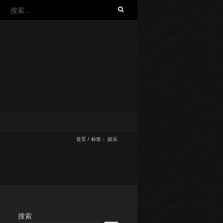
搜
索：
首页
/
标签：
娱乐
搜索