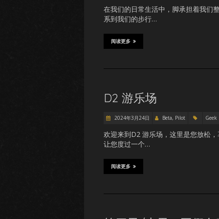
在我们的日常生活中，脚承担着我们
系到我们的步行…
阅读更多
D2 游乐场
2024年3月24日
Beta, Pilot
Geek
欢迎来到D2 游乐场，这里是您放松
让您度过一个…
阅读更多