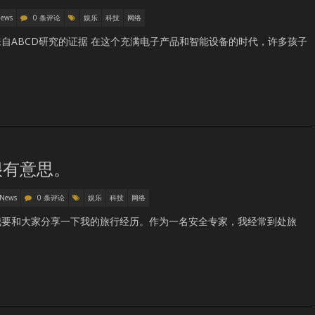
News
0 条评论
娱乐
科技
网络
自ABCD研究的证据 在这个充满电子产品和智能设备的时代，许多孩子
很有意思。
 News
0 条评论
娱乐
科技
网络
我要和大家分享一下我的旅行经历。作为一名安全专家，我经常到处旅