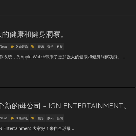
来强大的健康和健身洞察。
 News
0 条评论
娱乐
数学
科技
操作系统，为Apple Watch带来了更加强大的健康和健身洞察功能。…
新的母公司 – IGN ENTERTAINMENT。
 News
0 条评论
娱乐
数码
新闻
N Entertainment 大家好！来自全球最…