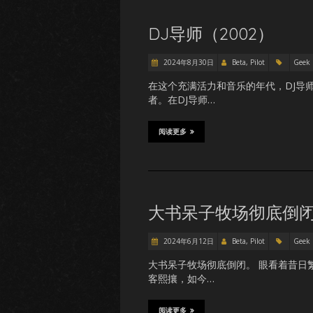
DJ导师（2002）
2024年8月30日
Beta, Pilot
Geek
在这个充满活力和音乐的年代，DJ导
者。在DJ导师…
阅读更多
大书呆子牧场彻底倒闭
2024年6月12日
Beta, Pilot
Geek
大书呆子牧场彻底倒闭。 眼看着昔日
客熙攘，如今…
阅读更多