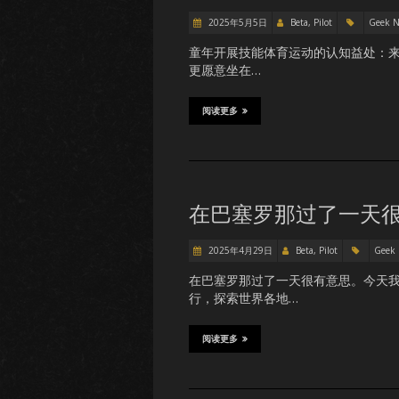
2025年5月5日
Beta, Pilot
Geek 
童年开展技能体育运动的认知益处：来
更愿意坐在…
阅读更多
在巴塞罗那过了一天
2025年4月29日
Beta, Pilot
Geek
在巴塞罗那过了一天很有意思。今天
行，探索世界各地…
阅读更多