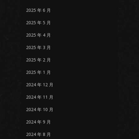
2025 年 6 月
2025 年 5 月
2025 年 4 月
2025 年 3 月
2025 年 2 月
2025 年 1 月
2024 年 12 月
2024 年 11 月
2024 年 10 月
2024 年 9 月
2024 年 8 月