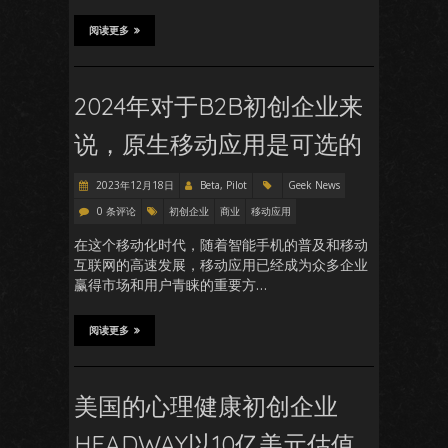
阅读更多
2024年对于B2B初创企业来
说，原生移动应用是可选的
2023年12月18日
Beta, Pilot
Geek News
0 条评论
初创企业
商业
移动应用
在这个移动化时代，随着智能手机的普及和移动
互联网的高速发展，移动应用已经成为众多企业
赢得市场和用户青睐的重要方…
阅读更多
美国的心理健康初创企业
HEADWAY以10亿美元估值