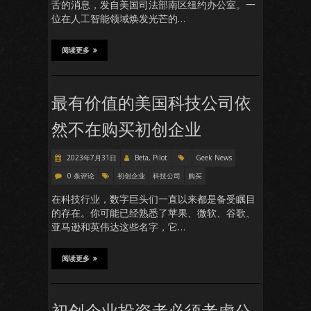
舌的消息，发自美国司法部南区纽约办公室。一
位在人工智能领域焕发光芒的…
阅读更多
最有价值的美国科技公司依
然不在购买初创企业
2023年7月31日
Beta, Pilot
Geek News
0 条评论
初创企业
科技公司
购买
在科技行业，数字巨头们一直以来都是备受瞩目
的存在。你可能已经熟悉了苹果、微软、谷歌、
亚马逊和英伟达这些名字，它…
阅读更多