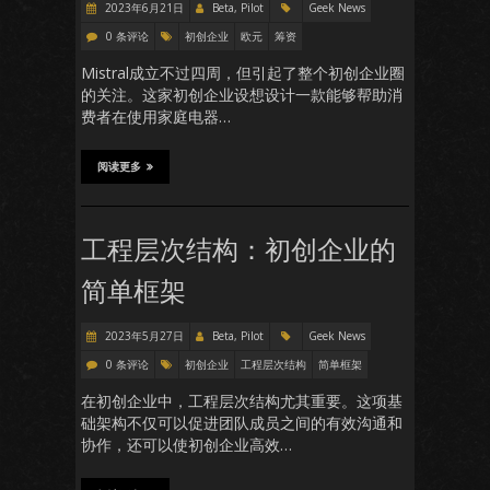
2023年6月21日
Beta, Pilot
Geek News
0 条评论
初创企业
欧元
筹资
Mistral成立不过四周，但引起了整个初创企业圈
的关注。这家初创企业设想设计一款能够帮助消
费者在使用家庭电器…
阅读更多
工程层次结构：初创企业的
简单框架
2023年5月27日
Beta, Pilot
Geek News
0 条评论
初创企业
工程层次结构
简单框架
在初创企业中，工程层次结构尤其重要。这项基
础架构不仅可以促进团队成员之间的有效沟通和
协作，还可以使初创企业高效…