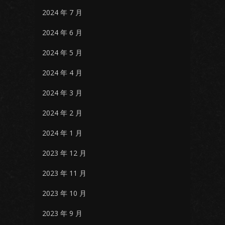
2024 年 7 月
2024 年 6 月
2024 年 5 月
2024 年 4 月
2024 年 3 月
2024 年 2 月
2024 年 1 月
2023 年 12 月
2023 年 11 月
2023 年 10 月
2023 年 9 月