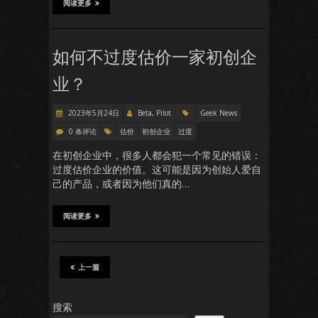
阅读更多
如何不过度估价一家初创企
业？
2023年5月24日
Beta, Pilot
Geek News
0 条评论
估价
初创企业
过度
在初创企业中，很多人都会犯一个常见的错误：
过度估价企业的价值。这可能是因为创始人爱自
己的产品，或者因为他们真的…
阅读更多
上一篇
搜索