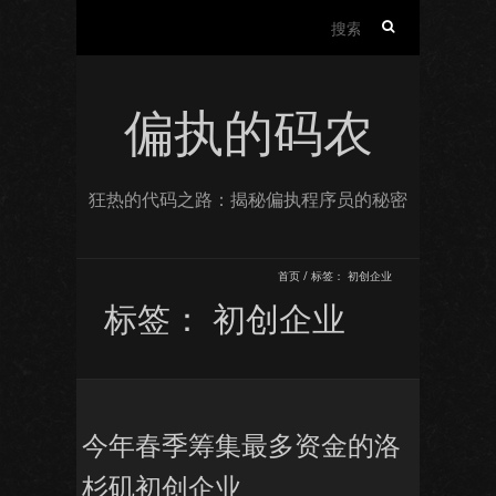
搜
索：
偏执的码农
狂热的代码之路：揭秘偏执程序员的秘密
首页
/
标签：
初创企业
标签：
初创企业
今年春季筹集最多资金的洛
杉矶初创企业