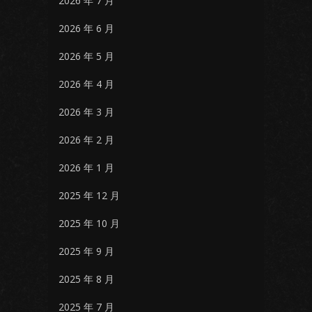
2026 年 7 月
2026 年 6 月
2026 年 5 月
2026 年 4 月
2026 年 3 月
2026 年 2 月
2026 年 1 月
2025 年 12 月
2025 年 10 月
2025 年 9 月
2025 年 8 月
2025 年 7 月