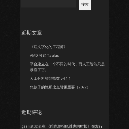
搜索
近期文章
《后文字化的工程师》
AMD 收购 Taalas
平台建立在一个不同的时代，而人工智能只是
暴露了它。
人工分析智能指数 v4.1.1
您孩子的隐私比点赞更重要（2022）
近期评论
gsa list
发表在
《维也纳报纸维也纳时报》在发行