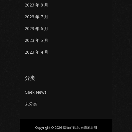
2023 年 8 月
2023 年 7 月
2023 年 6 月
2023 年 5 月
2023 年 4 月
分类
Geek News
未分类
Copyright © 2026 偏执的码农. 自豪地采用