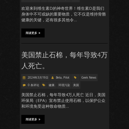
欢迎来到维生素D的神奇世界！维生素D是我们
身体中不可或缺的重要物质，它不仅是维持骨骼
健康的关键，还有很多其他令…
阅读更多
美国禁止石棉，每年导致4万
人死亡。
2024年3月19日
Beta, Pilot
Geek News
0 条评论
健康.
环境污染
美国
美国禁止石棉，每年导致4万人死亡 近日，美国
环保局（EPA）宣布禁止使用石棉，以保护公众
和环境免受这种致命物质…
阅读更多