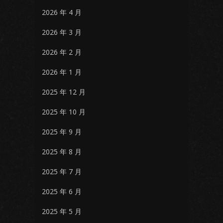
2026 年 4 月
2026 年 3 月
2026 年 2 月
2026 年 1 月
2025 年 12 月
2025 年 10 月
2025 年 9 月
2025 年 8 月
2025 年 7 月
2025 年 6 月
2025 年 5 月