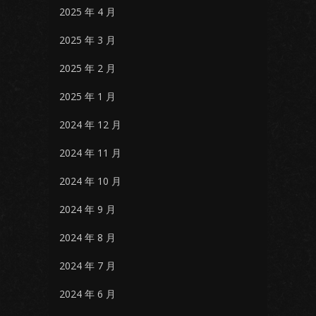
2025 年 4 月
2025 年 3 月
2025 年 2 月
2025 年 1 月
2024 年 12 月
2024 年 11 月
2024 年 10 月
2024 年 9 月
2024 年 8 月
2024 年 7 月
2024 年 6 月