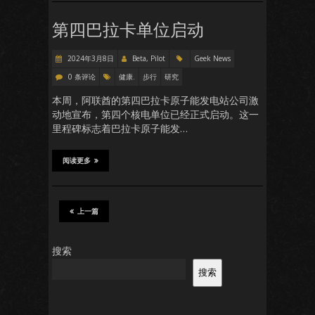
第四巴拉卡单位启动
2024年3月8日
Beta, Pilot
Geek News
0 条评论
健康.
步行
研究
本周，阿联酋的第四巴拉卡原子能发电站公司激
动地宣布，第四个核电单位已经正式启动。这一
里程碑标志着巴拉卡原子能发…
阅读更多
上一篇
搜索
搜索