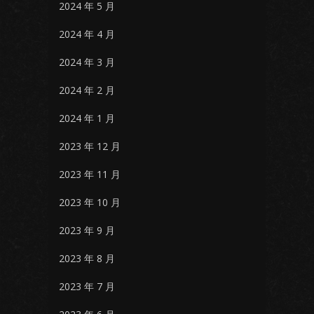
2024 年 5 月
2024 年 4 月
2024 年 3 月
2024 年 2 月
2024 年 1 月
2023 年 12 月
2023 年 11 月
2023 年 10 月
2023 年 9 月
2023 年 8 月
2023 年 7 月