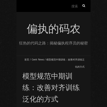
搜
索：
偏执的码农
狂热的代码之路：揭秘偏执程序员的秘密
首页
/
Geek News
/
模型规范中期训练：改善对齐训练泛
化的方式
模型规范中期训
练：改善对齐训练
泛化的方式