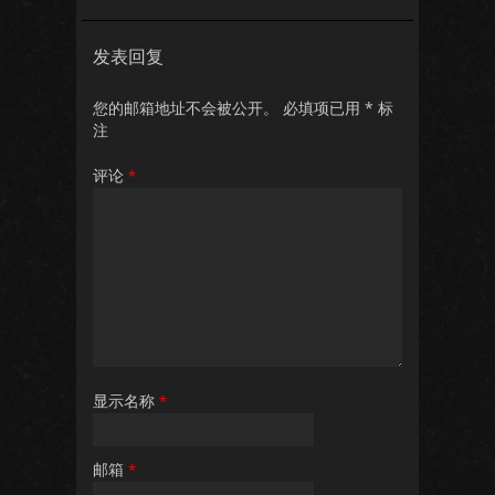
发表回复
您的邮箱地址不会被公开。
必填项已用
*
标
注
评论
*
显示名称
*
邮箱
*