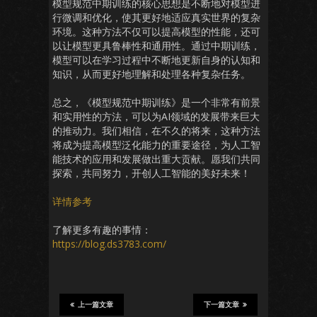
模型规范中期训练的核心思想是不断地对模型进
行微调和优化，使其更好地适应真实世界的复杂
环境。这种方法不仅可以提高模型的性能，还可
以让模型更具鲁棒性和通用性。通过中期训练，
模型可以在学习过程中不断地更新自身的认知和
知识，从而更好地理解和处理各种复杂任务。
总之，《模型规范中期训练》是一个非常有前景
和实用性的方法，可以为AI领域的发展带来巨大
的推动力。我们相信，在不久的将来，这种方法
将成为提高模型泛化能力的重要途径，为人工智
能技术的应用和发展做出重大贡献。愿我们共同
探索，共同努力，开创人工智能的美好未来！
详情参考
了解更多有趣的事情：
https://blog.ds3783.com/
上一篇文章
下一篇文章