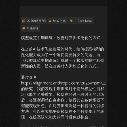
2026年5月7日
Beta, Pilot
Geek News
0 条评论
模型规范中期训练：改善对齐训练泛化的方式
在当前AI技术飞速发展的时代，如何提高模型的
泛化能力成为了一个迫切需要解决的问题。而
《模型规范中期训练》就是一个极富前瞻性和创
新性的方案，旨在改善对齐训练泛化的方式。
通过参考
https://alignment.anthropic.com/2026/msm/上
的研究，我们发现中期训练对于提升模型性能和
泛化能力至关重要。模型在经过一段时间的训练
后，会逐渐调整自身参数，使得其在各种场景下
都能表现出色。而对齐训练则是一种智能的训练
方法，可以有效地平衡模型在不同数据集上的表
现，在提高泛化能力的同时避免过拟合。