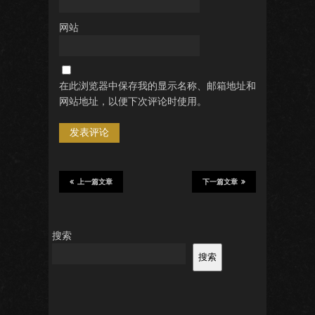
网站
在此浏览器中保存我的显示名称、邮箱地址和
网站地址，以便下次评论时使用。
上一篇文章
下一篇文章
搜索
搜索