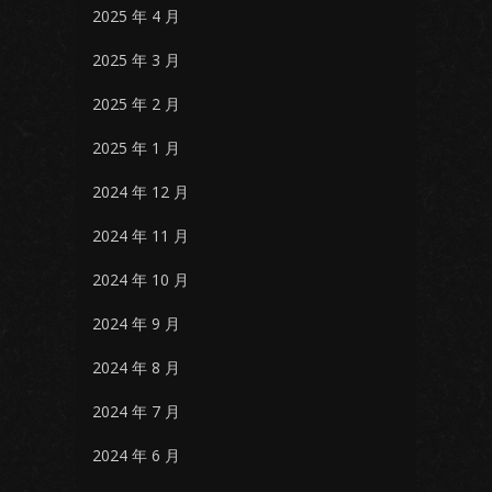
2025 年 4 月
2025 年 3 月
2025 年 2 月
2025 年 1 月
2024 年 12 月
2024 年 11 月
2024 年 10 月
2024 年 9 月
2024 年 8 月
2024 年 7 月
2024 年 6 月