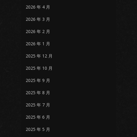
2026 年 4 月
2026 年 3 月
2026 年 2 月
2026 年 1 月
2025 年 12 月
2025 年 10 月
2025 年 9 月
2025 年 8 月
2025 年 7 月
2025 年 6 月
2025 年 5 月