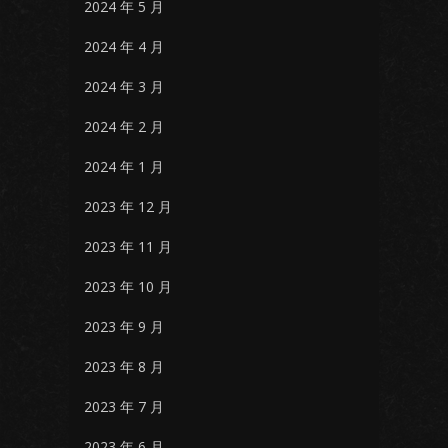
2024 年 5 月
2024 年 4 月
2024 年 3 月
2024 年 2 月
2024 年 1 月
2023 年 12 月
2023 年 11 月
2023 年 10 月
2023 年 9 月
2023 年 8 月
2023 年 7 月
2023 年 6 月