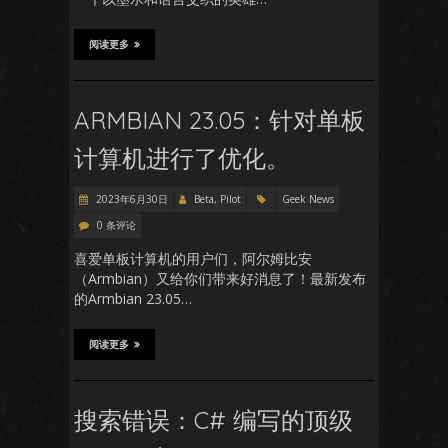
阅读更多
ARMBIAN 23.05：针对单板
计算机进行了优化。
2023年6月30日
Beta, Pilot
Geek News
0 条评论
喜爱单板计算机的用户们，阿尔姆比安
（Armbian）又给你们带来好消息了！最新发布
的Armbian 23.05…
阅读更多
搜索错误：C# 编写的顶级