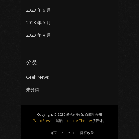
2023 年 6 月
2023 年 5 月
2023 年 4 月
分类
Geek News
未分类
Copyright © 2026 偏执的码农. 自豪地采用
WordPress
。 黑酷由
Iceable Themes
所设计。
首页
SiteMap
隐私政策