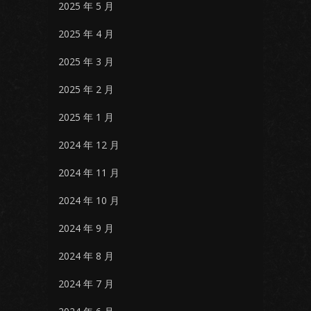
2025 年 5 月
2025 年 4 月
2025 年 3 月
2025 年 2 月
2025 年 1 月
2024 年 12 月
2024 年 11 月
2024 年 10 月
2024 年 9 月
2024 年 8 月
2024 年 7 月