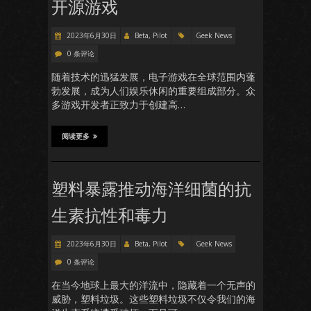
开源游戏
2023年6月30日
Beta, Pilot
Geek News
0 条评论
随着技术的迅猛发展，电子游戏在全球范围内蓬
勃发展，成为人们娱乐休闲的重要组成部分。众
多游戏开发者正致力于创建高…
阅读更多
塑料暴露推动海洋细菌的抗
生素抗性和毒力
2023年6月30日
Beta, Pilot
Geek News
0 条评论
在当今地球上最大的洋流中，隐藏着一个无声的
威胁，塑料垃圾。这些塑料垃圾不仅令我们的海