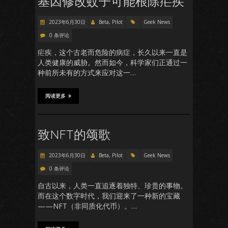
基因修改蚊子可能根除疟疾
2023年6月30日
Beta, Pilot
Geek News
0 条评论
疟疾，这个古老而危险的病症，长久以来一直是
人类健康的威胁。然而如今，科学家们正通过一
种前所未有的方式来应对这一…
阅读更多
致NFT的颂歌
2023年6月30日
Beta, Pilot
Geek News
0 条评论
自古以来，人类一直追逐着独特、珍贵的事物。
而在这个数字时代，我们迎来了一种新的宝藏
——NFT（非同质化代币）。…