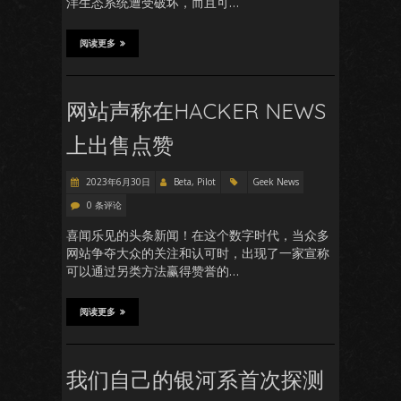
洋生态系统遭受破坏，而且可…
阅读更多
网站声称在HACKER NEWS
上出售点赞
2023年6月30日
Beta, Pilot
Geek News
0 条评论
喜闻乐见的头条新闻！在这个数字时代，当众多
网站争夺大众的关注和认可时，出现了一家宣称
可以通过另类方法赢得赞誉的…
阅读更多
我们自己的银河系首次探测