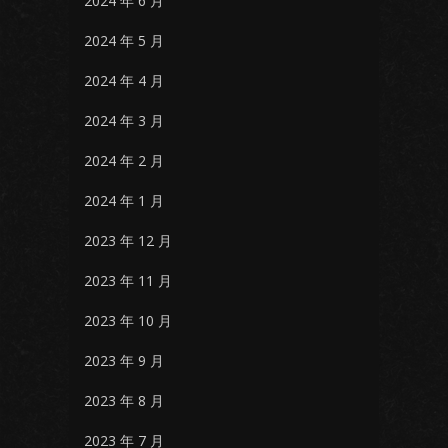
2024 年 6 月
2024 年 5 月
2024 年 4 月
2024 年 3 月
2024 年 2 月
2024 年 1 月
2023 年 12 月
2023 年 11 月
2023 年 10 月
2023 年 9 月
2023 年 8 月
2023 年 7 月