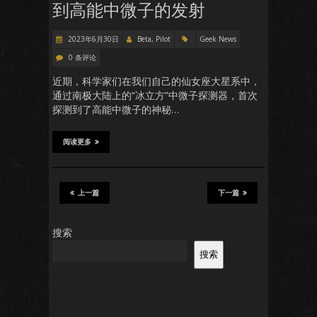
到高能中微子的发射
2023年6月30日
Beta, Pilot
Geek News
0 条评论
近期，科学家们在我们自己的仙女座大星系中，
通过南极大陆上的“冰立方”中微子探测器，首次
探测到了高能中微子的神秘…
阅读更多
上一篇
下一篇
搜索
搜索