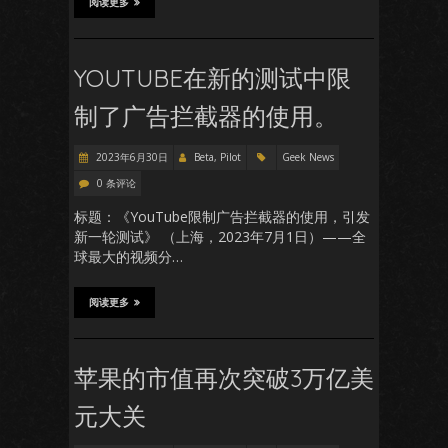
阅读更多
YOUTUBE在新的测试中限
制了广告拦截器的使用。
2023年6月30日
Beta, Pilot
Geek News
0 条评论
标题：《YouTube限制广告拦截器的使用，引发
新一轮测试》 （上海，2023年7月1日）——全
球最大的视频分…
阅读更多
苹果的市值再次突破3万亿美
元大关