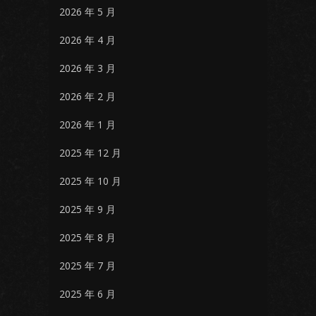
2026 年 5 月
2026 年 4 月
2026 年 3 月
2026 年 2 月
2026 年 1 月
2025 年 12 月
2025 年 10 月
2025 年 9 月
2025 年 8 月
2025 年 7 月
2025 年 6 月