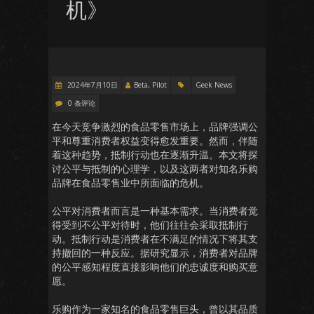
机》
2024年7月10日
Beta, Pilot
Geek News
0 条评论
在今天竞争激烈的食品零售市场上，品牌强调公
平和尊重消费者权益变得愈发重要。然而，伴随
着这种趋势，抵制行动也在逐渐升温。本文将探
讨公平与抵制的心理学，以及这两者对知名乐购
品牌在食品零售业中所面临的危机。
公平对消费者而言是一种基本需求。当消费者觉
得受到不公平对待时，他们往往会采取抵制行
动。抵制行动是消费者在不满足的情况下将其支
持撤回的一种反应。据研究显示，消费者对品牌
的公平感知程度直接影响他们的忠诚度和购买意
愿。
乐购作为一家知名的食品零售巨头，曾以其品质