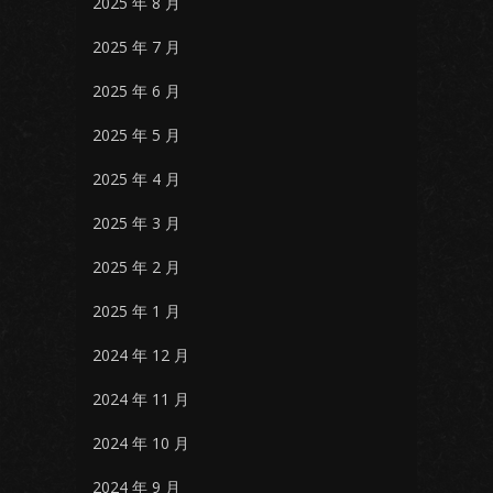
2025 年 8 月
2025 年 7 月
2025 年 6 月
2025 年 5 月
2025 年 4 月
2025 年 3 月
2025 年 2 月
2025 年 1 月
2024 年 12 月
2024 年 11 月
2024 年 10 月
2024 年 9 月