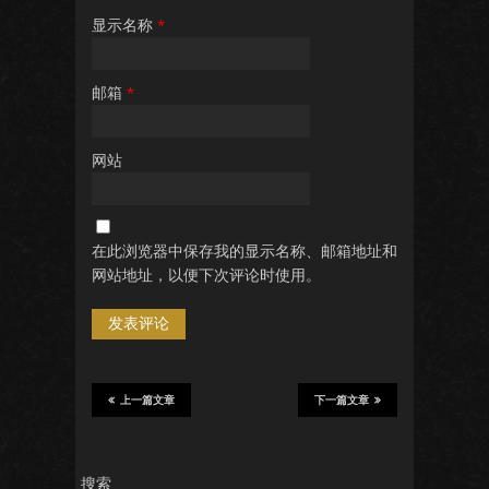
显示名称
*
邮箱
*
网站
在此浏览器中保存我的显示名称、邮箱地址和
网站地址，以便下次评论时使用。
上一篇文章
下一篇文章
搜索