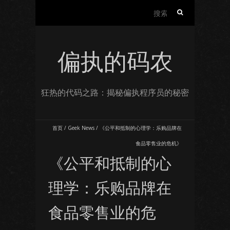
搜
索：
偏执的码农
狂热的代码之路：揭秘偏执程序员的秘密
首页
/
Geek News
/
《公平和抵制的心理学：乐购品牌在
食品零售业的危机》
《公平和抵制的心
理学：乐购品牌在
食品零售业的危