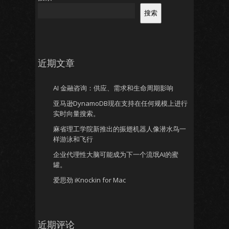
搜索
近期文章
AI 金融咨询：供应、需求和生命周期影响
亚马逊DynamoDB现在支持在任何规模上进行
实时向量搜索。
麻省理工学院新推出的振翅机器人像潜水鸟一
样游泳和飞行
企业代理性大脑可能成为下一个流氓AI的蜜
罐。
爱思劲 iKnockin for Mac
近期评论