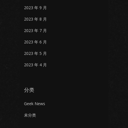
2023 年 9 月
2023 年 8 月
2023 年 7 月
2023 年 6 月
2023 年 5 月
2023 年 4 月
分类
Geek News
未分类