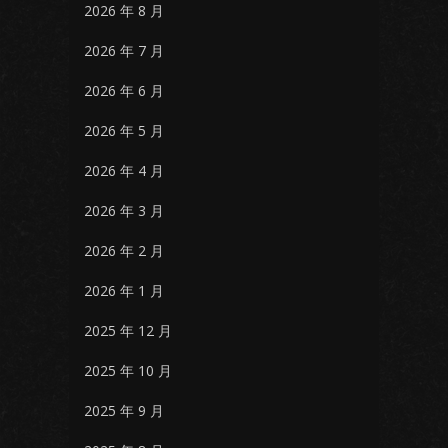
2026 年 8 月
2026 年 7 月
2026 年 6 月
2026 年 5 月
2026 年 4 月
2026 年 3 月
2026 年 2 月
2026 年 1 月
2025 年 12 月
2025 年 10 月
2025 年 9 月