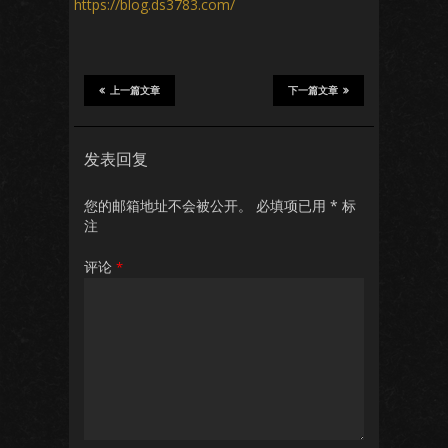
https://blog.ds3783.com/
上一篇文章
下一篇文章
发表回复
您的邮箱地址不会被公开。
必填项已用
*
标
注
评论
*