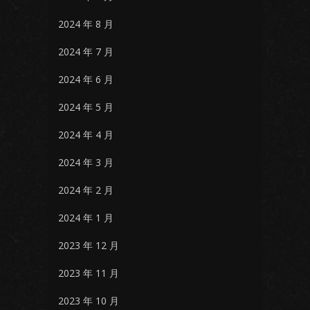
2024 年 8 月
2024 年 7 月
2024 年 6 月
2024 年 5 月
2024 年 4 月
2024 年 3 月
2024 年 2 月
2024 年 1 月
2023 年 12 月
2023 年 11 月
2023 年 10 月