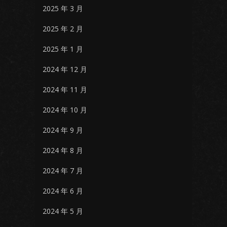
2025 年 3 月
2025 年 2 月
2025 年 1 月
2024 年 12 月
2024 年 11 月
2024 年 10 月
2024 年 9 月
2024 年 8 月
2024 年 7 月
2024 年 6 月
2024 年 5 月