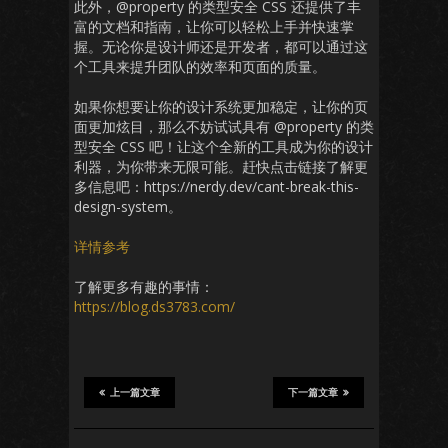
此外，@property 的类型安全 CSS 还提供了丰
富的文档和指南，让你可以轻松上手并快速掌
握。无论你是设计师还是开发者，都可以通过这
个工具来提升团队的效率和页面的质量。
如果你想要让你的设计系统更加稳定，让你的页
面更加炫目，那么不妨试试具有 @property 的类
型安全 CSS 吧！让这个全新的工具成为你的设计
利器，为你带来无限可能。赶快点击链接了解更
多信息吧：https://nerdy.dev/cant-break-this-
design-system。
详情参考
了解更多有趣的事情：
https://blog.ds3783.com/
上一篇文章
下一篇文章