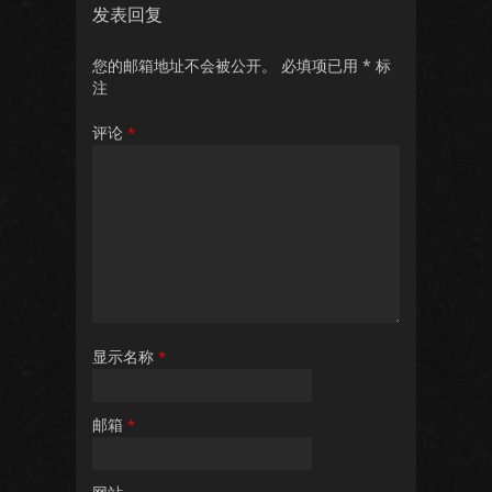
发表回复
您的邮箱地址不会被公开。
必填项已用
*
标
注
评论
*
显示名称
*
邮箱
*