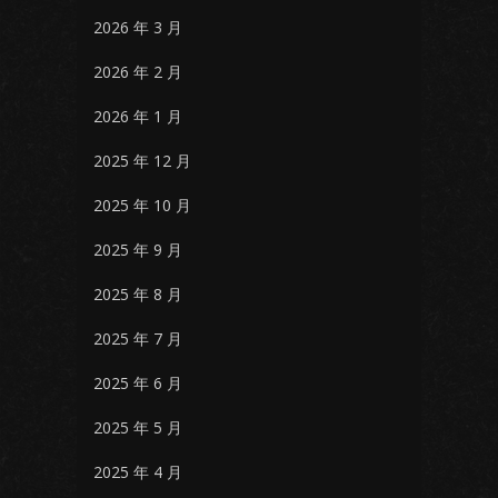
2026 年 3 月
2026 年 2 月
2026 年 1 月
2025 年 12 月
2025 年 10 月
2025 年 9 月
2025 年 8 月
2025 年 7 月
2025 年 6 月
2025 年 5 月
2025 年 4 月