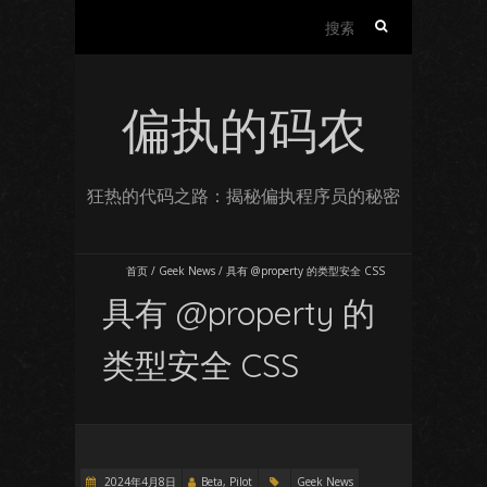
搜
索：
偏执的码农
狂热的代码之路：揭秘偏执程序员的秘密
首页
/
Geek News
/
具有 @property 的类型安全 CSS
具有 @property 的
类型安全 CSS
2024年4月8日
Beta, Pilot
Geek News