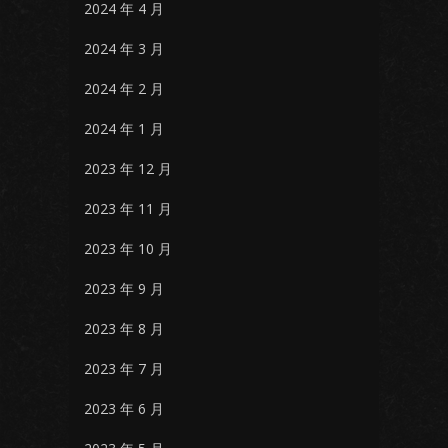
2024 年 4 月
2024 年 3 月
2024 年 2 月
2024 年 1 月
2023 年 12 月
2023 年 11 月
2023 年 10 月
2023 年 9 月
2023 年 8 月
2023 年 7 月
2023 年 6 月