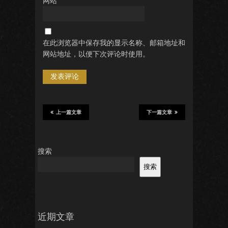
网站
在此浏览器中保存我的显示名称、邮箱地址和
网站地址，以便下次评论时使用。
上一篇文章
下一篇文章
搜索
搜索
近期文章