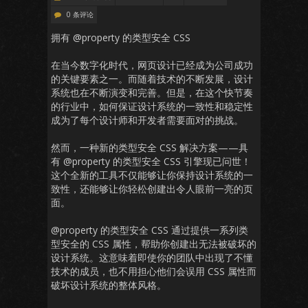
0 条评论
拥有 @property 的类型安全 CSS
在当今数字化时代，网页设计已经成为公司成功
的关键要素之一。而随着技术的不断发展，设计
系统也在不断演变和完善。但是，在这个快节奏
的行业中，如何保证设计系统的一致性和稳定性
成为了每个设计师和开发者需要面对的挑战。
然而，一种新的类型安全 CSS 解决方案——具
有 @property 的类型安全 CSS 引擎现已问世！
这个全新的工具不仅能够让你保持设计系统的一
致性，还能够让你轻松创建出令人眼前一亮的页
面。
@property 的类型安全 CSS 通过提供一系列类
型安全的 CSS 属性，帮助你创建出无法被破坏的
设计系统。这意味着即使你的团队中出现了不懂
技术的成员，也不用担心他们会误用 CSS 属性而
破坏设计系统的整体风格。