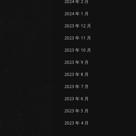
2024 年 2 月
2024 年 1 月
2023 年 12 月
2023 年 11 月
2023 年 10 月
2023 年 9 月
2023 年 8 月
2023 年 7 月
2023 年 6 月
2023 年 5 月
2023 年 4 月