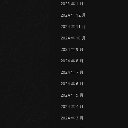
2025 年 1 月
2024 年 12 月
2024 年 11 月
2024 年 10 月
2024 年 9 月
2024 年 8 月
2024 年 7 月
2024 年 6 月
2024 年 5 月
2024 年 4 月
2024 年 3 月