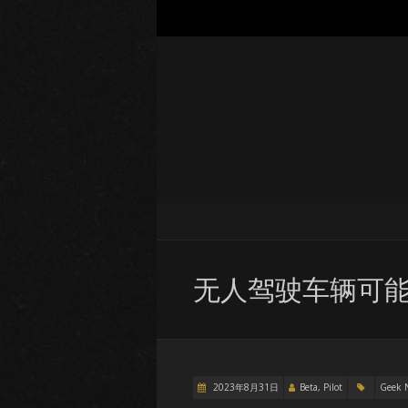
无人驾驶车辆可
2023年8月31日
Beta, Pilot
Geek 