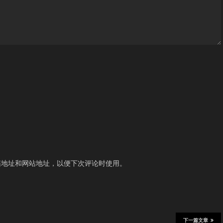
箱地址和网站地址，以便下次评论时使用。
下一篇文章