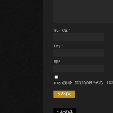
显示名称
*
邮箱
*
网站
在此浏览器中保存我的显示名称、邮
上一篇文章