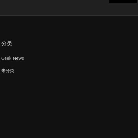
分类
Geek News
未分类