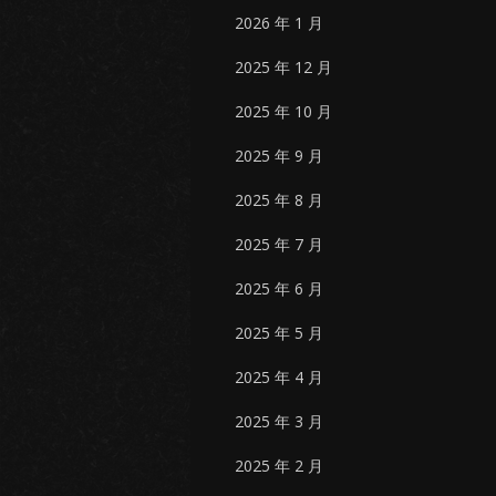
2026 年 1 月
2025 年 12 月
2025 年 10 月
2025 年 9 月
2025 年 8 月
2025 年 7 月
2025 年 6 月
2025 年 5 月
2025 年 4 月
2025 年 3 月
2025 年 2 月