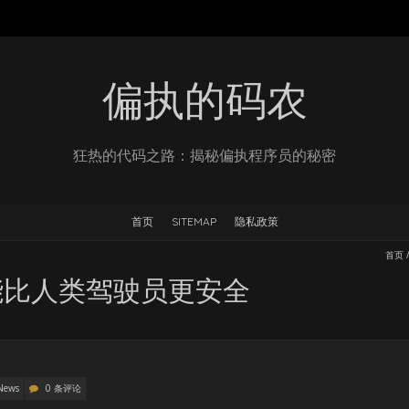
偏执的码农
狂热的代码之路：揭秘偏执程序员的秘密
首页
SITEMAP
隐私政策
首页
能比人类驾驶员更安全
News
0 条评论