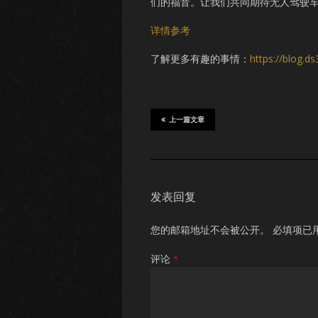
们的福音。让我们共同期待无人驾驶
详情参考
了解更多有趣的事情：
https://blog.d
上一篇文章
发表回复
您的邮箱地址不会被公开。
必填项已
评论
*