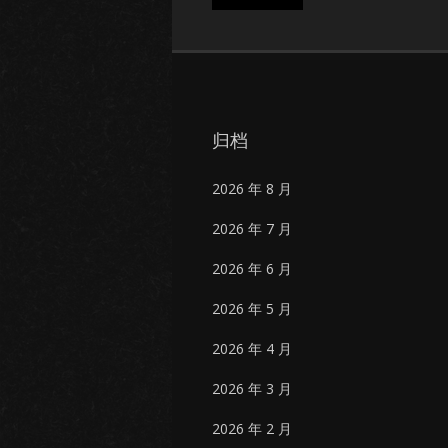
归档
2026 年 8 月
2026 年 7 月
2026 年 6 月
2026 年 5 月
2026 年 4 月
2026 年 3 月
2026 年 2 月