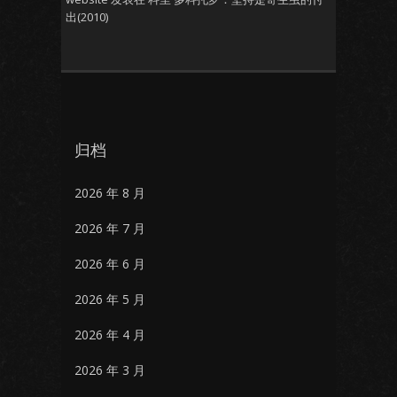
出(2010)
归档
2026 年 8 月
2026 年 7 月
2026 年 6 月
2026 年 5 月
2026 年 4 月
2026 年 3 月