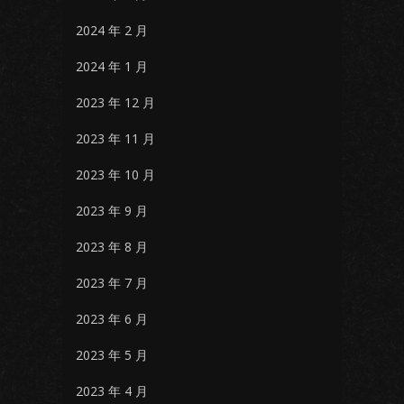
2024 年 2 月
2024 年 1 月
2023 年 12 月
2023 年 11 月
2023 年 10 月
2023 年 9 月
2023 年 8 月
2023 年 7 月
2023 年 6 月
2023 年 5 月
2023 年 4 月