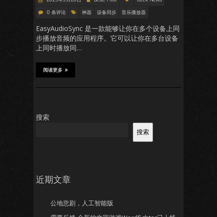
0 条评论
神器
设备同步
音乐播放器
EasyAudioSync 是一款能够让你在多个设备上同
步播放音频的应用程序。它可以让你在多台设备
上同时播放同…
阅读更多
搜索
搜索
近期文章
公地悲剧，人工智能版