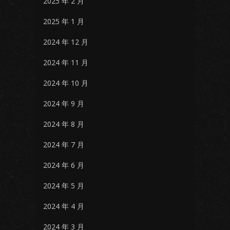
2025 年 2 月
2025 年 1 月
2024 年 12 月
2024 年 11 月
2024 年 10 月
2024 年 9 月
2024 年 8 月
2024 年 7 月
2024 年 6 月
2024 年 5 月
2024 年 4 月
2024 年 3 月