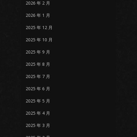
2026 年 2 月
2026 年 1 月
2025 年 12 月
2025 年 10 月
2025 年 9 月
2025 年 8 月
2025 年 7 月
2025 年 6 月
2025 年 5 月
2025 年 4 月
2025 年 3 月