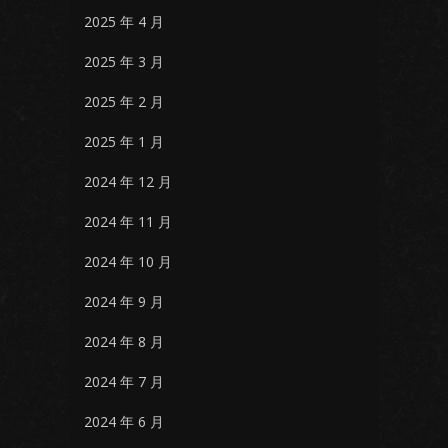
2025 年 4 月
2025 年 3 月
2025 年 2 月
2025 年 1 月
2024 年 12 月
2024 年 11 月
2024 年 10 月
2024 年 9 月
2024 年 8 月
2024 年 7 月
2024 年 6 月