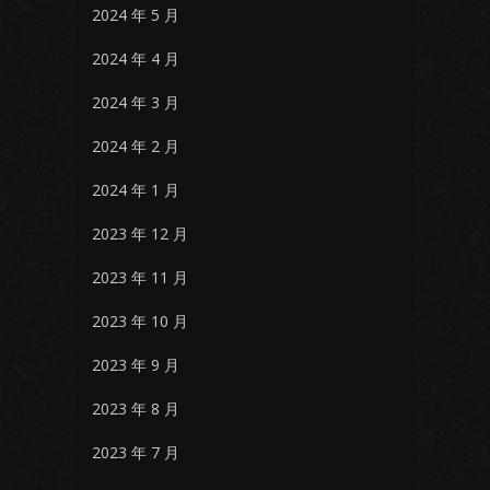
2024 年 5 月
2024 年 4 月
2024 年 3 月
2024 年 2 月
2024 年 1 月
2023 年 12 月
2023 年 11 月
2023 年 10 月
2023 年 9 月
2023 年 8 月
2023 年 7 月