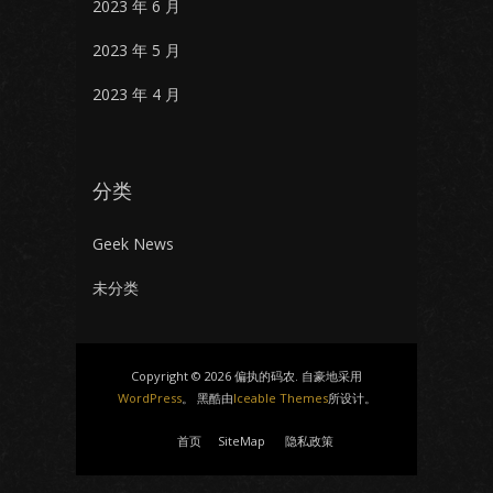
2023 年 6 月
2023 年 5 月
2023 年 4 月
分类
Geek News
未分类
Copyright © 2026 偏执的码农. 自豪地采用
WordPress
。 黑酷由
Iceable Themes
所设计。
首页
SiteMap
隐私政策