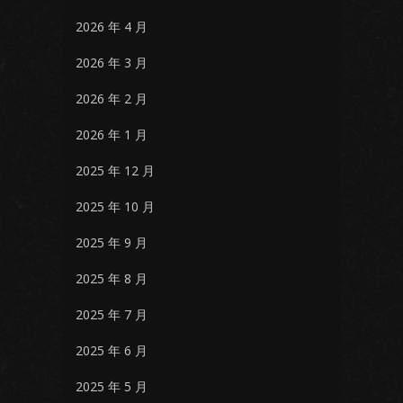
2026 年 4 月
2026 年 3 月
2026 年 2 月
2026 年 1 月
2025 年 12 月
2025 年 10 月
2025 年 9 月
2025 年 8 月
2025 年 7 月
2025 年 6 月
2025 年 5 月