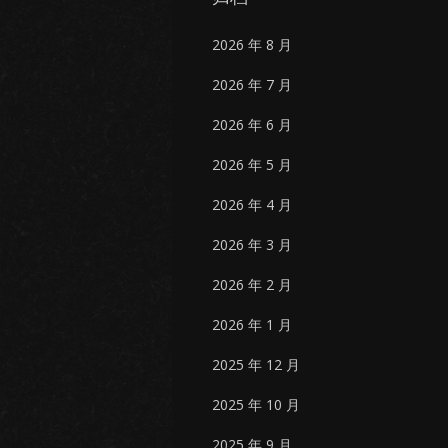
2026 年 8 月
2026 年 7 月
2026 年 6 月
2026 年 5 月
2026 年 4 月
2026 年 3 月
2026 年 2 月
2026 年 1 月
2025 年 12 月
2025 年 10 月
2025 年 9 月