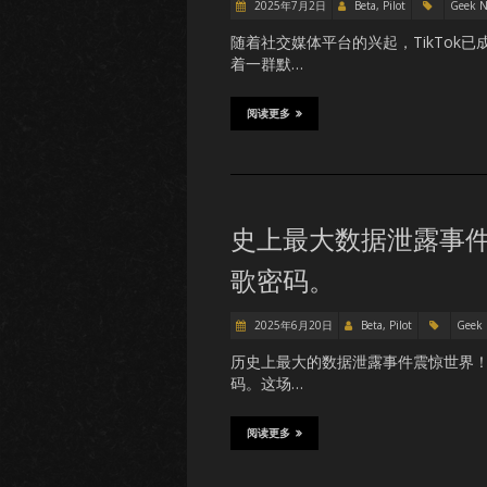
2025年7月2日
Beta, Pilot
Geek 
随着社交媒体平台的兴起，TikTo
着一群默…
阅读更多
史上最大数据泄露事件中
歌密码。
2025年6月20日
Beta, Pilot
Geek
历史上最大的数据泄露事件震惊世界！据
码。这场…
阅读更多