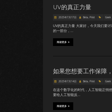
UV的真正力量
2025年7月17日
Beta, Pilot
Geek
UV的真正力量 大家好，今天我们要
的一部分，…
阅读更多
如果您想要工作保障
2025年7月14日
Beta, Pilot
Geek
在这个数字化的时代，人工智能正悄
要给人工智能反…
阅读更多