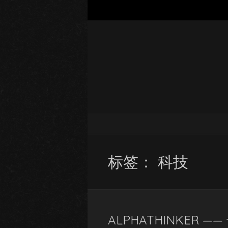
标签：
科技
ALPHATHINKER