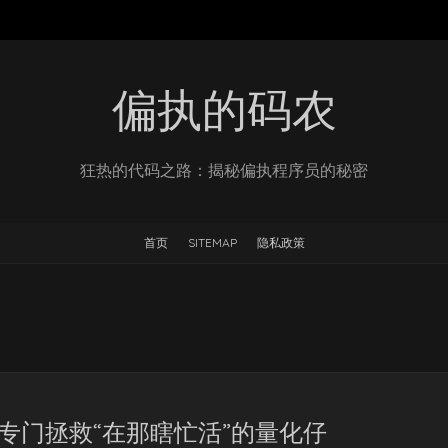
偏执的码农
狂热的代码之路：揭秘偏执程序员的秘密
首页
SITEMAP
隐私政策
 —— 专门拯救“在那瞎忙活”的量化仔