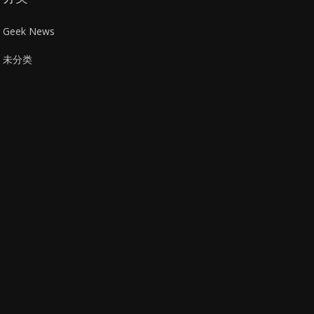
Geek News
未分类