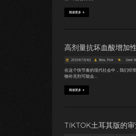
阅读更多
高剂量抗坏血酸增加性
2025年7月4日
Beta, Pilot
Geek 
在这个快节奏的现代社会中，我们经
物补充剂可能会…
阅读更多
TIKTOK土耳其版