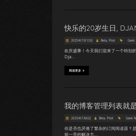
快乐的20岁生日, DJA
2025年7月13日
Beta, Pilot
Geek
欢庆盛事！今天我们迎来了一个特别的日
Dja…
阅读更多
我的博客管理列表就
2025年7月6日
Beta, Pilot
Geek 
你是否也厌倦了繁杂的订阅阅读器？
前一亮的解决方…