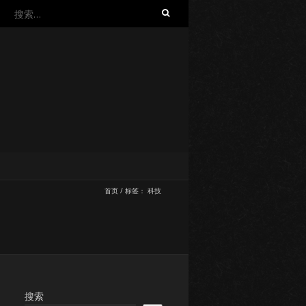
搜
索：
首页
/
标签：
科技
搜索