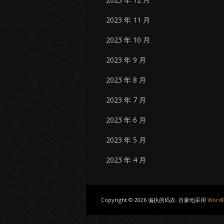
2023 年 11 月
2023 年 10 月
2023 年 9 月
2023 年 8 月
2023 年 7 月
2023 年 6 月
2023 年 5 月
2023 年 4 月
Copyright © 2026 偏执的码农. 自豪地采用
WordP