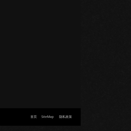
首页
SiteMap
隐私政策