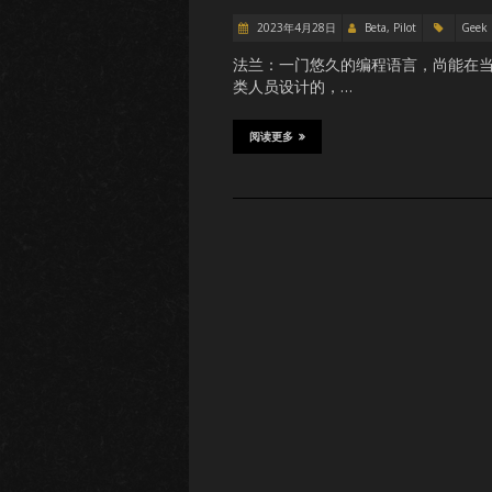
2023年4月28日
Beta, Pilot
Geek
法兰：一门悠久的编程语言，尚能在
类人员设计的，…
阅读更多