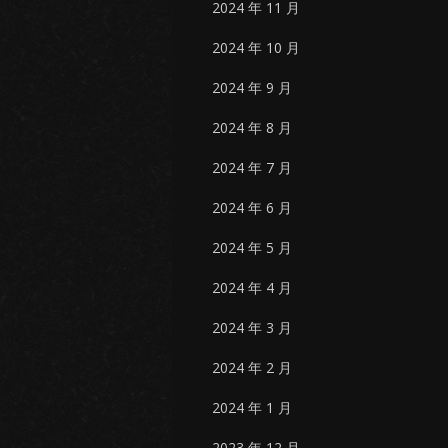
2024 年 11 月
2024 年 10 月
2024 年 9 月
2024 年 8 月
2024 年 7 月
2024 年 6 月
2024 年 5 月
2024 年 4 月
2024 年 3 月
2024 年 2 月
2024 年 1 月
2023 年 12 月