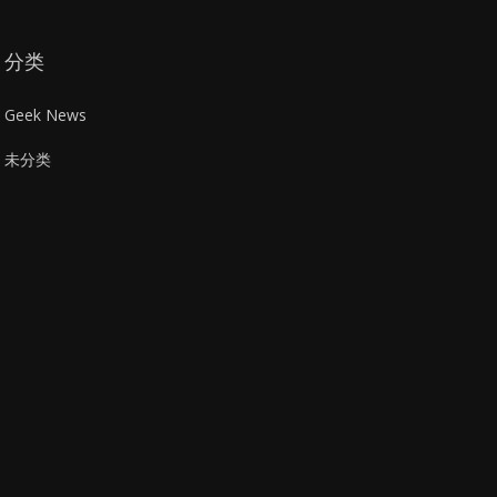
分类
Geek News
未分类