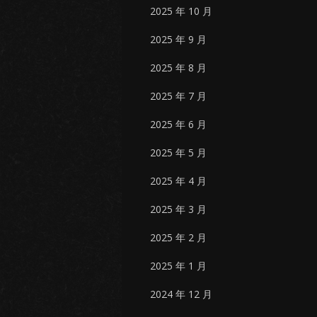
2025 年 10 月
2025 年 9 月
2025 年 8 月
2025 年 7 月
2025 年 6 月
2025 年 5 月
2025 年 4 月
2025 年 3 月
2025 年 2 月
2025 年 1 月
2024 年 12 月