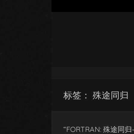
标签：
殊途同归
“FORTRAN: 殊途同