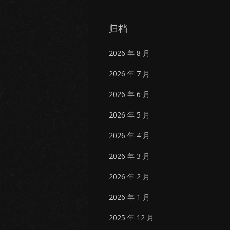
归档
2026 年 8 月
2026 年 7 月
2026 年 6 月
2026 年 5 月
2026 年 4 月
2026 年 3 月
2026 年 2 月
2026 年 1 月
2025 年 12 月