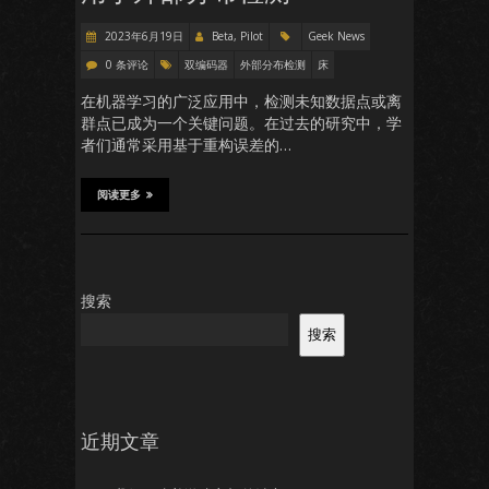
2023年6月19日
Beta, Pilot
Geek News
0 条评论
双编码器
外部分布检测
床
在机器学习的广泛应用中，检测未知数据点或离
群点已成为一个关键问题。在过去的研究中，学
者们通常采用基于重构误差的…
阅读更多
搜索
搜索
近期文章