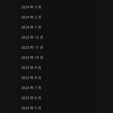
2024 年 3 月
2024 年 2 月
2024 年 1 月
2023 年 12 月
2023 年 11 月
2023 年 10 月
2023 年 9 月
2023 年 8 月
2023 年 7 月
2023 年 6 月
2023 年 5 月