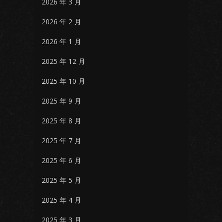
2026 年 3 月
2026 年 2 月
2026 年 1 月
2025 年 12 月
2025 年 10 月
2025 年 9 月
2025 年 8 月
2025 年 7 月
2025 年 6 月
2025 年 5 月
2025 年 4 月
2025 年 3 月