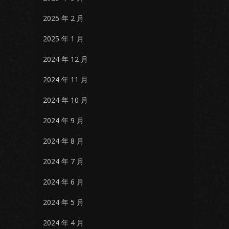
2025 年 2 月
2025 年 1 月
2024 年 12 月
2024 年 11 月
2024 年 10 月
2024 年 9 月
2024 年 8 月
2024 年 7 月
2024 年 6 月
2024 年 5 月
2024 年 4 月