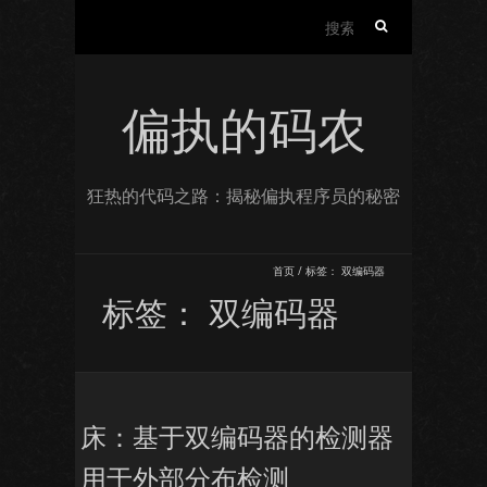
搜
索：
偏执的码农
狂热的代码之路：揭秘偏执程序员的秘密
首页
/
标签：
双编码器
标签：
双编码器
床：基于双编码器的检测器
用于外部分布检测