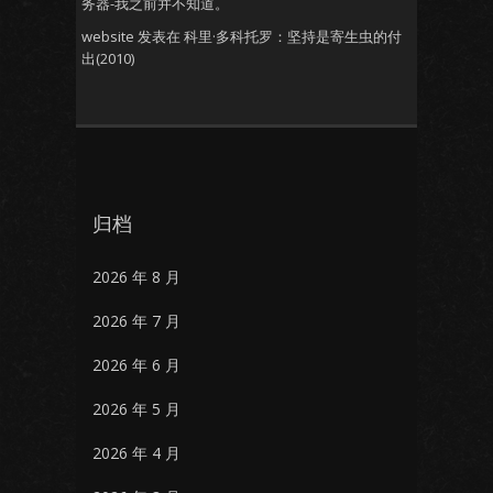
务器-我之前并不知道。
website
发表在
科里·多科托罗：坚持是寄生虫的付
出(2010)
归档
2026 年 8 月
2026 年 7 月
2026 年 6 月
2026 年 5 月
2026 年 4 月