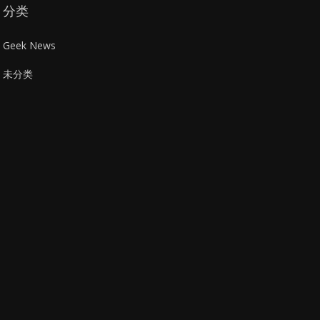
分类
Geek News
未分类