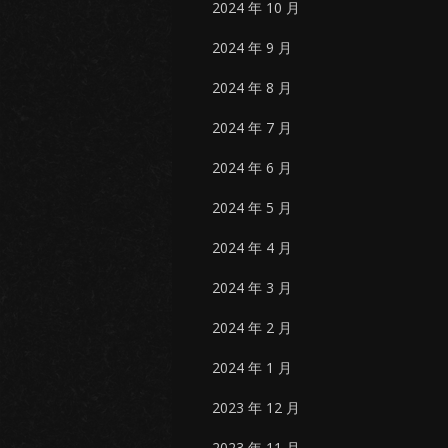
2024 年 10 月
2024 年 9 月
2024 年 8 月
2024 年 7 月
2024 年 6 月
2024 年 5 月
2024 年 4 月
2024 年 3 月
2024 年 2 月
2024 年 1 月
2023 年 12 月
2023 年 11 月