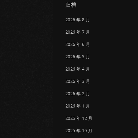
归档
2026 年 8 月
2026 年 7 月
2026 年 6 月
2026 年 5 月
2026 年 4 月
2026 年 3 月
2026 年 2 月
2026 年 1 月
2025 年 12 月
2025 年 10 月