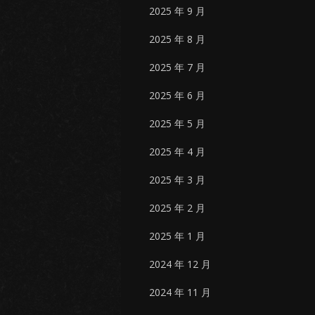
2025 年 9 月
2025 年 8 月
2025 年 7 月
2025 年 6 月
2025 年 5 月
2025 年 4 月
2025 年 3 月
2025 年 2 月
2025 年 1 月
2024 年 12 月
2024 年 11 月