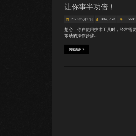
让你事半功倍！
2023年5月17日
Beta, Pilot
Geek
想必，你在使用技术工具时，经常需
繁琐的操作步骤…
阅读更多