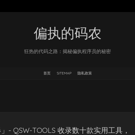
偏执的码农
狂热的代码之路：揭秘偏执程序员的秘密
首页
SITEMAP
隐私政策
- QSW-TOOLS 收录数十款实用工具，