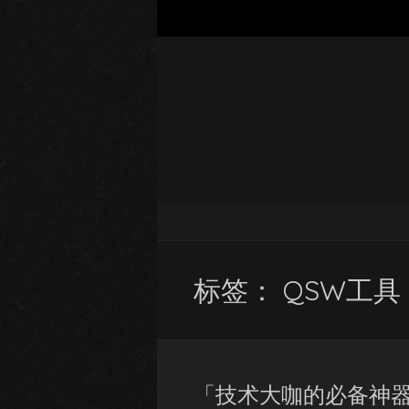
标签：
QSW工具
「技术大咖的必备神器」