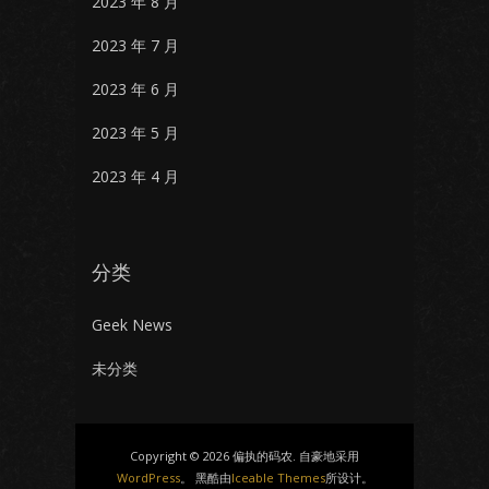
2023 年 8 月
2023 年 7 月
2023 年 6 月
2023 年 5 月
2023 年 4 月
分类
Geek News
未分类
Copyright © 2026 偏执的码农. 自豪地采用
WordPress
。 黑酷由
Iceable Themes
所设计。