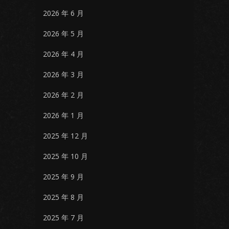
2026 年 6 月
2026 年 5 月
2026 年 4 月
2026 年 3 月
2026 年 2 月
2026 年 1 月
2025 年 12 月
2025 年 10 月
2025 年 9 月
2025 年 8 月
2025 年 7 月