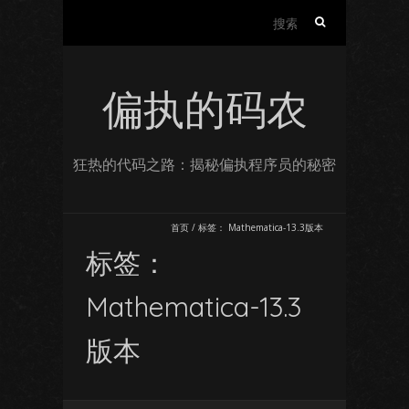
搜
索：
偏执的码农
狂热的代码之路：揭秘偏执程序员的秘密
首页
/
标签：
Mathematica-13.3版本
标签：
Mathematica-13.3
版本