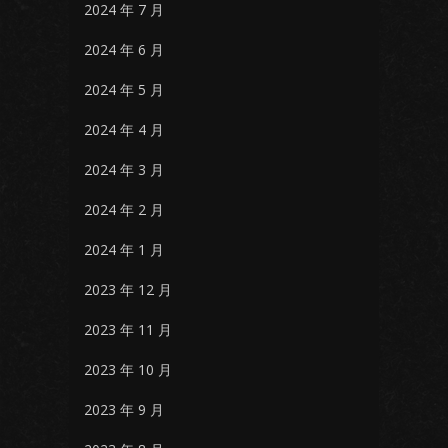
2024 年 7 月
2024 年 6 月
2024 年 5 月
2024 年 4 月
2024 年 3 月
2024 年 2 月
2024 年 1 月
2023 年 12 月
2023 年 11 月
2023 年 10 月
2023 年 9 月