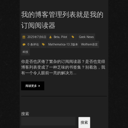
我的博客管理列表就是我的
订阅阅读器
2025年7月6日
Beta, Pilot
Geek News
0 条评论
Mathematica-13.3版本
Wolfram语言
科技
你是否也厌倦了繁杂的订阅阅读器？是否也觉得
博客列表变成了一种乏味的书签集？别着急，我
有一个令人眼前一亮的解决方…
阅读更多
搜索
搜索