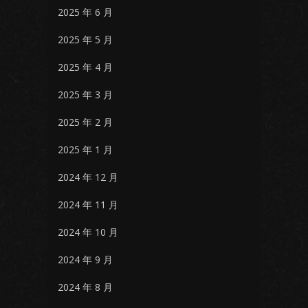
2025 年 6 月
2025 年 5 月
2025 年 4 月
2025 年 3 月
2025 年 2 月
2025 年 1 月
2024 年 12 月
2024 年 11 月
2024 年 10 月
2024 年 9 月
2024 年 8 月