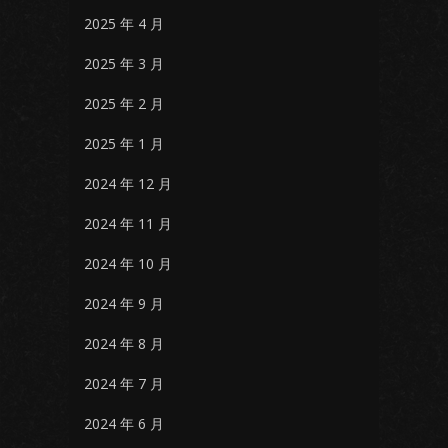
2025 年 4 月
2025 年 3 月
2025 年 2 月
2025 年 1 月
2024 年 12 月
2024 年 11 月
2024 年 10 月
2024 年 9 月
2024 年 8 月
2024 年 7 月
2024 年 6 月