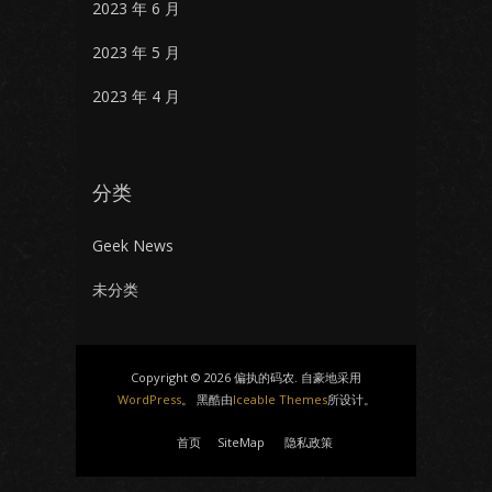
2023 年 6 月
2023 年 5 月
2023 年 4 月
分类
Geek News
未分类
Copyright © 2026 偏执的码农. 自豪地采用
WordPress
。 黑酷由
Iceable Themes
所设计。
首页
SiteMap
隐私政策