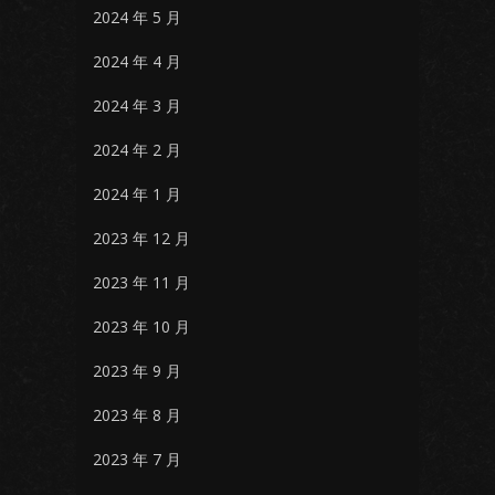
2024 年 5 月
2024 年 4 月
2024 年 3 月
2024 年 2 月
2024 年 1 月
2023 年 12 月
2023 年 11 月
2023 年 10 月
2023 年 9 月
2023 年 8 月
2023 年 7 月