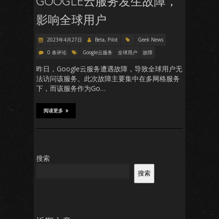
GOOGLE云服务发生故障，
影响全球用户
2023年4月27日
Beta, Pilot
Geek News
0 条评论
Google云服务
全球用户
故障
昨日，Google云服务遭遇故障，导致全球用户无
法访问该服务。此次故障主要集中在多网格服务
下，而该服务作为Go…
阅读更多
搜索
搜索