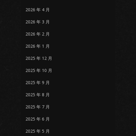
2026 年 4 月
2026 年 3 月
2026 年 2 月
2026 年 1 月
2025 年 12 月
2025 年 10 月
2025 年 9 月
2025 年 8 月
2025 年 7 月
2025 年 6 月
2025 年 5 月