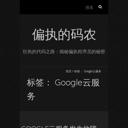
搜
索：
偏执的码农
狂热的代码之路：揭秘偏执程序员的秘密
首页
/
标签：
Google云服务
标签：
Google云服
务