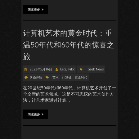
阅读更多
计算机艺术的黄金时代：重
温50年代和60年代的惊喜之
旅
2023年5月16日
Beta, Pilot
Geek News
0 条评论
艺术
计算机
黄金时代
在20世纪50年代和60年代，计算机艺术开创了一
个全新的艺术领域。这是不可思议的艺术创作方
法，让艺术家通过计算…
阅读更多