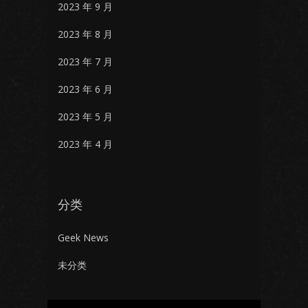
2023 年 9 月
2023 年 8 月
2023 年 7 月
2023 年 6 月
2023 年 5 月
2023 年 4 月
分类
Geek News
未分类