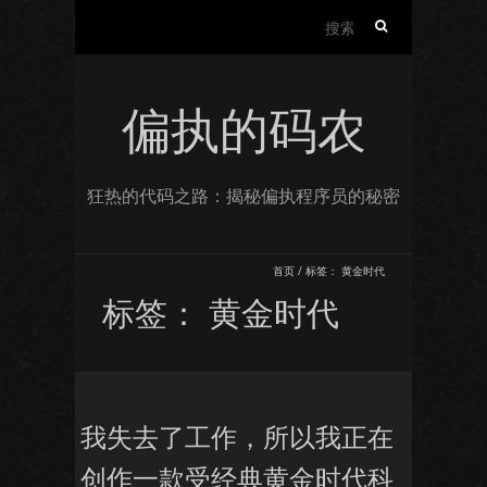
搜
索：
偏执的码农
狂热的代码之路：揭秘偏执程序员的秘密
首页
/
标签：
黄金时代
标签：
黄金时代
我失去了工作，所以我正在
创作一款受经典黄金时代科