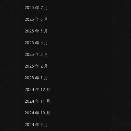
2025 年 7 月
2025 年 6 月
2025 年 5 月
2025 年 4 月
2025 年 3 月
2025 年 2 月
2025 年 1 月
2024 年 12 月
2024 年 11 月
2024 年 10 月
2024 年 9 月