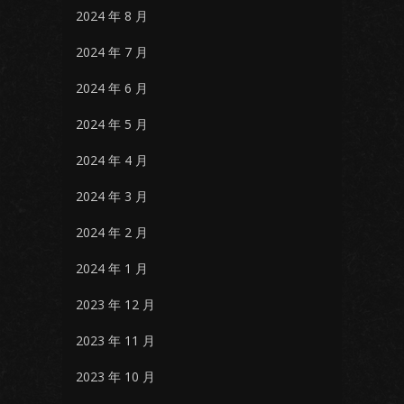
2024 年 8 月
2024 年 7 月
2024 年 6 月
2024 年 5 月
2024 年 4 月
2024 年 3 月
2024 年 2 月
2024 年 1 月
2023 年 12 月
2023 年 11 月
2023 年 10 月