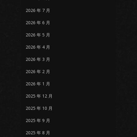
2026 年 7 月
2026 年 6 月
2026 年 5 月
2026 年 4 月
2026 年 3 月
2026 年 2 月
2026 年 1 月
2025 年 12 月
2025 年 10 月
2025 年 9 月
2025 年 8 月