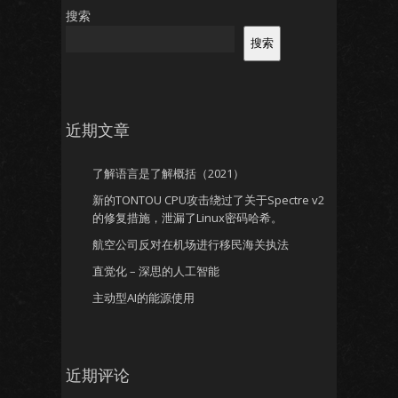
搜索
搜索
近期文章
了解语言是了解概括（2021）
新的TONTOU CPU攻击绕过了关于Spectre v2
的修复措施，泄漏了Linux密码哈希。
航空公司反对在机场进行移民海关执法
直觉化 – 深思的人工智能
主动型AI的能源使用
近期评论